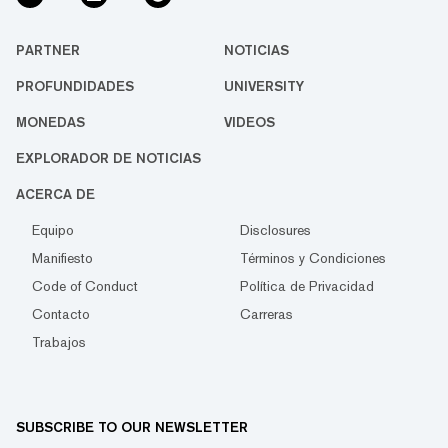
PARTNER
NOTICIAS
PROFUNDIDADES
UNIVERSITY
MONEDAS
VIDEOS
EXPLORADOR DE NOTICIAS
ACERCA DE
Equipo
Disclosures
Manifiesto
Términos y Condiciones
Code of Conduct
Política de Privacidad
Contacto
Carreras
Trabajos
SUBSCRIBE TO OUR NEWSLETTER