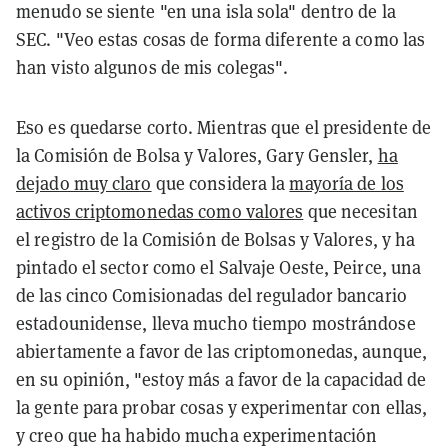
menudo se siente "en una isla sola" dentro de la
SEC. "Veo estas cosas de forma diferente a como las
han visto algunos de mis colegas".
Eso es quedarse corto. Mientras que el presidente de
la Comisión de Bolsa y Valores, Gary Gensler,
ha
dejado muy claro
que considera la
mayoría de los
activos criptomonedas como valores
que necesitan
el registro de la Comisión de Bolsas y Valores, y ha
pintado el sector como el Salvaje Oeste, Peirce, una
de las cinco Comisionadas del regulador bancario
estadounidense, lleva mucho tiempo mostrándose
abiertamente a favor de las criptomonedas, aunque,
en su opinión, "estoy más a favor de la capacidad de
la gente para probar cosas y experimentar con ellas,
y creo que ha habido mucha experimentación