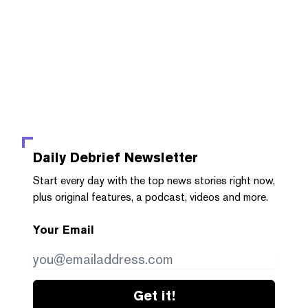
Daily Debrief
Newsletter
Start every day with the top news stories right now,
plus original features, a podcast, videos and more.
Your Email
Get it!