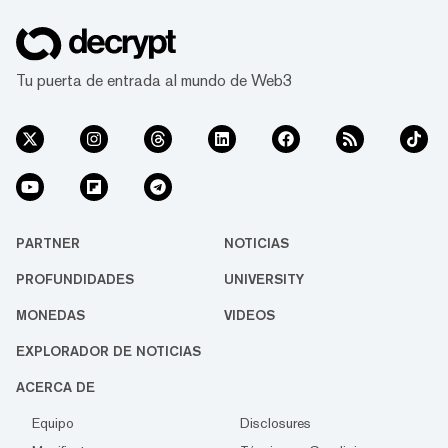
Tu puerta de entrada al mundo de Web3
PARTNER
NOTICIAS
PROFUNDIDADES
UNIVERSITY
MONEDAS
VIDEOS
EXPLORADOR DE NOTICIAS
ACERCA DE
Equipo
Disclosures