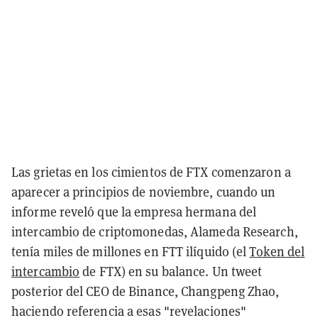
Las grietas en los cimientos de FTX comenzaron a
aparecer a principios de noviembre, cuando un
informe reveló que la empresa hermana del
intercambio de criptomonedas, Alameda Research,
tenía miles de millones en FTT ilíquido (el
Token del
intercambio
de FTX) en su balance. Un tweet
posterior del CEO de Binance, Changpeng Zhao,
haciendo referencia a esas "revelaciones"