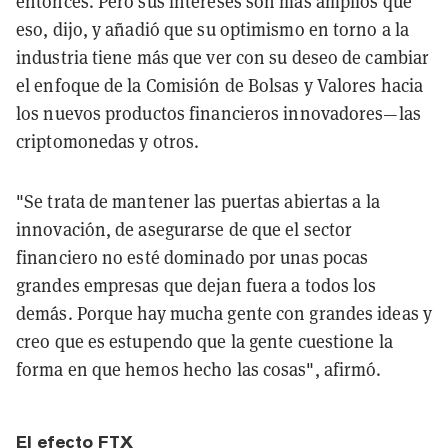
entonces. Pero sus intereses son más amplios que
eso, dijo, y añadió que su optimismo en torno a la
industria tiene más que ver con su deseo de cambiar
el enfoque de la Comisión de Bolsas y Valores hacia
los nuevos productos financieros innovadores—las
criptomonedas y otros.
"Se trata de mantener las puertas abiertas a la
innovación, de asegurarse de que el sector
financiero no esté dominado por unas pocas
grandes empresas que dejan fuera a todos los
demás. Porque hay mucha gente con grandes ideas y
creo que es estupendo que la gente cuestione la
forma en que hemos hecho las cosas", afirmó.
El efecto FTX