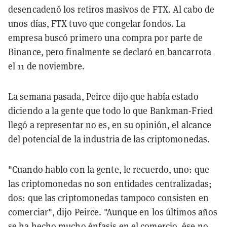
desencadenó los retiros masivos de FTX. Al cabo de
unos días, FTX tuvo que congelar fondos. La
empresa buscó primero una compra por parte de
Binance, pero finalmente se declaró en bancarrota
el 11 de noviembre.
La semana pasada, Peirce dijo que había estado
diciendo a la gente que todo lo que Bankman-Fried
llegó a representar no es, en su opinión, el alcance
del potencial de la industria de las criptomonedas.
"Cuando hablo con la gente, le recuerdo, uno: que
las criptomonedas no son entidades centralizadas;
dos: que las criptomonedas tampoco consisten en
comerciar", dijo Peirce. "Aunque en los últimos años
se ha hecho mucho énfasis en el comercio, ése no