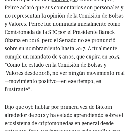
Peirce aclaró que sus comentarios son personales y
no representan la opinión de la Comisión de Bolsas
y Valores. Peirce fue nominada inicialmente como
Comisionada de la SEC por el Presidente Barack
Obama en 2016, pero el Senado no se pronunció
sobre su nombramiento hasta 2017. Actualmente
cumple un mandato de 5 años, que expira en 2025.
"Como he estado en la Comisión de Bolsas y
Valores desde 2018, no ver ningún movimiento real
—movimiento positivo—en ese tiempo, es
frustrante".
Dijo que oyó hablar por primera vez de Bitcoin
alrededor de 2012 y ha estado aprendiendo sobre el
ecosistema de criptomonedas en general desde