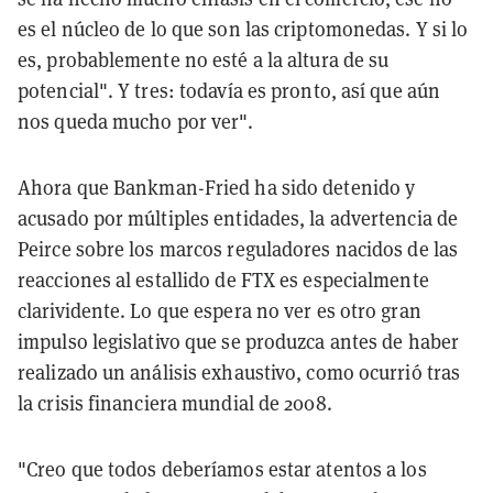
es el núcleo de lo que son las criptomonedas. Y si lo
es, probablemente no esté a la altura de su
potencial". Y tres: todavía es pronto, así que aún
nos queda mucho por ver".
Ahora que Bankman-Fried ha sido detenido y
acusado por múltiples entidades, la advertencia de
Peirce sobre los marcos reguladores nacidos de las
reacciones al estallido de FTX es especialmente
clarividente. Lo que espera no ver es otro gran
impulso legislativo que se produzca antes de haber
realizado un análisis exhaustivo, como ocurrió tras
la crisis financiera mundial de 2008.
"Creo que todos deberíamos estar atentos a los