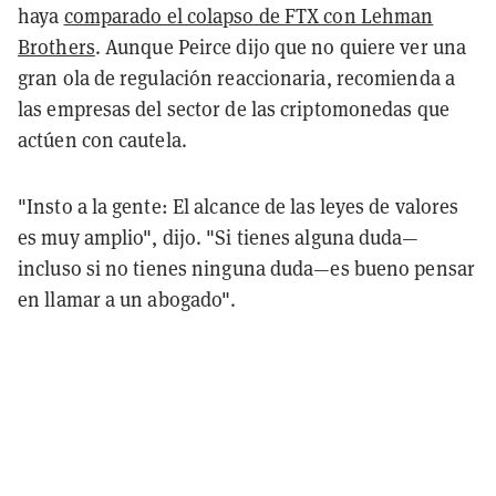
haya
comparado el colapso de FTX con Lehman
Brothers
. Aunque Peirce dijo que no quiere ver una
gran ola de regulación reaccionaria, recomienda a
las empresas del sector de las criptomonedas que
actúen con cautela.
"Insto a la gente: El alcance de las leyes de valores
es muy amplio", dijo. "Si tienes alguna duda—
incluso si no tienes ninguna duda—es bueno pensar
en llamar a un abogado".