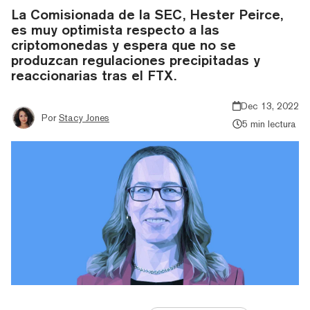
La Comisionada de la SEC, Hester Peirce,
es muy optimista respecto a las
criptomonedas y espera que no se
produzcan regulaciones precipitadas y
reaccionarias tras el FTX.
Dec 13, 2022
Por
Stacy Jones
5 min lectura