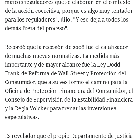
marcos reguladores que se elaboran en el contexto
de la acción coercitiva, porque es algo muy tentador
para los reguladores", dijo. "Y eso deja a todos los
demás fuera del proceso".
Recordó que la recesión de 2008 fue el catalizador
de muchas nuevas normativas. La medida más
importante y de mayor alcance fue la Ley Dodd-
Frank de Reforma de Wall Street y Protección del
Consumidor, que a su vez formo el camino para la
Oficina de Protección Financiera del Consumidor, el
Consejo de Supervisión de la Estabilidad Financiera
y la Regla Volcker para frenar las inversiones
especulativas.
Es revelador que el propio Departamento de Justicia