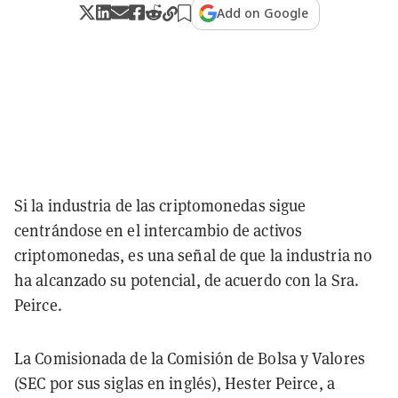
Add on Google
Si la industria de las criptomonedas sigue
centrándose en el intercambio de activos
criptomonedas, es una señal de que la industria no
ha alcanzado su potencial, de acuerdo con la Sra.
Peirce.
La Comisionada de la Comisión de Bolsa y Valores
(SEC por sus siglas en inglés), Hester Peirce, a