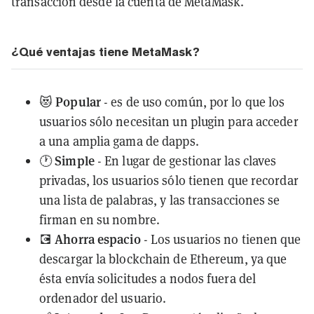
transacción desde la cuenta de MetaMask.
¿Qué ventajas tiene MetaMask?
Popular
😻
- es de uso común, por lo que los
usuarios sólo necesitan un plugin para acceder
a una amplia gama de dapps.
Simple
🕐
- En lugar de gestionar las claves
privadas, los usuarios sólo tienen que recordar
una lista de palabras, y las transacciones se
firman en su nombre.
Ahorra espacio
💽
- Los usuarios no tienen que
descargar la blockchain de Ethereum, ya que
ésta envía solicitudes a nodos fuera del
ordenador del usuario.