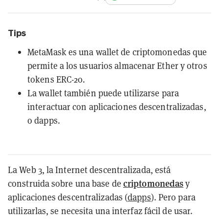
Tips
MetaMask es una wallet de criptomonedas que
permite a los usuarios almacenar Ether y otros
tokens ERC-20.
La wallet también puede utilizarse para
interactuar con aplicaciones descentralizadas,
o dapps.
La Web 3, la Internet descentralizada, está
criptomonedas
construida sobre una base de
y
aplicaciones descentralizadas (
dapps
). Pero para
utilizarlas, se necesita una interfaz fácil de usar.