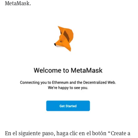
MetaMask.
En el siguiente paso, haga clic en el botón “Create a