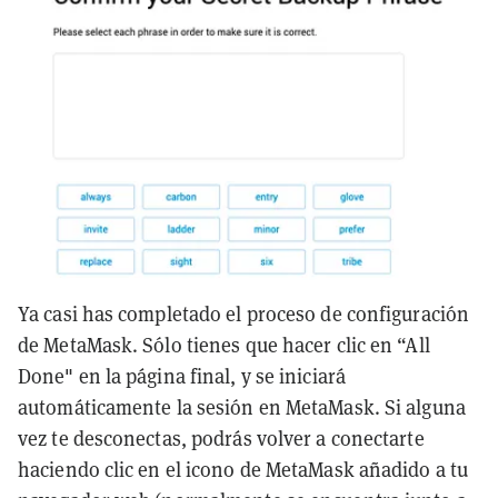
Ya casi has completado el proceso de configuración
de MetaMask. Sólo tienes que hacer clic en “All
Done" en la página final, y se iniciará
automáticamente la sesión en MetaMask. Si alguna
vez te desconectas, podrás volver a conectarte
haciendo clic en el icono de MetaMask añadido a tu