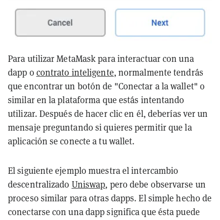
Para utilizar MetaMask para interactuar con una
dapp o
contrato inteligente
, normalmente tendrás
que encontrar un botón de "Conectar a la wallet" o
similar en la plataforma que estás intentando
utilizar. Después de hacer clic en él, deberías ver un
mensaje preguntando si quieres permitir que la
aplicación se conecte a tu wallet.
El siguiente ejemplo muestra el intercambio
descentralizado
Uniswap
, pero debe observarse un
proceso similar para otras dapps. El simple hecho de
conectarse con una dapp significa que ésta puede