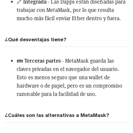
Integrada
🔗
- Las Dapps están diseñadas para
trabajar con MetaMask, por lo que resulta
mucho más fácil enviar Ether dentro y fuera.
¿Qué desventajas tiene?
Terceras partes
👪
- MetaMask guarda las
claves privadas en el navegador del usuario.
Esto es menos seguro que una wallet de
hardware o de papel, pero es un compromiso
razonable para la facilidad de uso.
¿Cuáles son las alternativas a MetaMask?