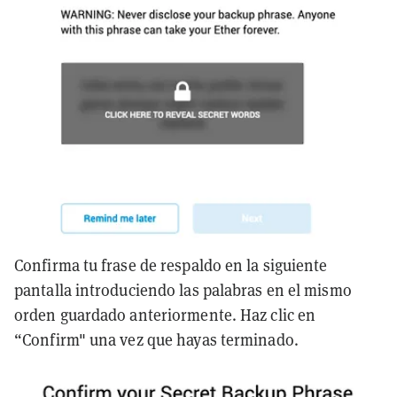
Confirma tu frase de respaldo en la siguiente
pantalla introduciendo las palabras en el mismo
orden guardado anteriormente. Haz clic en
“Confirm" una vez que hayas terminado.