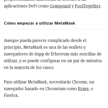
aplicaciones DeFi como
Compound
y
PoolTogether
.
Cómo empezar a utilizar MetaMask
Aunque pueda parecer complicado desde el
principio, MetaMask es una de las wallets y
navegadores de dapp de Ethereum más sencillas de
utilizar, y se puede configurar en un par de minutos
en la mayoría de los casos.
Para utilizar MetaMask, necesitarás Chrome, un
navegador basado en Chromium como
Brave
, o
Firefox.