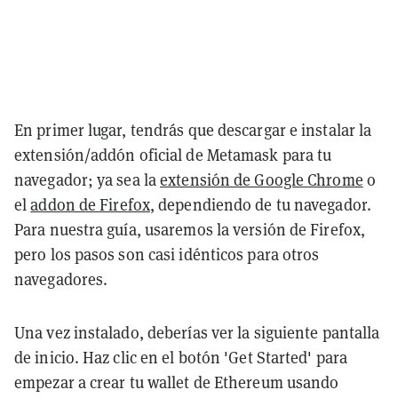
En primer lugar, tendrás que descargar e instalar la
extensión/addón oficial de Metamask para tu
navegador; ya sea la
extensión de Google Chrome
o
el
addon de Firefox
, dependiendo de tu navegador.
Para nuestra guía, usaremos la versión de Firefox,
pero los pasos son casi idénticos para otros
navegadores.
Una vez instalado, deberías ver la siguiente pantalla
de inicio. Haz clic en el botón 'Get Started' para
empezar a crear tu wallet de Ethereum usando