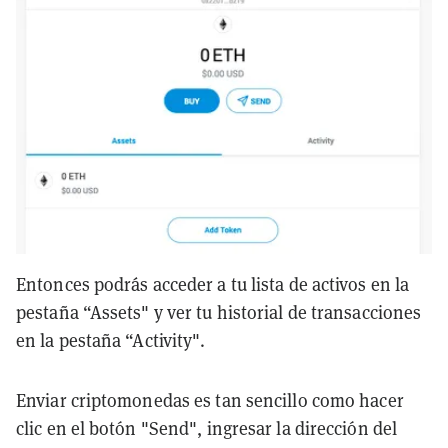
Entonces podrás acceder a tu lista de activos en la
pestaña “Assets" y ver tu historial de transacciones
en la pestaña “Activity".
Enviar criptomonedas es tan sencillo como hacer
clic en el botón "Send", ingresar la dirección del