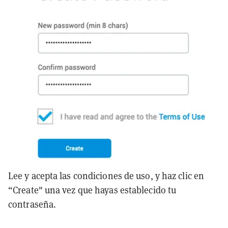
Lee y acepta las condiciones de uso, y haz clic en
“Create" una vez que hayas establecido tu
contraseña.