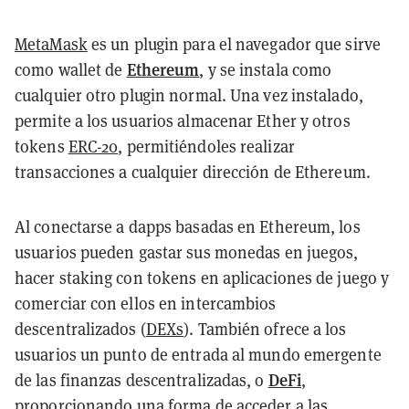
MetaMask
es un plugin para el navegador que sirve
Ethereum
como wallet de
, y se instala como
cualquier otro plugin normal. Una vez instalado,
permite a los usuarios almacenar Ether y otros
tokens
ERC-20
, permitiéndoles realizar
transacciones a cualquier dirección de Ethereum.
Al conectarse a dapps basadas en Ethereum, los
usuarios pueden gastar sus monedas en juegos,
hacer staking con tokens en aplicaciones de juego y
comerciar con ellos en intercambios
descentralizados (
DEXs
). También ofrece a los
usuarios un punto de entrada al mundo emergente
DeFi
de las finanzas descentralizadas, o
,
proporcionando una forma de acceder a las