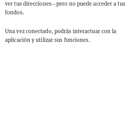
ver tus direcciones—pero no puede acceder a tus
fondos.
Una vez conectado, podrás interactuar con la
aplicación y utilizar sus funciones.