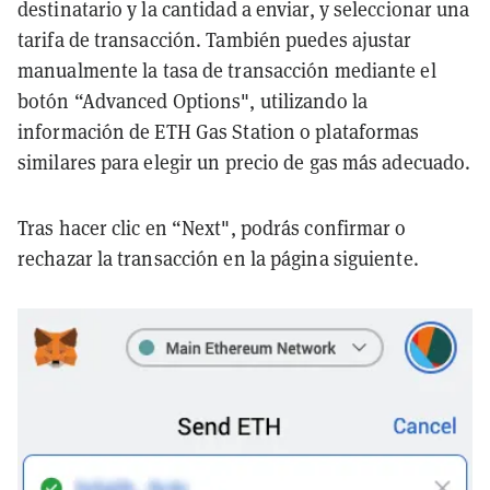
destinatario y la cantidad a enviar, y seleccionar una
tarifa de transacción. También puedes ajustar
manualmente la tasa de transacción mediante el
botón “Advanced Options", utilizando la
información de ETH Gas Station o plataformas
similares para elegir un precio de gas más adecuado.
Tras hacer clic en “Next", podrás confirmar o
rechazar la transacción en la página siguiente.