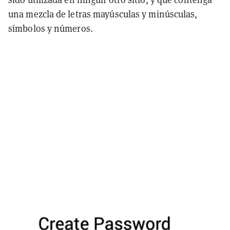
una mezcla de letras mayúsculas y minúsculas,
símbolos y números.