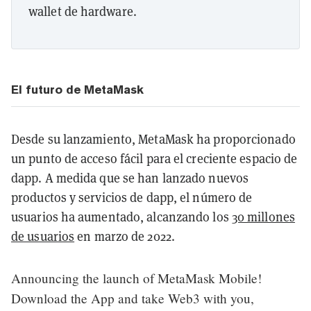
wallet de hardware.
El futuro de MetaMask
Desde su lanzamiento, MetaMask ha proporcionado
un punto de acceso fácil para el creciente espacio de
dapp. A medida que se han lanzado nuevos
productos y servicios de dapp, el número de
usuarios ha aumentado, alcanzando los
30 millones
de usuarios
en marzo de 2022.
Announcing the launch of MetaMask Mobile!
Download the App and take Web3 with you,