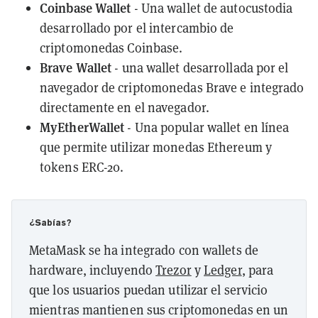
Coinbase Wallet
- Una wallet de autocustodia
desarrollado por el intercambio de
criptomonedas
Coinbase
.
Brave Wallet
- una wallet desarrollada por el
navegador de criptomonedas Brave e integrado
directamente en el navegador.
MyEtherWallet
- Una popular wallet en línea
que permite utilizar monedas Ethereum y
tokens ERC-20.
¿Sabías?
MetaMask se ha integrado con wallets de
hardware, incluyendo
Trezor
y
Ledger
, para
que los usuarios puedan utilizar el servicio
mientras mantienen sus criptomonedas en un