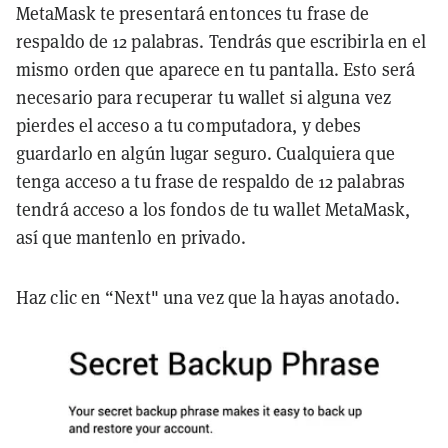
MetaMask te presentará entonces tu frase de
respaldo de 12 palabras. Tendrás que escribirla en el
mismo orden que aparece en tu pantalla. Esto será
necesario para recuperar tu wallet si alguna vez
pierdes el acceso a tu computadora, y debes
guardarlo en algún lugar seguro. Cualquiera que
tenga acceso a tu frase de respaldo de 12 palabras
tendrá acceso a los fondos de tu wallet MetaMask,
así que mantenlo en privado.
Haz clic en “Next" una vez que la hayas anotado.