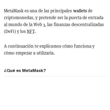
wallets
MetaMask es una de las principales
de
criptomonedas, y pretende ser la puerta de entrada
al mundo de la Web 3, las finanzas descentralizadas
(DeFi) y los
NFT
.
A continuación te explicamos cómo funciona y
cómo empezar a utilizarla.
¿Qué es MetaMask?