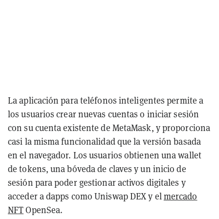
La aplicación para teléfonos inteligentes permite a
los usuarios crear nuevas cuentas o iniciar sesión
con su cuenta existente de MetaMask, y proporciona
casi la misma funcionalidad que la versión basada
en el navegador. Los usuarios obtienen una wallet
de tokens, una bóveda de claves y un inicio de
sesión para poder gestionar activos digitales y
acceder a dapps como Uniswap DEX y el
mercado
NFT
OpenSea.