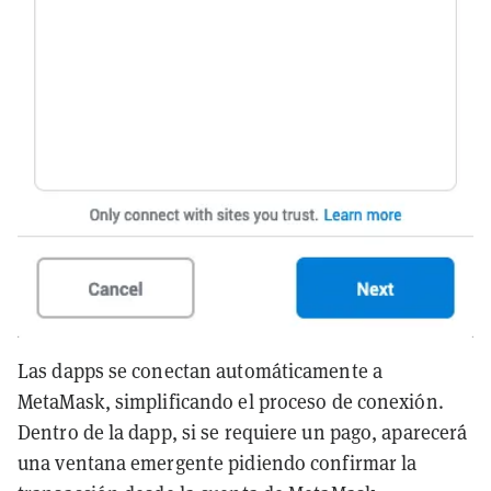
Las dapps se conectan automáticamente a
MetaMask, simplificando el proceso de conexión.
Dentro de la dapp, si se requiere un pago, aparecerá
una ventana emergente pidiendo confirmar la