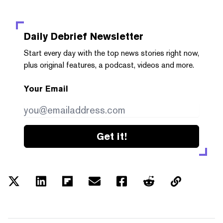
Daily Debrief
Newsletter
Start every day with the top news stories right now,
plus original features, a podcast, videos and more.
Your Email
Get it!