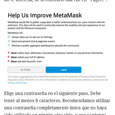
Elige una contraseña en el siguiente paso. Debe
tener al menos 8 caracteres. Recomendamos utilizar
una contraseña completamente única que no haya
sido utilizada en ningún otro sitio, y que contenga