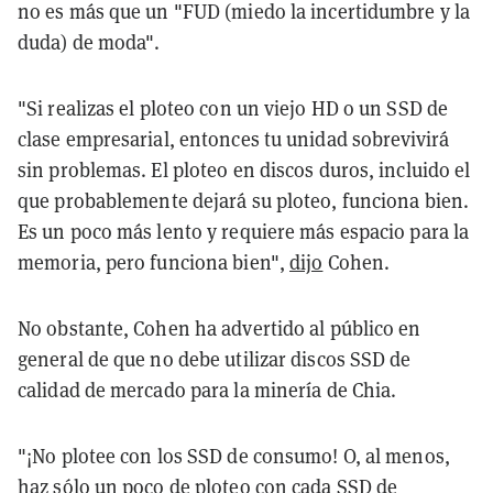
no es más que un "FUD (miedo la incertidumbre y la
duda) de moda".
"Si realizas el ploteo con un viejo HD o un SSD de
clase empresarial, entonces tu unidad sobrevivirá
sin problemas. El ploteo en discos duros, incluido el
que probablemente dejará su ploteo, funciona bien.
Es un poco más lento y requiere más espacio para la
memoria, pero funciona bien",
dijo
Cohen.
No obstante, Cohen ha advertido al público en
general de que no debe utilizar discos SSD de
calidad de mercado para la minería de Chia.
"¡No plotee con los SSD de consumo! O, al menos,
haz sólo un poco de ploteo con cada SSD de