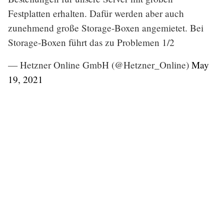
Festplatten erhalten. Dafür werden aber auch
zunehmend große Storage-Boxen angemietet. Bei
Storage-Boxen führt das zu Problemen 1/2
— Hetzner Online GmbH (@Hetzner_Online)
May
19, 2021