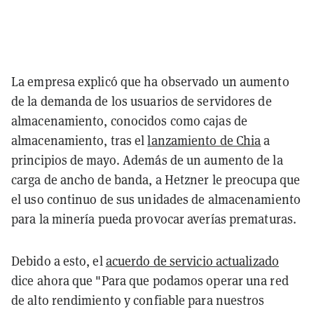
La empresa explicó que ha observado un aumento
de la demanda de los usuarios de servidores de
almacenamiento, conocidos como cajas de
almacenamiento, tras el
lanzamiento de Chia
a
principios de mayo. Además de un aumento de la
carga de ancho de banda, a Hetzner le preocupa que
el uso continuo de sus unidades de almacenamiento
para la minería pueda provocar averías prematuras.
Debido a esto, el
acuerdo de servicio actualizado
dice ahora que "Para que podamos operar una red
de alto rendimiento y confiable para nuestros