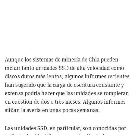
Aunque los sistemas de minería de Chia pueden
incluir tanto unidades SSD de alta velocidad como
discos duros más lentos, algunos
informes recientes
han sugerido que la carga de escritura constante y
extensa podría hacer que las unidades se rompieran
en cuestión de dos o tres meses. Algunos informes
sitúan la avería en unas pocas semanas.
Las unidades SSD, en particular, son conocidas por