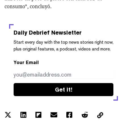
consumo", concluyó.
Daily Debrief
Newsletter
Start every day with the top news stories right now,
plus original features, a podcast, videos and more.
Your Email
Get it!