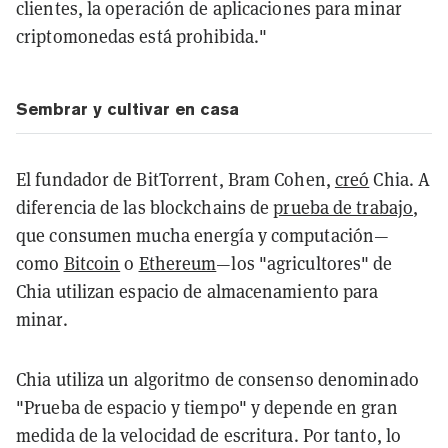
clientes, la operación de aplicaciones para minar
criptomonedas está prohibida."
Sembrar y cultivar en casa
El fundador de BitTorrent, Bram Cohen,
creó
Chia. A
diferencia de las blockchains de
prueba de trabajo
,
que consumen mucha energía y computación—
como
Bitcoin
o
Ethereum
—los "agricultores" de
Chia utilizan espacio de almacenamiento para
minar.
Chia utiliza un algoritmo de consenso denominado
"Prueba de espacio y tiempo" y depende en gran
medida de la velocidad de escritura. Por tanto, lo