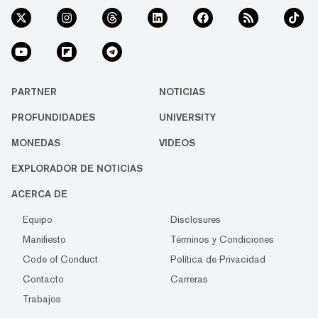
PARTNER
NOTICIAS
PROFUNDIDADES
UNIVERSITY
MONEDAS
VIDEOS
EXPLORADOR DE NOTICIAS
ACERCA DE
Equipo
Disclosures
Manifiesto
Términos y Condiciones
Code of Conduct
Política de Privacidad
Contacto
Carreras
Trabajos