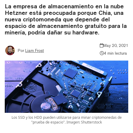
La empresa de almacenamiento en la nube
Hetzner está preocupada porque Chia, una
nueva criptomoneda que depende del
espacio de almacenamiento gratuito para la
minería, podría dañar su hardware.
May 20, 2021
Por
Liam Frost
4 min lectura
Los SSD y los HDD pueden utilizarse para minar criptomonedas de
"prueba de espacio". Imagen: Shutterstock