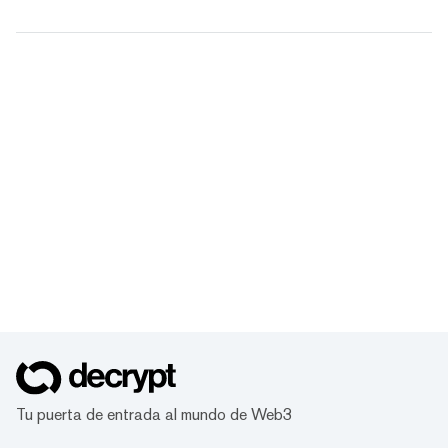
Tu puerta de entrada al mundo de Web3