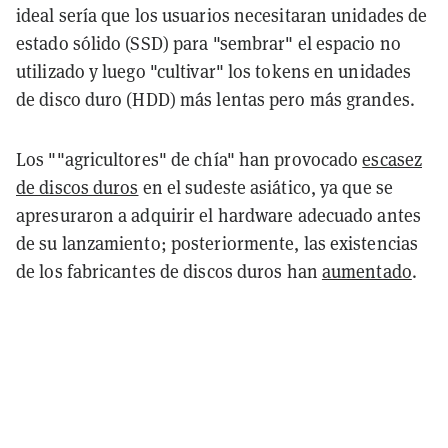
ideal sería que los usuarios necesitaran unidades de
estado sólido (SSD) para "sembrar" el espacio no
utilizado y luego "cultivar" los tokens en unidades
de disco duro (HDD) más lentas pero más grandes.
Los ""agricultores" de chía" han provocado
escasez
de discos duros
en el sudeste asiático, ya que se
apresuraron a adquirir el hardware adecuado antes
de su lanzamiento; posteriormente, las existencias
de los fabricantes de discos duros han
aumentado
.