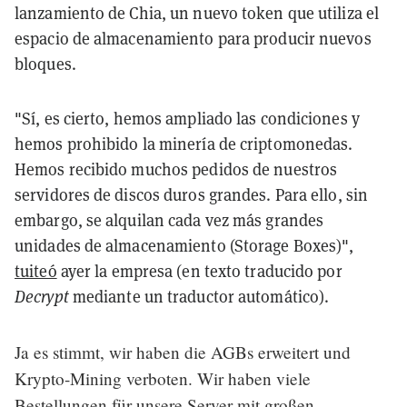
lanzamiento de Chia, un nuevo token que utiliza el
espacio de almacenamiento para producir nuevos
bloques.
"Sí, es cierto, hemos ampliado las condiciones y
hemos prohibido la minería de criptomonedas.
Hemos recibido muchos pedidos de nuestros
servidores de discos duros grandes. Para ello, sin
embargo, se alquilan cada vez más grandes
unidades de almacenamiento (Storage Boxes)",
tuiteó
ayer la empresa (en texto traducido por
Decrypt
mediante un traductor automático).
Ja es stimmt, wir haben die AGBs erweitert und
Krypto-Mining verboten. Wir haben viele
Bestellungen für unsere Server mit großen