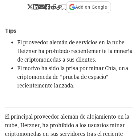
Add on Google
Tips
El proveedor alemán de servicios en la nube
Hetzner ha prohibido recientemente la minería
de criptomonedas a sus clientes.
El motivo ha sido la prisa por minar Chia, una
criptomoneda de "prueba de espacio"
recientemente lanzada.
El principal proveedor alemán de alojamiento en la
nube, Hetzner, ha prohibido a los usuarios minar
criptomonedas en sus servidores tras el reciente