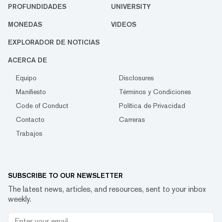
PROFUNDIDADES
UNIVERSITY
MONEDAS
VIDEOS
EXPLORADOR DE NOTICIAS
ACERCA DE
Equipo
Disclosures
Manifiesto
Términos y Condiciones
Code of Conduct
Política de Privacidad
Contacto
Carreras
Trabajos
SUBSCRIBE TO OUR NEWSLETTER
The latest news, articles, and resources, sent to your inbox
weekly.