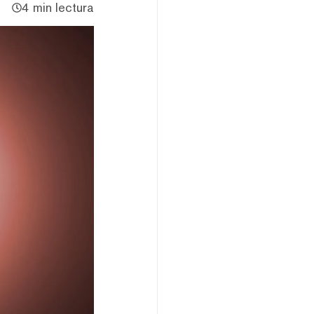
4 min lectura