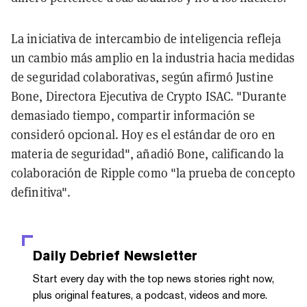
La iniciativa de intercambio de inteligencia refleja
un cambio más amplio en la industria hacia medidas
de seguridad colaborativas, según afirmó Justine
Bone, Directora Ejecutiva de Crypto ISAC. "Durante
demasiado tiempo, compartir información se
consideró opcional. Hoy es el estándar de oro en
materia de seguridad", añadió Bone, calificando la
colaboración de Ripple como "la prueba de concepto
definitiva".
Daily Debrief
Newsletter
Start every day with the top news stories right now,
plus original features, a podcast, videos and more.