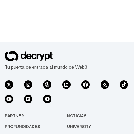
Tu puerta de entrada al mundo de Web3
PARTNER
NOTICIAS
PROFUNDIDADES
UNIVERSITY