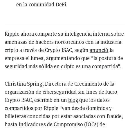
en la comunidad DeFi.
Ripple ahora comparte su inteligencia interna sobre
amenazas de hackers norcoreanos con la industria
cripto a través de Crypto ISAC, según
anunció
la
empresa el lunes, argumentando que "la postura de
seguridad más sólida en cripto es una compartida".
Christina Spring, Directora de Crecimiento de la
organización de ciberseguridad sin fines de lucro
Crypto ISAC, escribió en un
blog
que los datos
compartidos por Ripple "van desde dominios y
billeteras conocidas por estar asociadas con fraude,
hasta Indicadores de Compromiso (IOCs) de