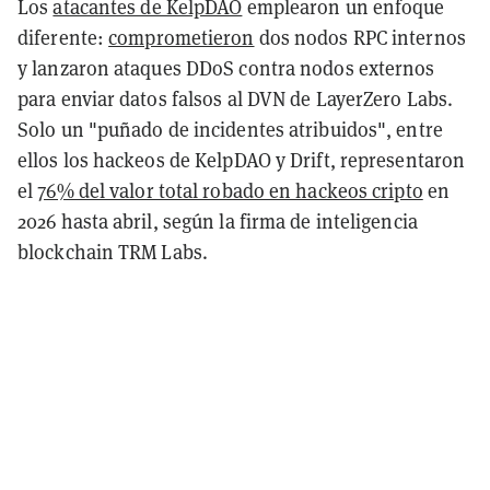
Los
atacantes de KelpDAO
emplearon un enfoque
diferente:
comprometieron
dos nodos RPC internos
y lanzaron ataques DDoS contra nodos externos
para enviar datos falsos al DVN de LayerZero Labs.
Solo un "puñado de incidentes atribuidos", entre
ellos los hackeos de KelpDAO y Drift, representaron
el
76% del valor total robado en hackeos cripto
en
2026 hasta abril, según la firma de inteligencia
blockchain TRM Labs.