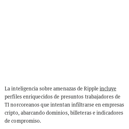
La inteligencia sobre amenazas de Ripple
incluye
perfiles enriquecidos de presuntos trabajadores de
TI norcoreanos que intentan infiltrarse en empresas
cripto, abarcando dominios, billeteras e indicadores
de compromiso.