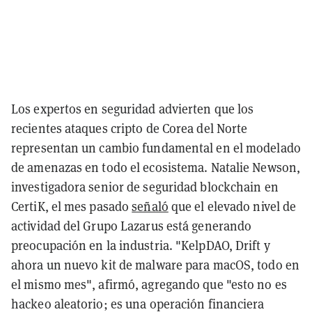
Los expertos en seguridad advierten que los
recientes ataques cripto de Corea del Norte
representan un cambio fundamental en el modelado
de amenazas en todo el ecosistema. Natalie Newson,
investigadora senior de seguridad blockchain en
CertiK, el mes pasado
señaló
que el elevado nivel de
actividad del Grupo Lazarus está generando
preocupación en la industria. "KelpDAO, Drift y
ahora un nuevo kit de malware para macOS, todo en
el mismo mes", afirmó, agregando que "esto no es
hackeo aleatorio; es una operación financiera