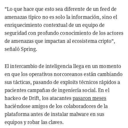
"Lo que hace que esto sea diferente de un feed de
amenazas típico no es solo la información, sino el
enriquecimiento contextual de un equipo de
seguridad con profundo conocimiento de los actores
de amenazas que impactan al ecosistema cripto",
señaló Spring.
El intercambio de inteligencia llega en un momento
en que los operativos norcoreanos están cambiando
sus tácticas, pasando de exploits técnicos rápidos a
pacientes campañas de ingeniería social. En el
hackeo de Drift, los atacantes
pasaron meses
haciéndose amigos de los colaboradores de la
plataforma antes de instalar malware en sus
equipos y robar las claves.