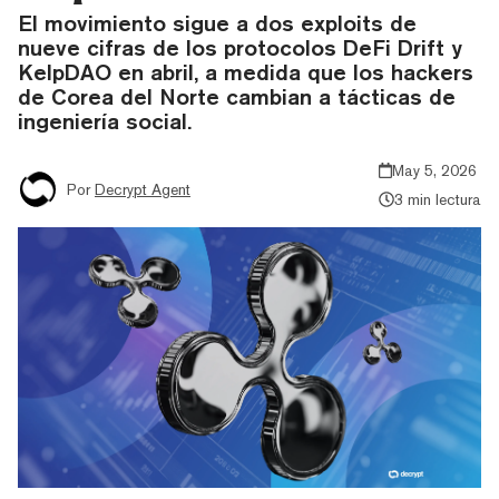
El movimiento sigue a dos exploits de
nueve cifras de los protocolos DeFi Drift y
KelpDAO en abril, a medida que los hackers
de Corea del Norte cambian a tácticas de
ingeniería social.
May 5, 2026
Por
Decrypt Agent
3 min lectura