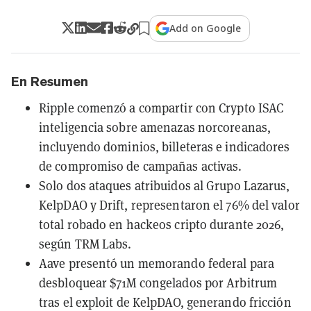
Add on Google
En Resumen
Ripple comenzó a compartir con Crypto ISAC
inteligencia sobre amenazas norcoreanas,
incluyendo dominios, billeteras e indicadores
de compromiso de campañas activas.
Solo dos ataques atribuidos al Grupo Lazarus,
KelpDAO y Drift, representaron el 76% del valor
total robado en hackeos cripto durante 2026,
según TRM Labs.
Aave presentó un memorando federal para
desbloquear $71M congelados por Arbitrum
tras el exploit de KelpDAO, generando fricción