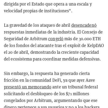
dirigida por el Estado que opera a una escala y
velocidad propias de instituciones".
La gravedad de los ataques de abril
desencadenó
respuestas inmediatas de la industria. El Consejo de
Seguridad de Arbitrum
congeló
más de 30.000 ETH
de los fondos del atacante tras el exploit de KelpDAO
el 20 de abril, demostrando la creciente capacidad
del ecosistema para coordinar medidas defensivas.
Sin embargo, la respuesta ha generado cierta
fricción en la comunidad DeFi, ya que ayer Aave
presentó un memorando
ante un tribunal federal
solicitando el desbloqueo de los $71 millones
congelados por Arbitrum, argumentando que ese
dinero pertenece a sus usuarios y no a los hackers.