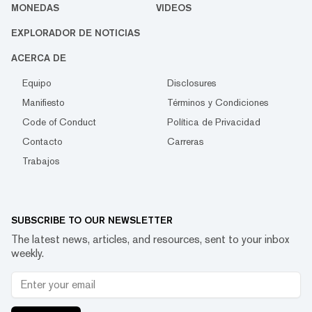
MONEDAS
VIDEOS
EXPLORADOR DE NOTICIAS
ACERCA DE
Equipo
Disclosures
Manifiesto
Términos y Condiciones
Code of Conduct
Política de Privacidad
Contacto
Carreras
Trabajos
SUBSCRIBE TO OUR NEWSLETTER
The latest news, articles, and resources, sent to your inbox
weekly.