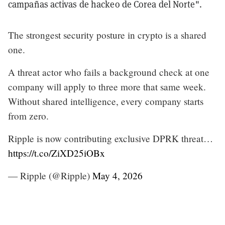
campañas activas de hackeo de Corea del Norte".
The strongest security posture in crypto is a shared
one.
A threat actor who fails a background check at one
company will apply to three more that same week.
Without shared intelligence, every company starts
from zero.
Ripple is now contributing exclusive DPRK threat…
https://t.co/ZiXD25iOBx
— Ripple (@Ripple)
May 4, 2026