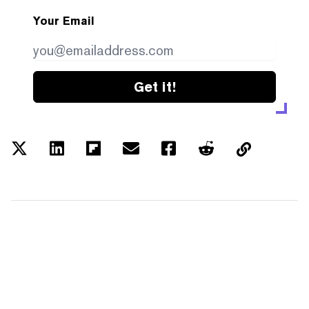
Your Email
Get it!