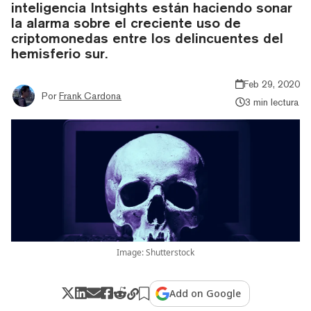
inteligencia Intsights están haciendo sonar
la alarma sobre el creciente uso de
criptomonedas entre los delincuentes del
hemisferio sur.
Feb 29, 2020
Por
Frank Cardona
3 min lectura
Image: Shutterstock
Add on Google