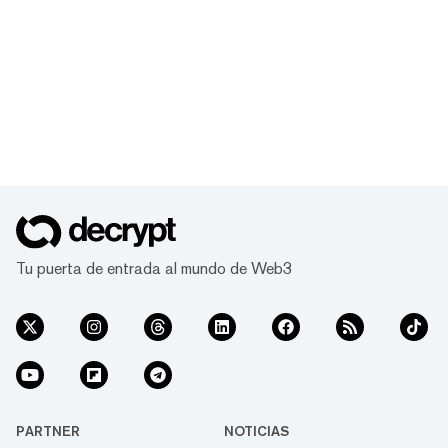
Tu puerta de entrada al mundo de Web3
PARTNER
NOTICIAS