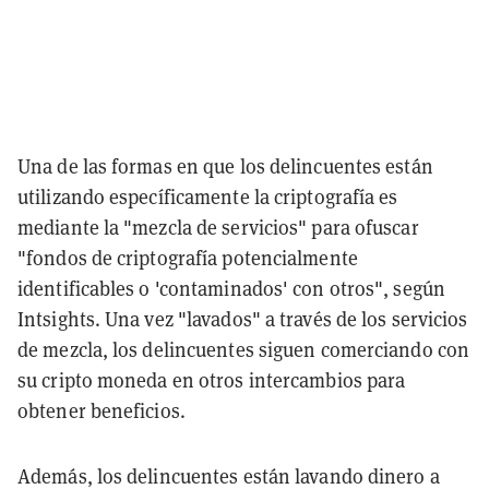
Una de las formas en que los delincuentes están
utilizando específicamente la criptografía es
mediante la "mezcla de servicios" para ofuscar
"fondos de criptografía potencialmente
identificables o 'contaminados' con otros", según
Intsights. Una vez "lavados" a través de los servicios
de mezcla, los delincuentes siguen comerciando con
su cripto moneda en otros intercambios para
obtener beneficios.
Además, los delincuentes están lavando dinero a