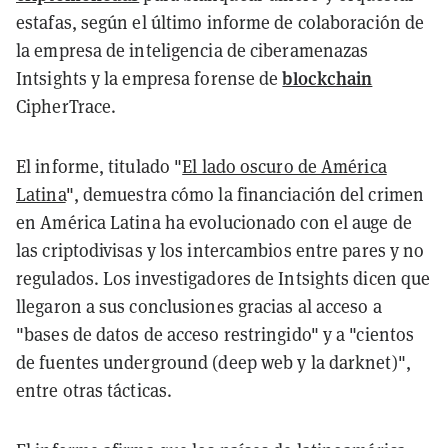
estafas, según el último informe de colaboración de
la empresa de inteligencia de ciberamenazas
blockchain
Intsights y la empresa forense de
CipherTrace.
El informe, titulado "
El lado oscuro de América
Latina
", demuestra cómo la financiación del crimen
en América Latina ha evolucionado con el auge de
las criptodivisas y los intercambios entre pares y no
regulados. Los investigadores de Intsights dicen que
llegaron a sus conclusiones gracias al acceso a
"bases de datos de acceso restringido" y a "cientos
de fuentes underground (deep web y la darknet)",
entre otras tácticas.