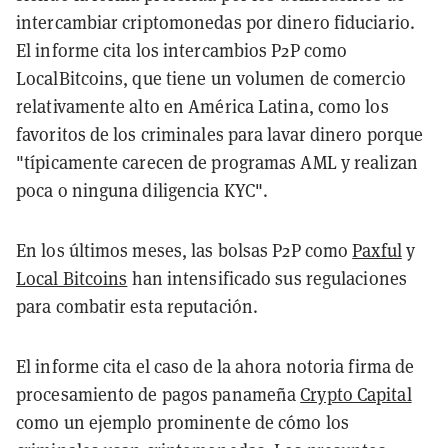
intercambiar criptomonedas por dinero fiduciario.
El informe cita los intercambios P2P como
LocalBitcoins, que tiene un volumen de comercio
relativamente alto en América Latina, como los
favoritos de los criminales para lavar dinero porque
"típicamente carecen de programas AML y realizan
poca o ninguna diligencia KYC".
En los últimos meses, las bolsas P2P como
Paxful
y
Local Bitcoins
han intensificado sus regulaciones
para combatir esta reputación.
El informe cita el caso de la ahora notoria firma de
procesamiento de pagos panameña
Crypto Capital
como un ejemplo prominente de cómo los