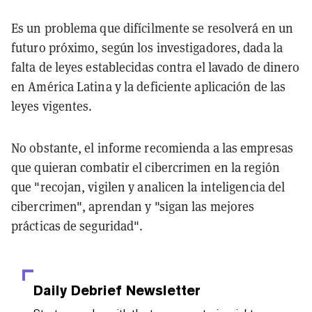
Es un problema que difícilmente se resolverá en un
futuro próximo, según los investigadores, dada la
falta de leyes establecidas contra el lavado de dinero
en América Latina y la deficiente aplicación de las
leyes vigentes.
No obstante, el informe recomienda a las empresas
que quieran combatir el cibercrimen en la región
que "recojan, vigilen y analicen la inteligencia del
cibercrimen", aprendan y "sigan las mejores
prácticas de seguridad".
Daily Debrief
Newsletter