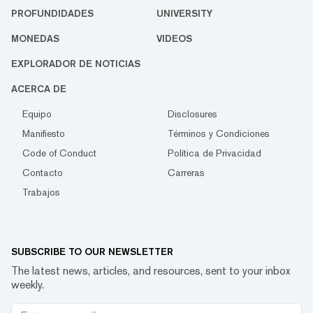
PROFUNDIDADES
UNIVERSITY
MONEDAS
VIDEOS
EXPLORADOR DE NOTICIAS
ACERCA DE
Equipo
Disclosures
Manifiesto
Términos y Condiciones
Code of Conduct
Política de Privacidad
Contacto
Carreras
Trabajos
SUBSCRIBE TO OUR NEWSLETTER
The latest news, articles, and resources, sent to your inbox
weekly.