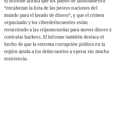
El informe afirma que los países de latinoamérica
"encabezan la lista de las peores naciones del
mundo para el lavado de dinero", y que el crimen
organizado y los ciberdelincuentes están
recurriendo a las cripomonedas para mover dinero y
contratar hackers. El informe también destaca el
hecho de que la extrema corrupción política en la
región ayuda a los delincuentes a operar sin mucha
resistencia.