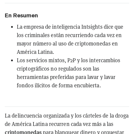
En Resumen
La empresa de inteligencia Intsights dice que
los criminales están recurriendo cada vez en
mayor número al uso de criptomonedas en
América Latina.
Los servicios mixtos, P2P y los intercambios
criptográficos no regulados son las
herramientas preferidas para lavar y lavar
fondos ilícitos de forma encubierta.
La delincuencia organizada y los cárteles de la droga
de América Latina recurren cada vez más a las
criptomonedas
para blanquear dinero y orquestar