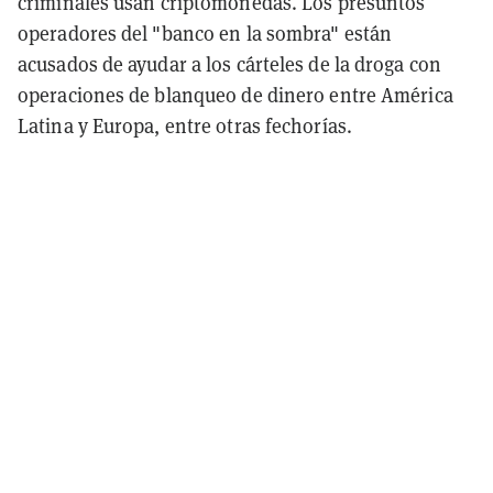
criminales usan criptomonedas. Los presuntos
operadores del "banco en la sombra" están
acusados de ayudar a los cárteles de la droga con
operaciones de blanqueo de dinero entre América
Latina y Europa, entre otras fechorías.