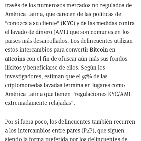
través de los numerosos mercados no regulados de
América Latina, que carecen de las políticas de
KYC
"conozca a su cliente" (
) y de las medidas contra
el lavado de dinero (AML) que son comunes en los
países más desarrollados. Los delincuentes utilizan
Bitcoin
estos intercambios para convertir
en
altcoins
con el fin de ofuscar aún más sus fondos
ilícitos y beneficiarse de ellos. Según los
investigadores, estiman que el 97% de las
criptomonedas lavadas termina en lugares como
América Latina que tienen "regulaciones KYC/AML
extremadamente relajadas".
Por si fuera poco, los delincuentes también recurren
a los intercambios entre pares (P2P), que siguen
siendo la forma preferida por los delincuentes de