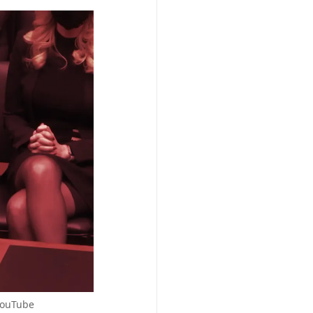
YouTube