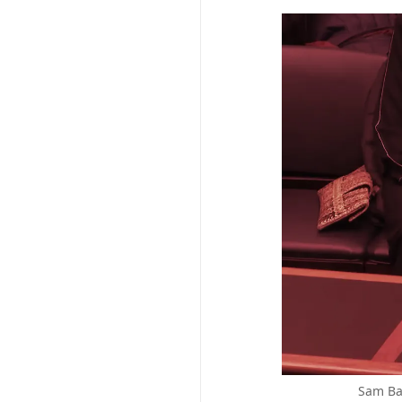
Sam Ba