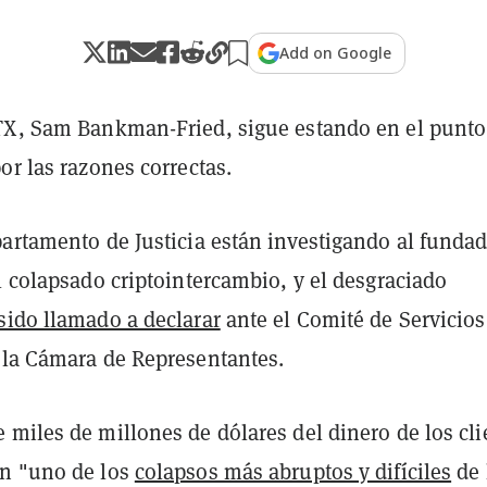
Add on Google
TX, Sam Bankman-Fried, sigue estando en el punto
or las razones correctas.
artamento de Justicia están investigando al fundad
l colapsado criptointercambio, y el desgraciado
sido llamado a declarar
ante el Comité de Servicios
 la Cámara de Representantes.
miles de millones de dólares del dinero de los cli
n "uno de los
colapsos más abruptos y difíciles
de 