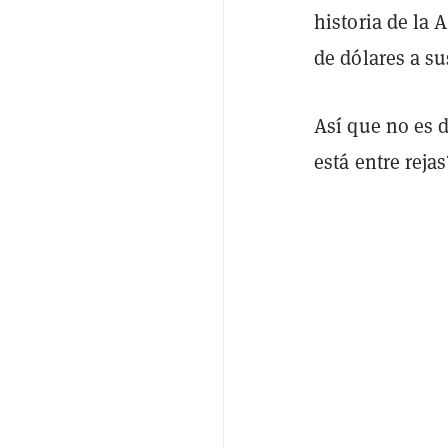
historia de la 
de dólares a su
Así que no es 
está entre rejas