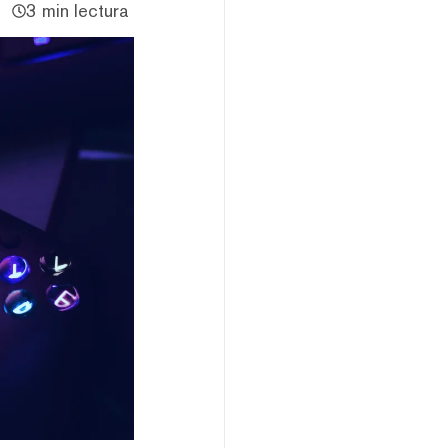
3 min lectura