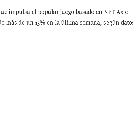
que impulsa el popular juego basado en NFT Axie
aído más de un 13% en la última semana, según dato