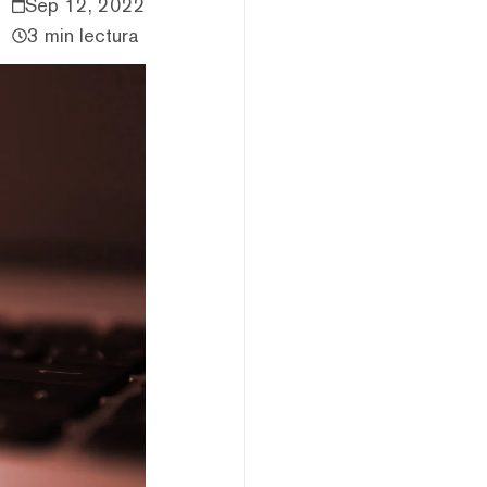
Sep 12, 2022
3 min lectura