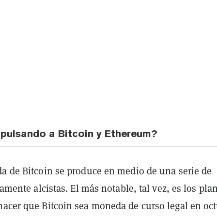
pulsando a Bitcoin y Ethereum?
da de Bitcoin se produce en medio de una serie de
ivamente alcistas. El más notable, tal vez, es los pla
hacer que Bitcoin sea moneda de curso legal en oct