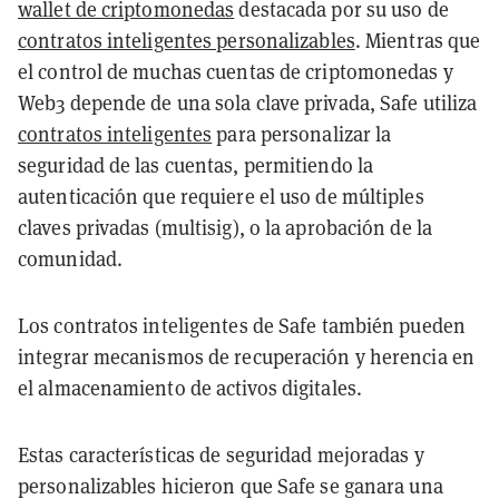
wallet de criptomonedas
destacada por su uso de
contratos inteligentes personalizables
. Mientras que
el control de muchas cuentas de criptomonedas y
Web3 depende de una sola clave privada, Safe utiliza
contratos inteligentes
para personalizar la
seguridad de las cuentas, permitiendo la
autenticación que requiere el uso de múltiples
claves privadas (multisig), o la aprobación de la
comunidad.
Los contratos inteligentes de Safe también pueden
integrar mecanismos de recuperación y herencia en
el almacenamiento de activos digitales.
Estas características de seguridad mejoradas y
personalizables hicieron que Safe se ganara una