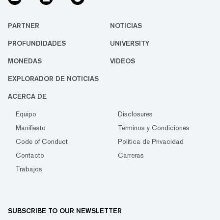
PARTNER
NOTICIAS
PROFUNDIDADES
UNIVERSITY
MONEDAS
VIDEOS
EXPLORADOR DE NOTICIAS
ACERCA DE
Equipo
Disclosures
Manifiesto
Términos y Condiciones
Code of Conduct
Política de Privacidad
Contacto
Carreras
Trabajos
SUBSCRIBE TO OUR NEWSLETTER