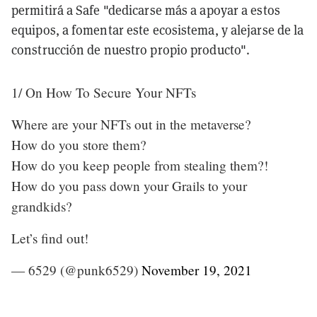
permitirá a Safe "dedicarse más a apoyar a estos
equipos, a fomentar este ecosistema, y alejarse de la
construcción de nuestro propio producto".
1/ On How To Secure Your NFTs
Where are your NFTs out in the metaverse?
How do you store them?
How do you keep people from stealing them?!
How do you pass down your Grails to your
grandkids?
Let’s find out!
— 6529 (@punk6529)
November 19, 2021