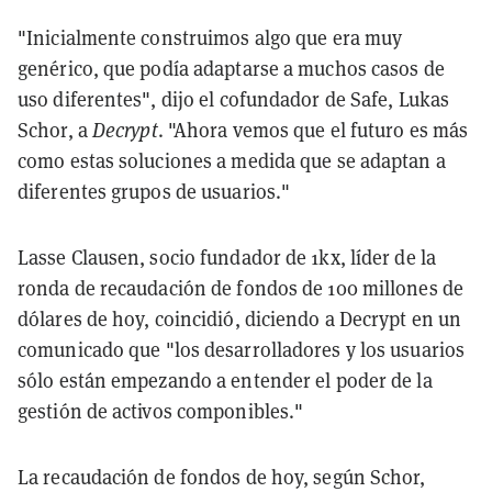
"Inicialmente construimos algo que era muy
genérico, que podía adaptarse a muchos casos de
uso diferentes", dijo el cofundador de Safe, Lukas
Schor, a
Decrypt
. "Ahora vemos que el futuro es más
como estas soluciones a medida que se adaptan a
diferentes grupos de usuarios."
Lasse Clausen, socio fundador de 1kx, líder de la
ronda de recaudación de fondos de 100 millones de
dólares de hoy, coincidió, diciendo a Decrypt en un
comunicado que "los desarrolladores y los usuarios
sólo están empezando a entender el poder de la
gestión de activos componibles."
La recaudación de fondos de hoy, según Schor,