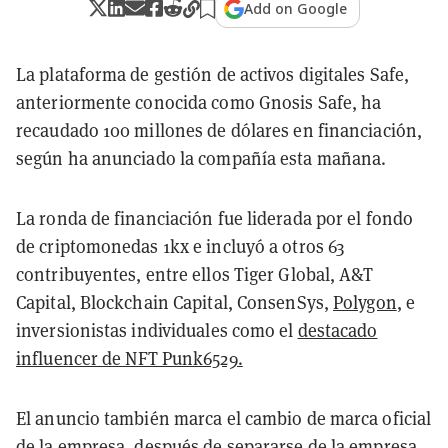
Add on Google
La plataforma de gestión de activos digitales Safe,
anteriormente conocida como Gnosis Safe, ha
recaudado 100 millones de dólares en financiación,
según ha anunciado la compañía esta mañana.
La ronda de financiación fue liderada por el fondo
de criptomonedas 1kx e incluyó a otros 63
contribuyentes, entre ellos Tiger Global, A&T
Capital, Blockchain Capital, ConsenSys,
Polygon
, e
inversionistas individuales como el
destacado
influencer
de NFT Punk6529.
El anuncio también marca el cambio de marca oficial
de la empresa, después de separarse de la empresa