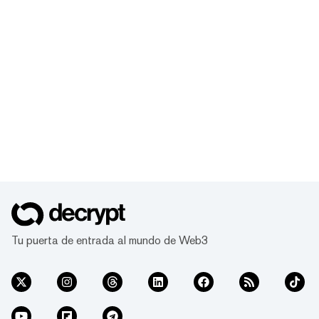
Tu puerta de entrada al mundo de Web3