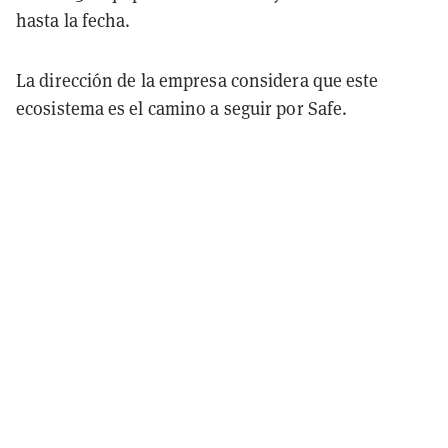
hasta la fecha.
La dirección de la empresa considera que este
ecosistema es el camino a seguir por Safe.