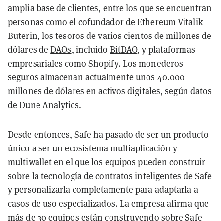
amplia base de clientes, entre los que se encuentran
personas como el cofundador de
Ethereum
Vitalik
Buterin, los tesoros de varios cientos de millones de
dólares de
DAOs
, incluido
BitDAO
, y plataformas
empresariales como Shopify. Los monederos
seguros almacenan actualmente unos 40.000
millones de dólares en activos digitales,
según datos
de Dune Analytics.
Desde entonces, Safe ha pasado de ser un producto
único a ser un ecosistema multiaplicación y
multiwallet en el que los equipos pueden construir
sobre la tecnología de contratos inteligentes de Safe
y personalizarla completamente para adaptarla a
casos de uso especializados. La empresa afirma que
más de 30 equipos están construyendo sobre Safe