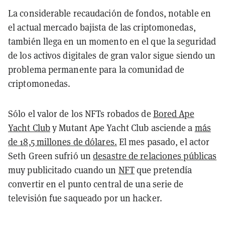
La considerable recaudación de fondos, notable en
el actual mercado bajista de las criptomonedas,
también llega en un momento en el que la seguridad
de los activos digitales de gran valor sigue siendo un
problema permanente para la comunidad de
criptomonedas.
Sólo el valor de los NFTs robados de
Bored Ape
Yacht Club
y Mutant Ape Yacht Club asciende a
más
de 18,5 millones de dólares.
El mes pasado, el actor
Seth Green sufrió un
desastre de relaciones públicas
muy publicitado cuando un
NFT
que pretendía
convertir en el punto central de una serie de
televisión fue saqueado por un hacker.