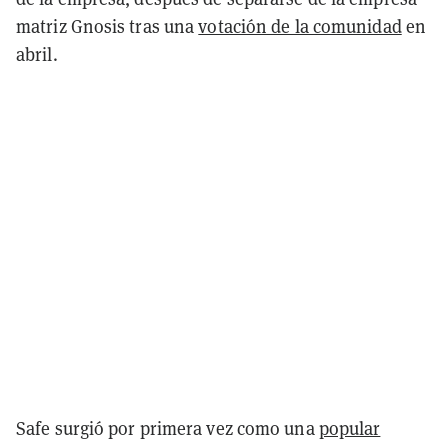
matriz Gnosis tras una
votación de la comunidad
en
abril.
Safe surgió por primera vez como una
popular