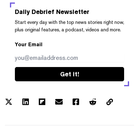
Daily Debrief
Newsletter
Start every day with the top news stories right now,
plus original features, a podcast, videos and more.
Your Email
Get it!