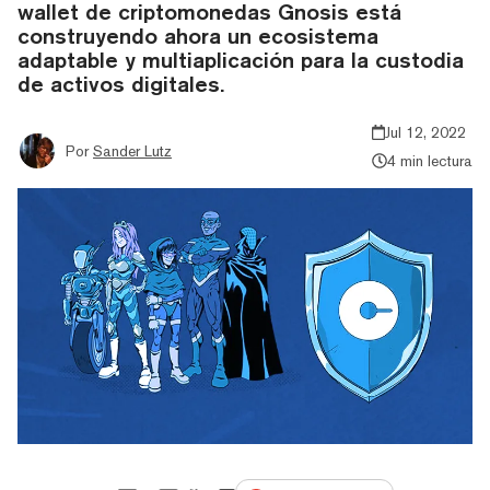
wallet de criptomonedas Gnosis está
construyendo ahora un ecosistema
adaptable y multiaplicación para la custodia
de activos digitales.
Jul 12, 2022
Por
Sander Lutz
4 min lectura