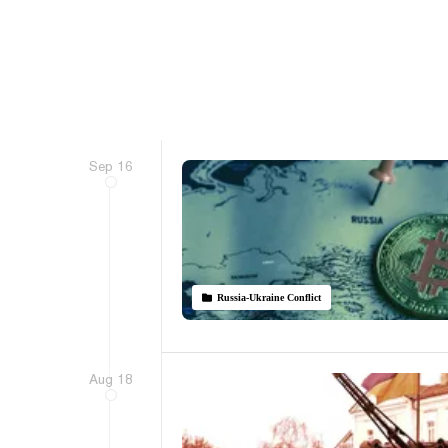
Sep 16
Russia-Ukraine Conflict
Aug 18