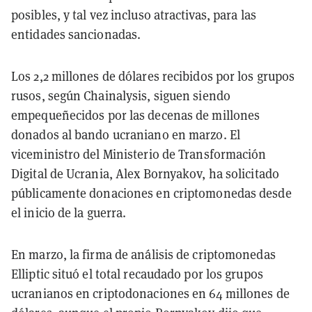
posibles, y tal vez incluso atractivas, para las
entidades sancionadas.
Los 2,2 millones de dólares recibidos por los grupos
rusos, según Chainalysis, siguen siendo
empequeñecidos por las decenas de millones
donados al bando ucraniano en marzo. El
viceministro del Ministerio de Transformación
Digital de Ucrania, Alex Bornyakov, ha solicitado
públicamente donaciones en criptomonedas desde
el inicio de la guerra.
En marzo, la firma de análisis de criptomonedas
Elliptic situó el total recaudado por los grupos
ucranianos en criptodonaciones en 64 millones de