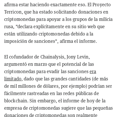
afirma estar haciendo exactamente eso. El Proyecto
Terricon, que ha estado solicitando donaciones en
criptomonedas para apoyar a los grupos de la milicia
rusa, "declara explícitamente en su sitio web que
están utilizando criptomonedas debido a la
imposición de sanciones", afirma el informe.
El cofundador de Chainalysis, Jony Levin,
argumentó en marzo que el potencial de las
criptomonedas para evadir las sanciones
era
limitado
, dado que las grandes cantidades (de más
de mil millones de dólares, por ejemplo) podrían ser
fácilmente rastreadas en las redes públicas de
blockchain. Sin embargo, el informe de hoy de la
empresa de criptomonedas sugiere que las pequeñas
donaciones de criptomonedas son realmente