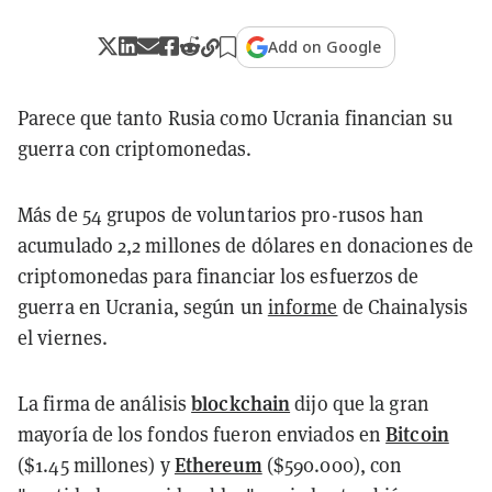
Add on Google
Parece que tanto Rusia como Ucrania financian su
guerra con criptomonedas.
Más de 54 grupos de voluntarios pro-rusos han
acumulado 2,2 millones de dólares en donaciones de
criptomonedas para financiar los esfuerzos de
guerra en Ucrania, según un
informe
de Chainalysis
el viernes.
blockchain
La firma de análisis
dijo que la gran
Bitcoin
mayoría de los fondos fueron enviados en
Ethereum
($1.45 millones) y
($590.000), con