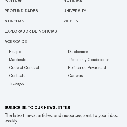
PARTNER
NOTICIAS
PROFUNDIDADES
UNIVERSITY
MONEDAS
VIDEOS
EXPLORADOR DE NOTICIAS
ACERCA DE
Equipo
Disclosures
Manifiesto
Términos y Condiciones
Code of Conduct
Política de Privacidad
Contacto
Carreras
Trabajos
SUBSCRIBE TO OUR NEWSLETTER
The latest news, articles, and resources, sent to your inbox
weekly.