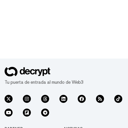
Tu puerta de entrada al mundo de Web3