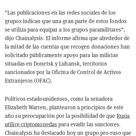
"Las publicaciones en las redes sociales de los
grupos indican que una gran parte de estos fondos
se utiliza para equipar a los grupos paramilitares",
dijo Chainalysis. El informe afirma que alrededor de
la mitad de las cuentas que recogen donaciones han
solicitado públicamente apoyo para las milicias
situadas en Donetsk y Luhansk, territorios
sancionados por la Oficina de Control de Activos
Extranjeros (OFAC).
Políticos estadounidenses, como la senadora
Elizabeth Warren, plantearon a principios de este
año su preocupación por la posibilidad de que
Rusia
utilice criptomonedas
para evadir las sanciones.
Chainalysis ha destacado hoy un grupo pro-ruso que