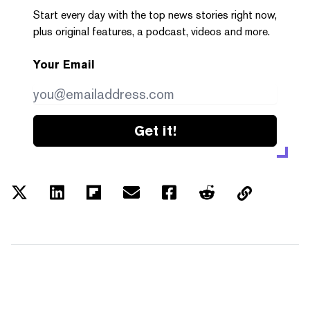
Start every day with the top news stories right now,
plus original features, a podcast, videos and more.
Your Email
Get it!