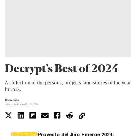
Decrypt's Best of 2024
A collection of the persons, projects, and stories of the year
in 2024.
Colección
Última actualización Dec 31, 2024
Proyecto del Año Emerge 2024: