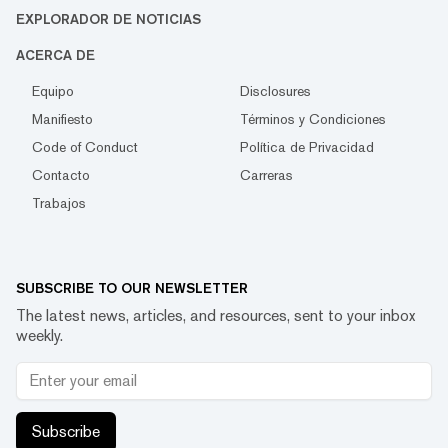
EXPLORADOR DE NOTICIAS
ACERCA DE
Equipo
Disclosures
Manifiesto
Términos y Condiciones
Code of Conduct
Política de Privacidad
Contacto
Carreras
Trabajos
SUBSCRIBE TO OUR NEWSLETTER
The latest news, articles, and resources, sent to your inbox
weekly.
Subscribe