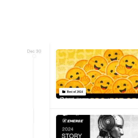
Dec 30
Best of 2024