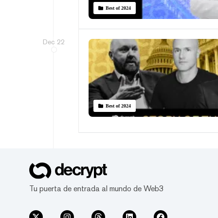
Best of 2024
Dec 22
Best of 2024
Tu puerta de entrada al mundo de Web3