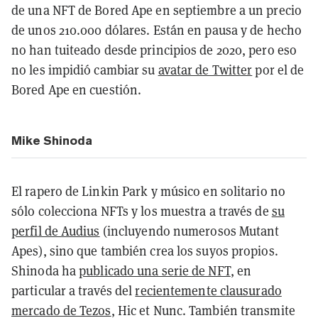
de una NFT de Bored Ape en septiembre a un precio
de unos 210.000 dólares. Están en pausa y de hecho
no han tuiteado desde principios de 2020, pero eso
no les impidió cambiar su
avatar de Twitter
por el de
Bored Ape en cuestión.
Mike Shinoda
El rapero de Linkin Park y músico en solitario no
sólo colecciona NFTs y los muestra a través de
su
perfil de Audius
(incluyendo numerosos Mutant
Apes), sino que también crea los suyos propios.
Shinoda ha
publicado una serie de NFT
, en
particular a través del
recientemente clausurado
mercado de Tezos
, Hic et Nunc. También transmite