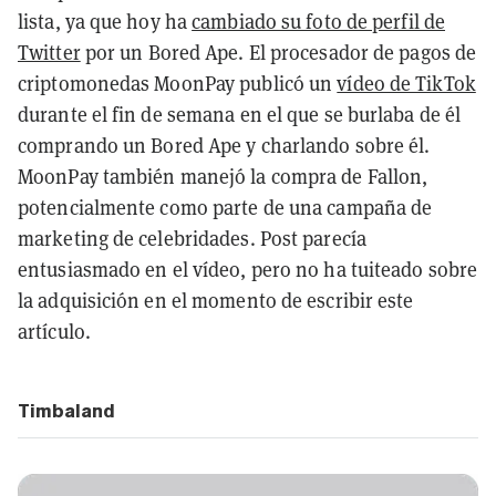
lista, ya que hoy ha
cambiado su foto de perfil de
Twitter
por un Bored Ape. El procesador de pagos de
criptomonedas MoonPay publicó un
vídeo de TikTok
durante el fin de semana en el que se burlaba de él
comprando un Bored Ape y charlando sobre él.
MoonPay también manejó la compra de Fallon,
potencialmente como parte de una campaña de
marketing de celebridades. Post parecía
entusiasmado en el vídeo, pero no ha tuiteado sobre
la adquisición en el momento de escribir este
artículo.
Timbaland