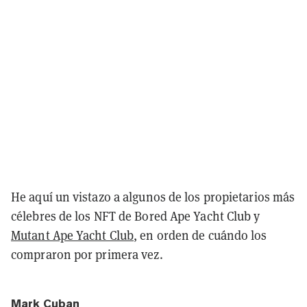
He aquí un vistazo a algunos de los propietarios más
célebres de los NFT de Bored Ape Yacht Club y
Mutant Ape Yacht Club
, en orden de cuándo los
compraron por primera vez.
Mark Cuban