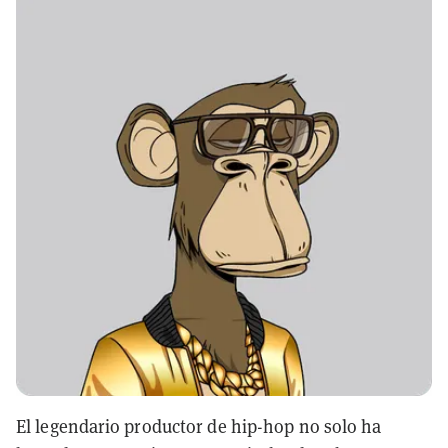
El legendario productor de hip-hop no solo ha