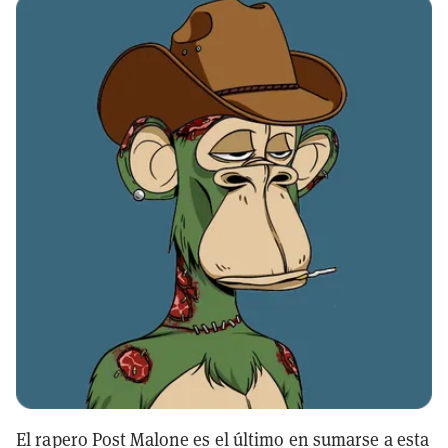
El rapero Post Malone es el último en sumarse a esta