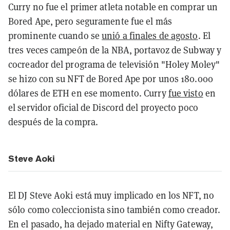
Curry no fue el primer atleta notable en comprar un
Bored Ape, pero seguramente fue el más
prominente cuando se
unió a finales de agosto
. El
tres veces campeón de la NBA, portavoz de Subway y
cocreador del programa de televisión "Holey Moley"
se hizo con su NFT de Bored Ape por unos 180.000
dólares de ETH en ese momento. Curry
fue visto
en
el servidor oficial de Discord del proyecto poco
después de la compra.
Steve Aoki
El DJ Steve Aoki está muy implicado en los NFT, no
sólo como coleccionista sino también como creador.
En el pasado, ha dejado material en Nifty Gateway,