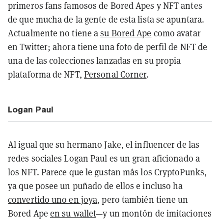
primeros fans famosos de Bored Apes y NFT antes
de que mucha de la gente de esta lista se apuntara.
Actualmente no tiene a
su Bored Ape
como avatar
en Twitter; ahora tiene una foto de perfil de NFT de
una de las colecciones lanzadas en su propia
plataforma de NFT,
Personal Corner
.
Logan Paul
Al igual que su hermano Jake, el influencer de las
redes sociales Logan Paul es un gran aficionado a
los NFT. Parece que le gustan más los CryptoPunks,
ya que posee un puñado de ellos e incluso ha
convertido uno en joya
, pero también tiene un
Bored Ape
en su wallet
—y un montón de imitaciones