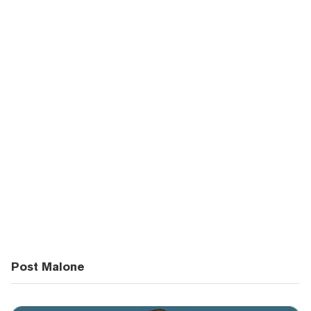
Post Malone