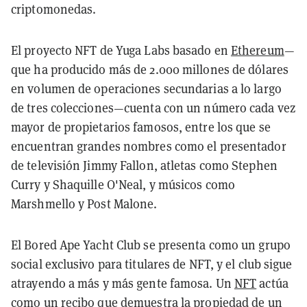
criptomonedas.
El proyecto NFT de Yuga Labs basado en
Ethereum
—
que ha producido más de 2.000 millones de dólares
en volumen de operaciones secundarias a lo largo
de tres colecciones—cuenta con un número cada vez
mayor de propietarios famosos, entre los que se
encuentran grandes nombres como el presentador
de televisión Jimmy Fallon, atletas como Stephen
Curry y Shaquille O'Neal, y músicos como
Marshmello y Post Malone.
El Bored Ape Yacht Club se presenta como un grupo
social exclusivo para titulares de NFT, y el club sigue
atrayendo a más y más gente famosa. Un
NFT
actúa
como un recibo que demuestra la propiedad de un