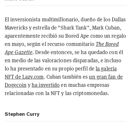
El inversionista multimillonario, dueño de los Dallas
Mavericks y estrella de "Shark Tank", Mark Cuban,
aparentemente recibió su Bored Ape como un regalo
en mayo, según el recurso comunitario
The Bored
Ape Gazette
. Desde entonces, se ha quedado con él
en medio de las valoraciones disparadas, e incluso
lo ha presentado en su propio perfil de
la galería
NFT de Lazy.com
. Cuban también es
un gran fan de
Dogecoin
y
ha invertido
en muchas empresas
relacionadas con la NFT y las criptomonedas.
Stephen Curry