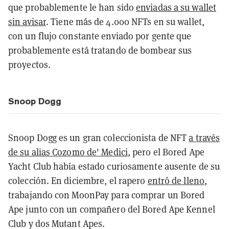
que probablemente le han sido
enviadas a su wallet
sin avisar
. Tiene más de 4.000 NFTs en su wallet,
con un flujo constante enviado por gente que
probablemente está tratando de bombear sus
proyectos.
Snoop Dogg
Snoop Dogg es un gran coleccionista de NFT
a través
de su alias Cozomo de' Medici
, pero el Bored Ape
Yacht Club había estado curiosamente ausente de su
colección. En diciembre, el rapero
entró de lleno
,
trabajando con MoonPay para comprar un Bored
Ape junto con un compañero del Bored Ape Kennel
Club y dos Mutant Apes.