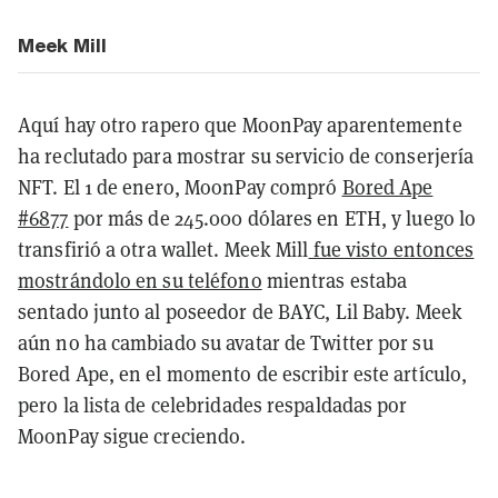
Meek Mill
Aquí hay otro rapero que MoonPay aparentemente
ha reclutado para mostrar su servicio de conserjería
NFT. El 1 de enero, MoonPay compró
Bored Ape
#6877
por más de 245.000 dólares en ETH, y luego lo
transfirió a otra wallet. Meek Mill
fue visto entonces
mostrándolo en su teléfono
mientras estaba
sentado junto al poseedor de BAYC, Lil Baby. Meek
aún no ha cambiado su avatar de Twitter por su
Bored Ape, en el momento de escribir este artículo,
pero la lista de celebridades respaldadas por
MoonPay sigue creciendo.