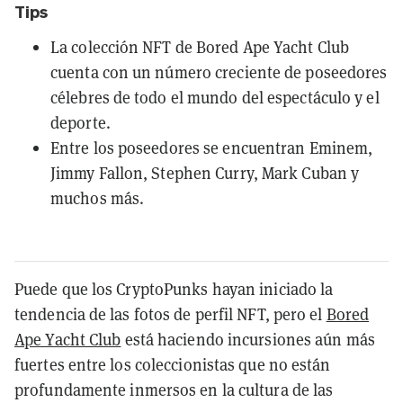
Tips
La colección NFT de Bored Ape Yacht Club
cuenta con un número creciente de poseedores
célebres de todo el mundo del espectáculo y el
deporte.
Entre los poseedores se encuentran Eminem,
Jimmy Fallon, Stephen Curry, Mark Cuban y
muchos más.
Puede que los CryptoPunks hayan iniciado la
tendencia de las fotos de perfil NFT, pero el
Bored
Ape Yacht Club
está haciendo incursiones aún más
fuertes entre los coleccionistas que no están
profundamente inmersos en la cultura de las