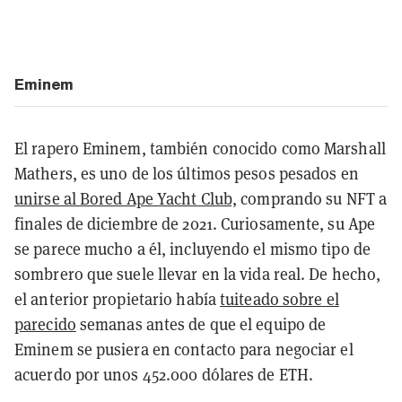
Eminem
El rapero Eminem, también conocido como Marshall
Mathers, es uno de los últimos pesos pesados en
unirse al Bored Ape Yacht Club,
comprando su NFT a
finales de diciembre de 2021. Curiosamente, su Ape
se parece mucho a él, incluyendo el mismo tipo de
sombrero que suele llevar en la vida real. De hecho,
el anterior propietario había
tuiteado sobre el
parecido
semanas antes de que el equipo de
Eminem se pusiera en contacto para negociar el
acuerdo por unos 452.000 dólares de ETH.