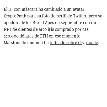
El DJ con máscara ha cambiado a un avatar
CryptoPunk para su foto de perfil de Twitter, pero se
apoderó de los Bored Apes en septiembre con un
NFT de dientes de arco iris comprado por casi
220.000 dólares de ETH en ese momento.
Marshmello también ha
tuiteado sobre CrypToadz
.