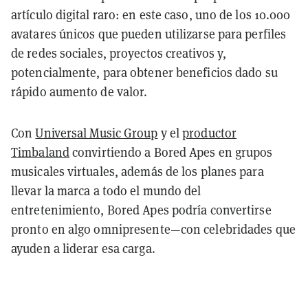
artículo digital raro: en este caso, uno de los 10.000
avatares únicos que pueden utilizarse para perfiles
de redes sociales, proyectos creativos y,
potencialmente, para obtener beneficios dado su
rápido aumento de valor.
Con
Universal Music Group
y el
productor
Timbaland
convirtiendo a Bored Apes en grupos
musicales virtuales, además de los planes para
llevar la marca a todo el mundo del
entretenimiento, Bored Apes podría convertirse
pronto en algo omnipresente—con celebridades que
ayuden a liderar esa carga.