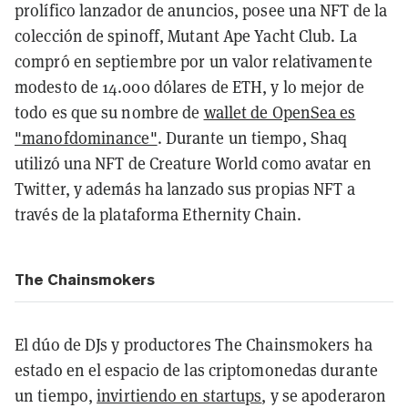
prolífico lanzador de anuncios, posee una NFT de la
colección de spinoff, Mutant Ape Yacht Club. La
compró en septiembre por un valor relativamente
modesto de 14.000 dólares de ETH, y lo mejor de
todo es que su nombre de
wallet de OpenSea es
"manofdominance"
. Durante un tiempo, Shaq
utilizó una NFT de Creature World como avatar en
Twitter, y además ha lanzado sus propias NFT a
través de la plataforma Ethernity Chain.
The Chainsmokers
El dúo de DJs y productores The Chainsmokers ha
estado en el espacio de las criptomonedas durante
un tiempo,
invirtiendo en startups
, y se apoderaron