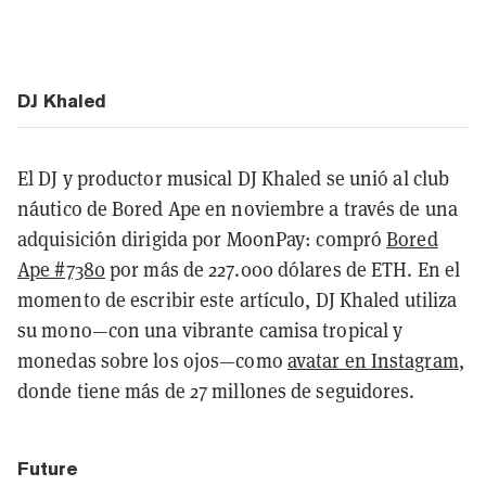
DJ Khaled
El DJ y productor musical DJ Khaled se unió al club
náutico de Bored Ape en noviembre a través de una
adquisición dirigida por MoonPay: compró
Bored
Ape #7380
por más de 227.000 dólares de ETH. En el
momento de escribir este artículo, DJ Khaled utiliza
su mono—con una vibrante camisa tropical y
monedas sobre los ojos—como
avatar en Instagram
,
donde tiene más de 27 millones de seguidores.
Future