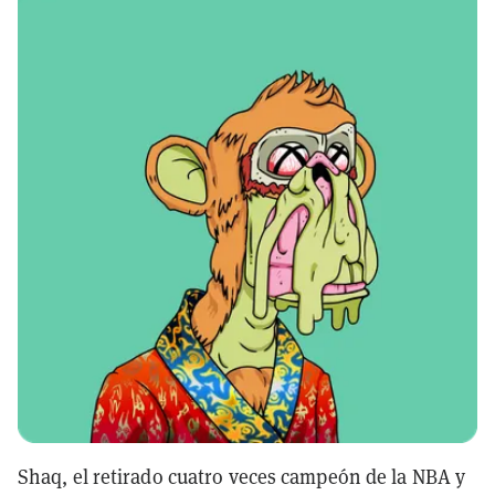
Shaq, el retirado cuatro veces campeón de la NBA y