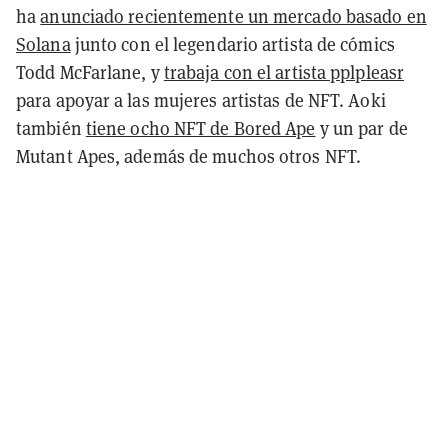
ha
anunciado recientemente un mercado basado en
Solana
junto con el legendario artista de cómics
Todd McFarlane, y
trabaja con el artista pplpleasr
para apoyar a las mujeres artistas de NFT. Aoki
también
tiene ocho NFT de Bored Ape
y un par de
Mutant Apes, además de muchos otros NFT.