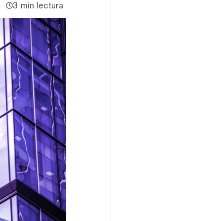
3 min lectura