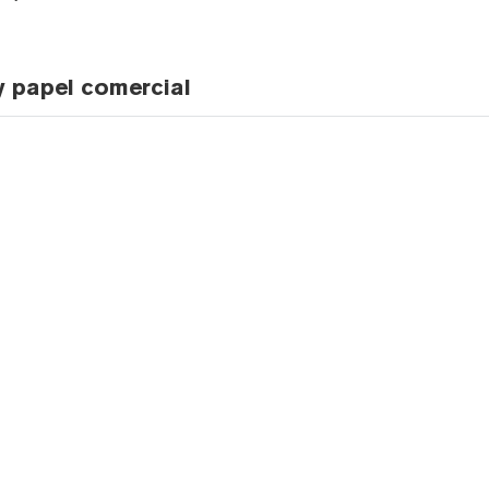
y papel comercial