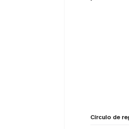
Círculo de r