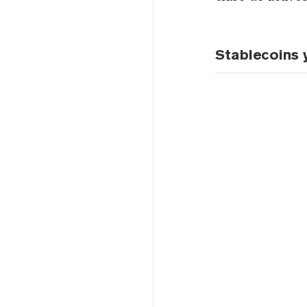
Stablecoins 