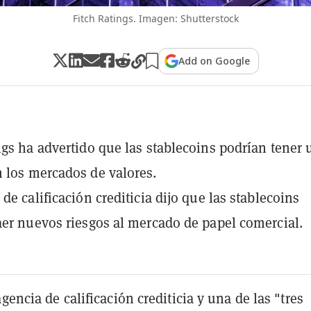
Fitch Ratings. Imagen: Shutterstock
Add on Google
ngs ha advertido que las stablecoins podrían tener 
 los mercados de valores.
de calificación crediticia dijo que las stablecoins
aer nuevos riesgos al mercado de papel comercial.
agencia de calificación crediticia y una de las "tres