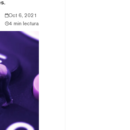
s.
Oct 6, 2021
4 min lectura