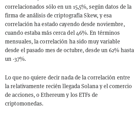
correlacionados sólo en un 15,5%, según datos de la
firma de análisis de criptografía Skew, y esa
correlación ha estado cayendo desde noviembre,
cuando estaba más cerca del 46%. En términos
mensuales, la correlación ha sido muy variable
desde el pasado mes de octubre, desde un 62% hasta
un -37%.
Lo que no quiere decir nada de la correlación entre
la relativamente recién llegada Solana y el comercio
de acciones, o Ethereum y los ETFs de
criptomonedas.