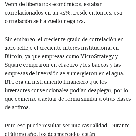
Venn de libertarios económicos, estaban
correlacionados en un 34%. Desde entonces, esa
correlación se ha vuelto negativa.
Sin embargo, el creciente grado de correlación en
2020 reflejó el creciente interés institucional en
Bitcoin, ya que empresas como MicroStrategy y
Square compraron en el activo y los bancos y las
empresas de inversión se sumergieron en el agua.
BTC era un instrumento financiero que los
inversores convencionales podían desplegar, por lo
que comenzó a actuar de forma similar a otras clases
de activos.
Pero eso puede resultar ser una casualidad. Durante
el último año, los dos mercados están