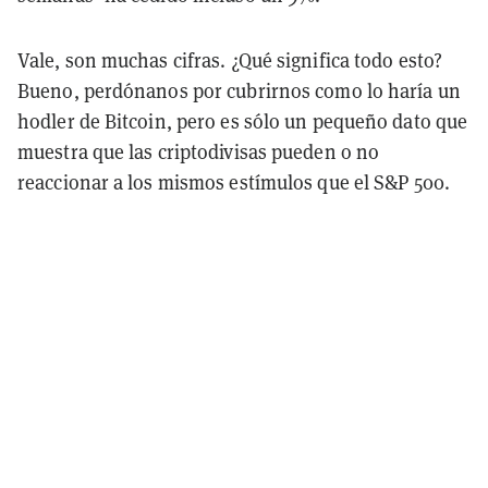
Vale, son muchas cifras. ¿Qué significa todo esto?
Bueno, perdónanos por cubrirnos como lo haría un
hodler de Bitcoin, pero es sólo un pequeño dato que
muestra que las criptodivisas pueden o no
reaccionar a los mismos estímulos que el S&P 500.