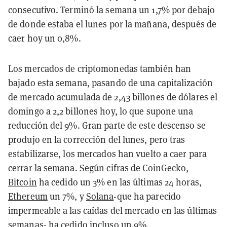
consecutivo. Terminó la semana un 1,7% por debajo
de donde estaba el lunes por la mañana, después de
caer hoy un 0,8%.
Los mercados de criptomonedas también han
bajado esta semana, pasando de una capitalización
de mercado acumulada de 2,43 billones de dólares el
domingo a 2,2 billones hoy, lo que supone una
reducción del 9%. Gran parte de este descenso se
produjo en la corrección del lunes, pero tras
estabilizarse, los mercados han vuelto a caer para
cerrar la semana. Según cifras de CoinGecko,
Bitcoin
ha cedido un 3% en las últimas 24 horas,
Ethereum
un 7%, y
Solana
-que ha parecido
impermeable a las caídas del mercado en las últimas
semanas- ha cedido incluso un 9%.