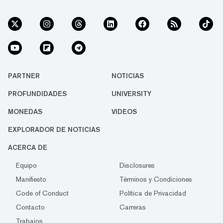
PARTNER
NOTICIAS
PROFUNDIDADES
UNIVERSITY
MONEDAS
VIDEOS
EXPLORADOR DE NOTICIAS
ACERCA DE
Equipo
Disclosures
Manifiesto
Términos y Condiciones
Code of Conduct
Política de Privacidad
Contacto
Carreras
Trabajos