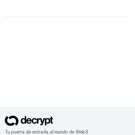
Tu puerta de entrada al mundo de Web3