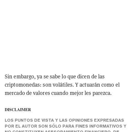
Sin embargo, ya se sabe lo que dicen de las
criptomonedas: son volátiles. Y actuarán como el
mercado de valores cuando mejor les parezca.
DISCLAIMER
LOS PUNTOS DE VISTA Y LAS OPINIONES EXPRESADAS
POR EL AUTOR SON SÓLO PARA FINES INFORMATIVOS Y
NO CONSTITUYEN ASESORAMIENTO FINANCIERO, DE