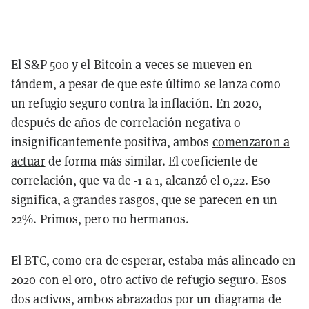
El S&P 500 y el Bitcoin a veces se mueven en
tándem, a pesar de que este último se lanza como
un refugio seguro contra la inflación. En 2020,
después de años de correlación negativa o
insignificantemente positiva, ambos
comenzaron a
actuar
de forma más similar. El coeficiente de
correlación, que va de -1 a 1, alcanzó el 0,22. Eso
significa, a grandes rasgos, que se parecen en un
22%. Primos, pero no hermanos.
El BTC, como era de esperar, estaba más alineado en
2020 con el oro, otro activo de refugio seguro. Esos
dos activos, ambos abrazados por un diagrama de