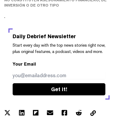
INVERSIÓN O DE OTRO TIPO
.
Daily Debrief
Newsletter
Start every day with the top news stories right now,
plus original features, a podcast, videos and more.
Your Email
Get it!