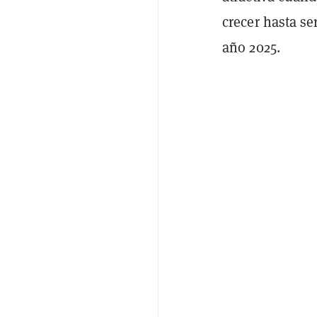
crecer hasta se
año 2025.