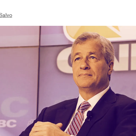
Salvo