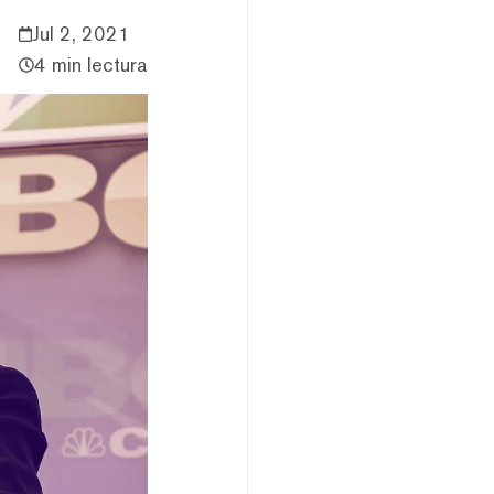
Jul 2, 2021
4 min lectura