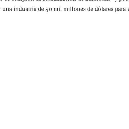
r una industria de 40 mil millones de dólares para 