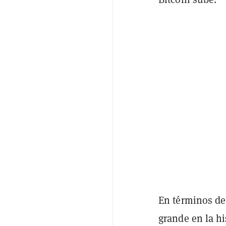
En términos de
grande en la h