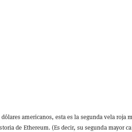
 dólares americanos, esta es la segunda vela roja 
istoria de Ethereum. (Es decir, su segunda mayor ca