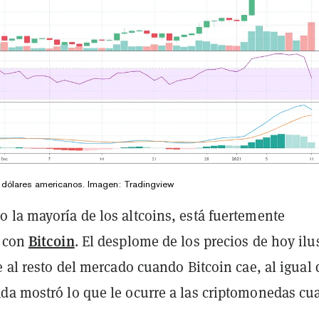
 dólares americanos. Imagen: Tradingview
o la mayoría de los altcoins, está fuertemente
Bitcoin
o con
. El desplome de los precios de hoy ilu
e al resto del mercado cuando Bitcoin cae, al igual
da mostró lo que le ocurre a las criptomonedas c