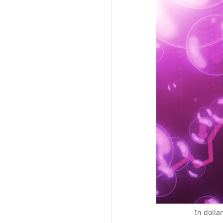
In dolla