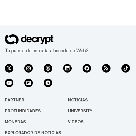
Tu puerta de entrada al mundo de Web3
PARTNER
NOTICIAS
PROFUNDIDADES
UNIVERSITY
MONEDAS
VIDEOS
EXPLORADOR DE NOTICIAS