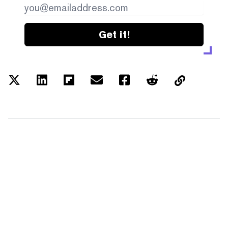
Get it!