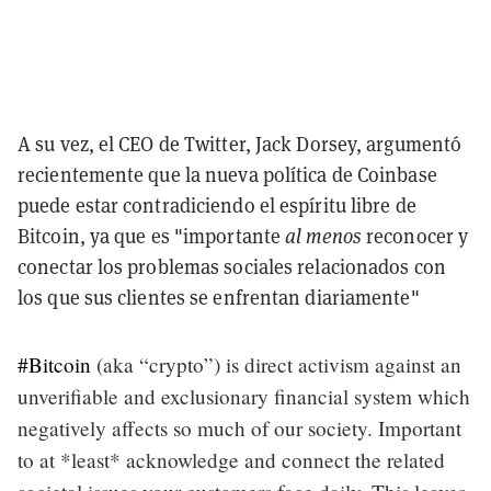
A su vez, el CEO de Twitter, Jack Dorsey, argumentó
recientemente que la nueva política de Coinbase
puede estar contradiciendo el espíritu libre de
Bitcoin, ya que es "importante
al menos
reconocer y
conectar los problemas sociales relacionados con
los que sus clientes se enfrentan diariamente"
#Bitcoin
(aka “crypto”) is direct activism against an
unverifiable and exclusionary financial system which
negatively affects so much of our society. Important
to at *least* acknowledge and connect the related