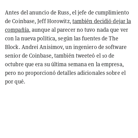
Antes del anuncio de Russ, el jefe de cumplimiento
de Coinbase, Jeff Horowitz,
también decidió dejar la
compañía
, aunque al parecer no tuvo nada que ver
con la nueva política, según las fuentes de The
Block. Andrei Anisimov, un ingeniero de software
senior de Coinbase, también tweeteó el 10 de
octubre que era su última semana en la empresa,
pero no proporcionó detalles adicionales sobre el
por qué.