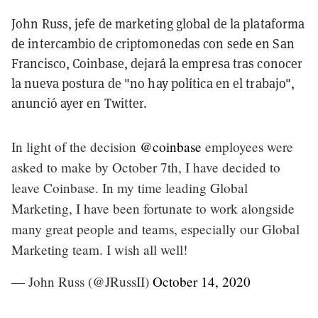
John Russ, jefe de marketing global de la plataforma
de intercambio de criptomonedas con sede en San
Francisco, Coinbase, dejará la empresa tras conocer
la nueva postura de "no hay política en el trabajo",
anunció ayer en Twitter.
In light of the decision
@coinbase
employees were
asked to make by October 7th, I have decided to
leave Coinbase. In my time leading Global
Marketing, I have been fortunate to work alongside
many great people and teams, especially our Global
Marketing team. I wish all well!
— John Russ (@JRussII)
October 14, 2020