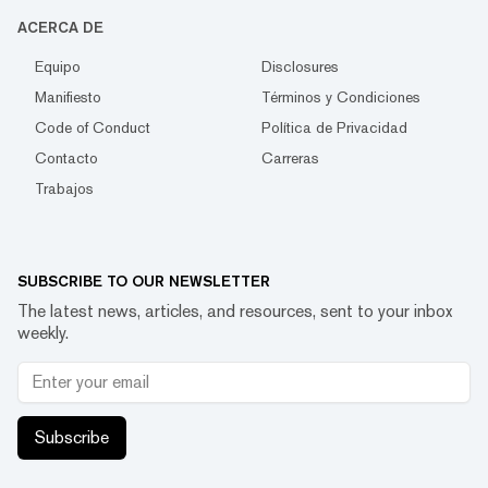
ACERCA DE
Equipo
Disclosures
Manifiesto
Términos y Condiciones
Code of Conduct
Política de Privacidad
Contacto
Carreras
Trabajos
SUBSCRIBE TO OUR NEWSLETTER
The latest news, articles, and resources, sent to your inbox
weekly.
Subscribe