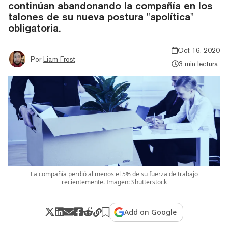
continúan abandonando la compañía en los
talones de su nueva postura "apolítica"
obligatoria.
Oct 16, 2020
Por
Liam Frost
3 min lectura
La compañía perdió al menos el 5% de su fuerza de trabajo
recientemente. Imagen: Shutterstock
Add on Google