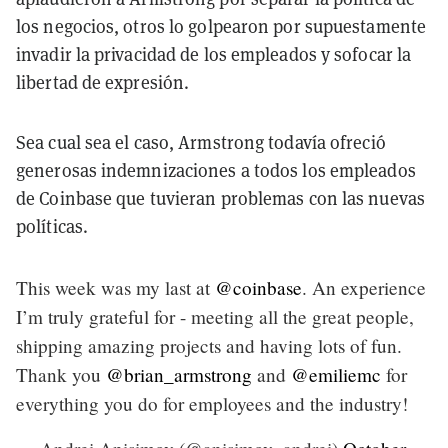
los negocios, otros lo golpearon por supuestamente
invadir la privacidad de los empleados y sofocar la
libertad de expresión.
Sea cual sea el caso, Armstrong todavía ofreció
generosas indemnizaciones a todos los empleados
de Coinbase que tuvieran problemas con las nuevas
políticas.
This week was my last at
@coinbase
. An experience
I’m truly grateful for - meeting all the great people,
shipping amazing projects and having lots of fun.
Thank you
@brian_armstrong
and
@emiliemc
for
everything you do for employees and the industry!