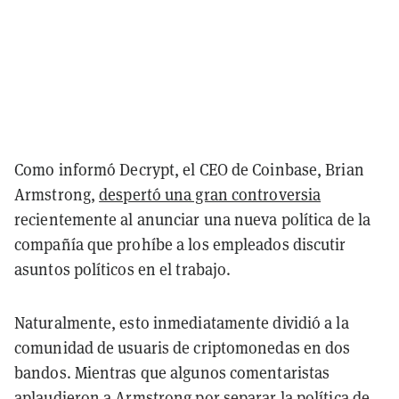
Como informó Decrypt, el CEO de Coinbase, Brian
Armstrong,
despertó una gran controversia
recientemente al anunciar una nueva política de la
compañía que prohíbe a los empleados discutir
asuntos políticos en el trabajo.
Naturalmente, esto inmediatamente dividió a la
comunidad de usuaris de criptomonedas en dos
bandos. Mientras que algunos comentaristas
aplaudieron a Armstrong por separar la política de