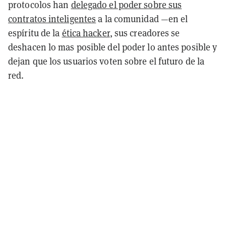
protocolos han
delegado el poder sobre sus
contratos inteligentes
a la comunidad —en el
espíritu de la
ética hacker
, sus creadores se
deshacen lo mas posible del poder lo antes posible y
dejan que los usuarios voten sobre el futuro de la
red.