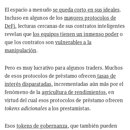
El espacio a menudo
se queda corto en sus ideales
.
Incluso en algunos de los
mayores protocolos de
DeFi
, lecturas cercanas de sus contratos inteligentes
revelan que
los equipos tienen un inmenso poder
o
que los contratos son
vulnerables a la
manipulación
.
Pero es muy lucrativo para algunos traders. Muchos
de esos protocolos de préstamo ofrecen
tasas de
interés disparatadas
, incrementadas aún más por el
fenómeno de la
agricultura de rendimientos
, en
virtud del cual esos protocolos de préstamo ofrecen
tokens adicionales
a los prestamistas.
Esos
tokens de gobernanza
, que también pueden