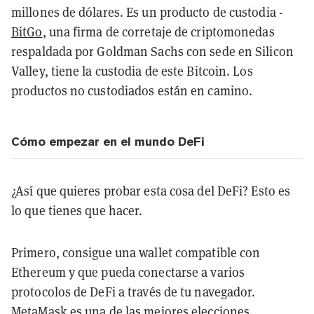
millones de dólares. Es un producto de custodia -
BitGo
, una firma de corretaje de criptomonedas
respaldada por Goldman Sachs con sede en Silicon
Valley, tiene la custodia de este Bitcoin. Los
productos no custodiados están en camino.
Cómo empezar en el mundo DeFi
¿Así que quieres probar esta cosa del DeFi? Esto es
lo que tienes que hacer.
Primero, consigue una wallet compatible con
Ethereum y que pueda conectarse a varios
protocolos de DeFi a través de tu navegador.
MetaMask
es una de las mejores elecciones.