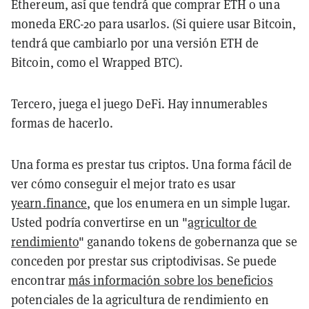
Ethereum, así que tendrá que comprar ETH o una
moneda ERC-20 para usarlos. (Si quiere usar Bitcoin,
tendrá que cambiarlo por una versión ETH de
Bitcoin, como el Wrapped BTC).
Tercero, juega el juego DeFi. Hay innumerables
formas de hacerlo.
Una forma es prestar tus criptos. Una forma fácil de
ver cómo conseguir el mejor trato es usar
yearn.finance
, que los enumera en un simple lugar.
Usted podría convertirse en un "
agricultor de
rendimiento
" ganando tokens de gobernanza que se
conceden por prestar sus criptodivisas. Se puede
encontrar
más información sobre los beneficios
potenciales de la agricultura de rendimiento en