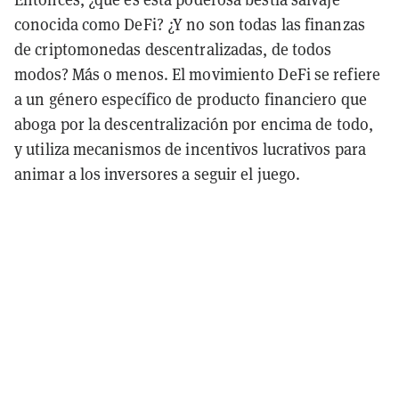
conocida como DeFi? ¿Y no son todas las finanzas
de criptomonedas descentralizadas, de todos
modos? Más o menos. El movimiento DeFi se refiere
a un género específico de producto financiero que
aboga por la descentralización por encima de todo,
y utiliza mecanismos de incentivos lucrativos para
animar a los inversores a seguir el juego.