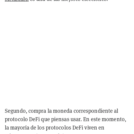
Segundo, compra la moneda correspondiente al
protocolo DeFi que piensas usar. En este momento,
la mayoría de los protocolos DeFi viven en