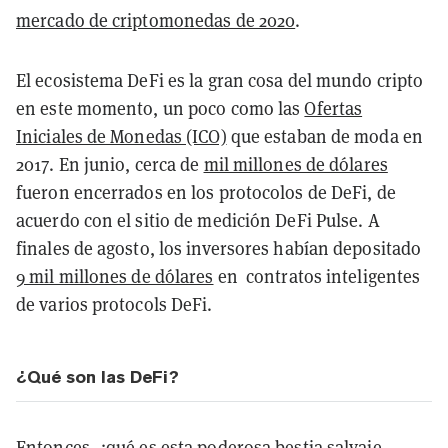
mercado de criptomonedas de 2020
.
El ecosistema DeFi es la gran cosa del mundo cripto
en este momento, un poco como las
Ofertas
Iniciales de Monedas (ICO)
que estaban de moda en
2017. En junio, cerca de
mil millones de dólares
fueron encerrados en los protocolos de DeFi, de
acuerdo con el sitio de medición DeFi Pulse. A
finales de agosto, los inversores habían depositado
9 mil millones de dólares
en contratos inteligentes
de varios protocols DeFi.
¿Qué son las DeFi?
Entonces, ¿qué es esta poderosa bestia salvaje