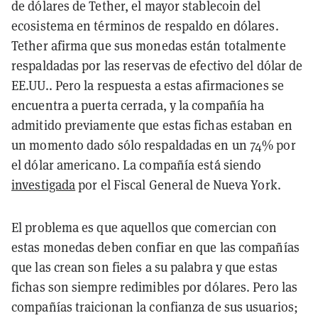
de dólares de Tether, el mayor stablecoin del
ecosistema en términos de respaldo en dólares.
Tether afirma que sus monedas están totalmente
respaldadas por las reservas de efectivo del dólar de
EE.UU.. Pero la respuesta a estas afirmaciones se
encuentra a puerta cerrada, y la compañía ha
admitido previamente que estas fichas estaban en
un momento dado sólo respaldadas en un 74% por
el dólar americano. La compañía está siendo
investigada
por el Fiscal General de Nueva York.
El problema es que aquellos que comercian con
estas monedas deben confiar en que las compañías
que las crean son fieles a su palabra y que estas
fichas son siempre redimibles por dólares. Pero las
compañías traicionan la confianza de sus usuarios;