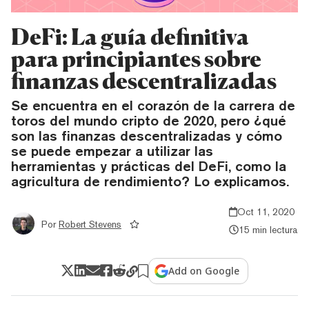
DeFi: La guía definitiva
para principiantes sobre
finanzas descentralizadas
Se encuentra en el corazón de la carrera de
toros del mundo cripto de 2020, pero ¿qué
son las finanzas descentralizadas y cómo
se puede empezar a utilizar las
herramientas y prácticas del DeFi, como la
agricultura de rendimiento? Lo explicamos.
Oct 11, 2020
Por
Robert Stevens
15 min lectura
Add on Google