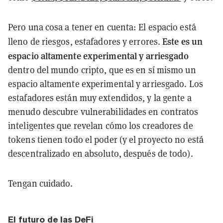
Pero una cosa a tener en cuenta: El espacio está
Este es un
lleno de riesgos, estafadores y errores.
espacio altamente experimental y arriesgado
dentro del mundo cripto, que es en sí mismo un
espacio altamente experimental y arriesgado. Los
estafadores están muy extendidos, y la gente a
menudo descubre vulnerabilidades en contratos
inteligentes que revelan cómo los creadores de
tokens tienen todo el poder (y el proyecto no está
descentralizado en absoluto, después de todo).
Tengan cuidado.
El futuro de las DeFi