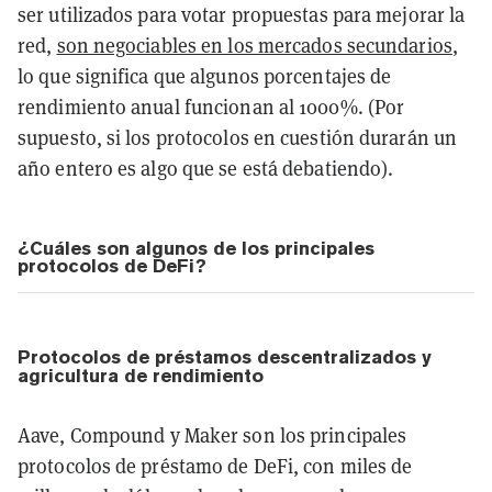
ser utilizados para votar propuestas para mejorar la
red,
son negociables en los mercados secundarios
,
lo que significa que algunos porcentajes de
rendimiento anual funcionan al 1000%. (Por
supuesto, si los protocolos en cuestión durarán un
año entero es algo que se está debatiendo).
¿Cuáles son algunos de los principales
protocolos de DeFi?
Protocolos de préstamos descentralizados y
agricultura de rendimiento
Aave, Compound y Maker son los principales
protocolos de préstamo de DeFi, con miles de