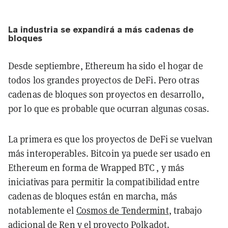
La industria se expandirá a más cadenas de
bloques
Desde septiembre, Ethereum ha sido el hogar de
todos los grandes proyectos de DeFi. Pero otras
cadenas de bloques son proyectos en desarrollo,
por lo que es probable que ocurran algunas cosas.
La primera es que los proyectos de DeFi se vuelvan
más interoperables. Bitcoin ya puede ser usado en
Ethereum en forma de Wrapped BTC , y más
iniciativas para permitir la compatibilidad entre
cadenas de bloques están en marcha, más
notablemente el
Cosmos de Tendermint
, trabajo
adicional de
Ren
y el proyecto
Polkadot
.