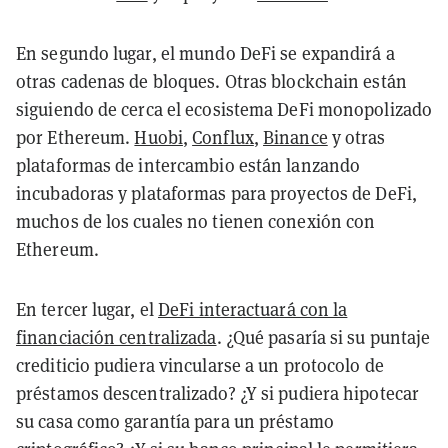
En segundo lugar, el mundo DeFi se expandirá a
otras cadenas de bloques. Otras blockchain están
siguiendo de cerca el ecosistema DeFi monopolizado
por Ethereum.
Huobi
,
Conflux
,
Binance
y otras
plataformas de intercambio están lanzando
incubadoras y plataformas para proyectos de DeFi,
muchos de los cuales no tienen conexión con
Ethereum.
En tercer lugar, el
DeFi interactuará con la
financiación centralizada
. ¿Qué pasaría si su puntaje
crediticio pudiera vincularse a un protocolo de
préstamos descentralizado? ¿Y si pudiera hipotecar
su casa como garantía para un préstamo