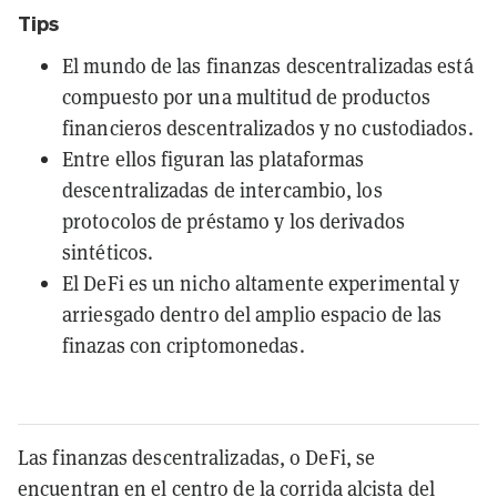
Tips
El mundo de las finanzas descentralizadas está
compuesto por una multitud de productos
financieros descentralizados y no custodiados.
Entre ellos figuran las plataformas
descentralizadas de intercambio, los
protocolos de préstamo y los derivados
sintéticos.
El DeFi es un nicho altamente experimental y
arriesgado dentro del amplio espacio de las
finazas con criptomonedas.
Las finanzas descentralizadas, o DeFi, se
encuentran en el centro de la corrida alcista del