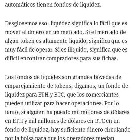
automáticos tienen fondos de liquidez.
Desglosemos eso: liquidez significa lo fácil que es
mover el dinero en un mercado. Si el mercado de
algún token es altamente líquido, significa que es
muy fácil de operar. Si es ilíquido, significa que es
difícil encontrar compradores para sus fichas.
Los fondos de liquidez son grandes bóvedas de
emparejamiento de tokens, digamos, un fondo de
liquidez para ETH y BTC, que los comerciantes
pueden utilizar para hacer operaciones. Por lo
tanto, si alguien ha puesto mil millones de dólares
en ETH y mil millones de dólares en BTC en un
fondo de liquidez, hay suficiente dinero circulando
por la bolsa para que los operadores puedan