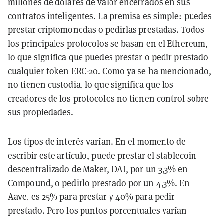
millones de dólares de valor encerrados en sus
contratos inteligentes. La premisa es simple: puedes
prestar criptomonedas o pedirlas prestadas. Todos
los principales protocolos se basan en el Ethereum,
lo que significa que puedes prestar o pedir prestado
cualquier token ERC-20. Como ya se ha mencionado,
no tienen custodia, lo que significa que los
creadores de los protocolos no tienen control sobre
sus propiedades.
Los tipos de interés varían. En el momento de
escribir este artículo, puede prestar el stablecoin
descentralizado de Maker, DAI, por un 3,3% en
Compound, o pedirlo prestado por un 4,3%. En
Aave, es 25% para prestar y 40% para pedir
prestado. Pero los puntos porcentuales varían