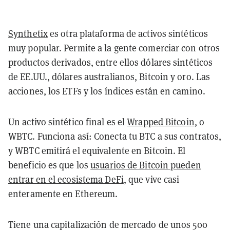
Synthetix
es otra plataforma de activos sintéticos
muy popular. Permite a la gente comerciar con otros
productos derivados, entre ellos dólares sintéticos
de EE.UU., dólares australianos, Bitcoin y oro. Las
acciones, los ETFs y los índices están en camino.
Un activo sintético final es el
Wrapped Bitcoin
, o
WBTC. Funciona así: Conecta tu BTC a sus contratos,
y WBTC emitirá el equivalente en Bitcoin. El
beneficio es que los
usuarios de Bitcoin pueden
entrar en el ecosistema DeFi
, que vive casi
enteramente en Ethereum.
Tiene una capitalización de mercado de unos 500