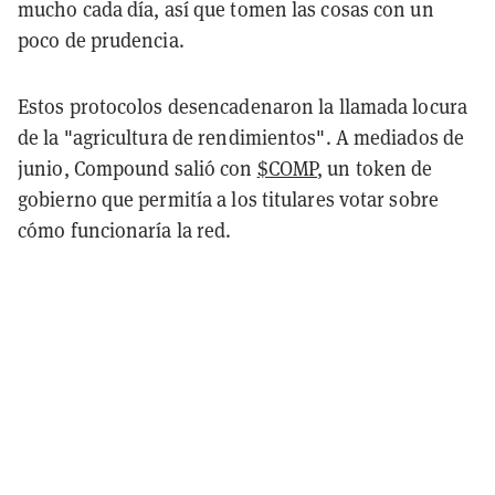
mucho cada día, así que tomen las cosas con un
poco de prudencia.
Estos protocolos desencadenaron la llamada locura
de la "agricultura de rendimientos". A mediados de
junio, Compound salió con
$COMP
, un token de
gobierno que permitía a los titulares votar sobre
cómo funcionaría la red.