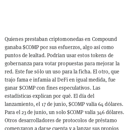
Quienes prestaban criptomonedas en Compound
ganaba $COMP por sus esfuerzos, algo así como
puntos de lealtad. Podrían usar estos tokens de
gobernanza para votar propuestas para mejorar la
red. Este fue sólo un uso para la ficha. El otro, que
trajo fama e infamia al DeFi en igual medida, fue
ganar $COMP con fines especulativos. Las
estadísticas explican por qué. El día del
lanzamiento, el 17 de junio, $COMP valía 64 dólares.
Para el 23 de junio, un solo $COMP valía 346 dólares.
Otros desarrolladores de protocolos de préstamo
comenzaron a darse cuenta y a lanzar sus propios