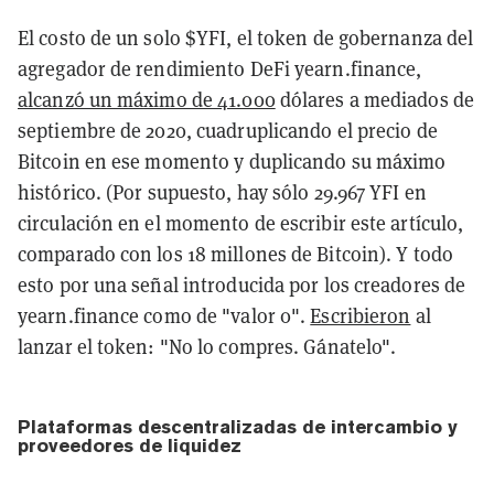
El costo de un solo $YFI, el token de gobernanza del
agregador de rendimiento DeFi yearn.finance,
alcanzó un máximo de 41.000
dólares a mediados de
septiembre de 2020, cuadruplicando el precio de
Bitcoin en ese momento y duplicando su máximo
histórico. (Por supuesto, hay sólo 29.967 YFI en
circulación en el momento de escribir este artículo,
comparado con los 18 millones de Bitcoin). Y todo
esto por una señal introducida por los creadores de
yearn.finance como de "valor 0".
Escribieron
al
lanzar el token: "No lo compres. Gánatelo".
Plataformas descentralizadas de intercambio y
proveedores de liquidez