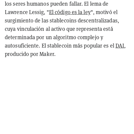
los seres humanos pueden fallar. El lema de
Lawrence Lessig, "
El código es la ley
", motivó el
surgimiento de las stablecoins descentralizadas,
cuya vinculación al activo que representa está
determinada por un algoritmo complejo y
autosuficiente. El stablecoin más popular es el
DAI
,
producido por Maker.