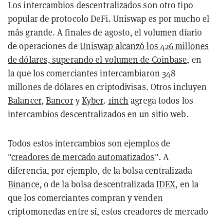
Los intercambios descentralizados son otro tipo
popular de protocolo DeFi. Uniswap es por mucho el
más grande. A finales de agosto, el volumen diario
de operaciones de
Uniswap alcanzó los 426 millones
de dólares, superando el volumen de Coinbase
, en
la que los comerciantes intercambiaron 348
millones de dólares en criptodivisas. Otros incluyen
Balancer
,
Bancor
y
Kyber
.
1inch
agrega todos los
intercambios descentralizados en un sitio web.
Todos estos intercambios son ejemplos de
"
creadores de mercado automatizados
". A
diferencia, por ejemplo, de la bolsa centralizada
Binance
, o de la bolsa descentralizada
IDEX
, en la
que los comerciantes compran y venden
criptomonedas entre sí, estos creadores de mercado