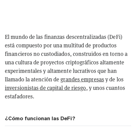
El mundo de las finanzas descentralizadas (DeFi)
está compuesto por una multitud de productos
financieros no custodiados, construidos en torno a
una cultura de proyectos criptográficos altamente
experimentales y altamente lucrativos que han
llamado la atención de
grandes empresas
y de los
inversionistas de capital de riesgo
, y unos cuantos
estafadores.
¿Cómo funcionan las DeFi?