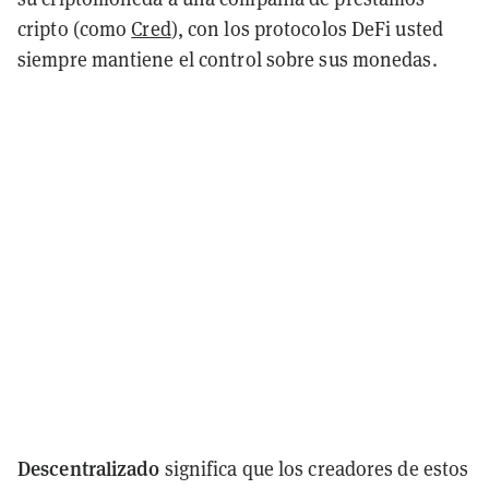
cripto (como
Cred
), con los protocolos DeFi usted
siempre mantiene el control sobre sus monedas.
Descentralizado
significa que los creadores de estos