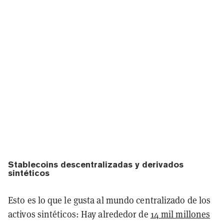
Stablecoins descentralizadas y derivados
sintéticos
Esto es lo que le gusta al mundo centralizado de los
activos sintéticos: Hay alrededor de
14 mil millones