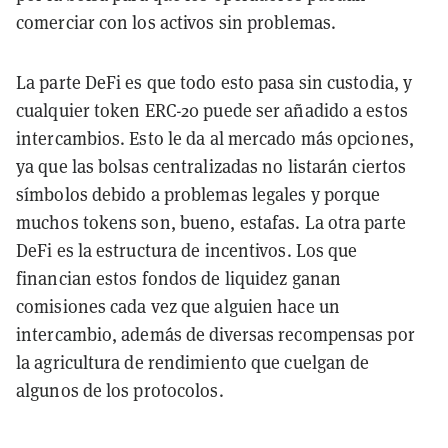
comerciar con los activos sin problemas.
La parte DeFi es que todo esto pasa sin custodia, y
cualquier token ERC-20 puede ser añadido a estos
intercambios. Esto le da al mercado más opciones,
ya que las bolsas centralizadas no listarán ciertos
símbolos debido a problemas legales y porque
muchos tokens son, bueno, estafas. La otra parte
DeFi es la estructura de incentivos. Los que
financian estos fondos de liquidez ganan
comisiones cada vez que alguien hace un
intercambio, además de diversas recompensas por
la agricultura de rendimiento que cuelgan de
algunos de los protocolos.