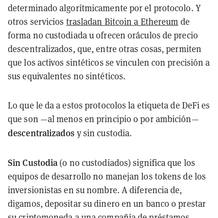
determinado algorítmicamente por el protocolo. Y
otros servicios
trasladan Bitcoin a Ethereum
de
forma no custodiada u ofrecen oráculos de precio
descentralizados, que, entre otras cosas, permiten
que los activos sintéticos se vinculen con precisión a
sus equivalentes no sintéticos.
Lo que le da a estos protocolos la etiqueta de DeFi es
que son —al menos en principio o por ambición—
descentralizados
y sin custodia.
Sin Custodia
(o no custodiados) significa que los
equipos de desarrollo no manejan los tokens de los
inversionistas en su nombre. A diferencia de,
digamos, depositar su dinero en un banco o prestar
su criptomoneda a una compañía de préstamos