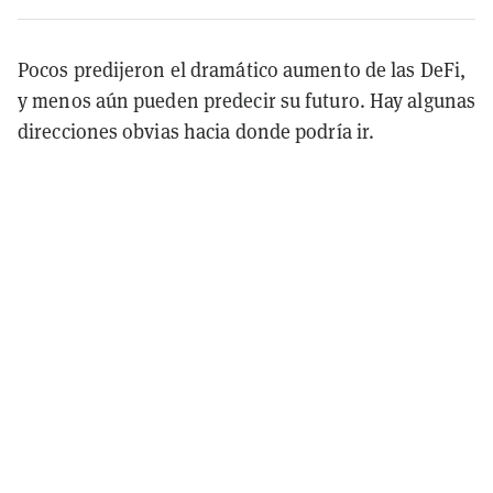
Pocos predijeron el dramático aumento de las DeFi,
y menos aún pueden predecir su futuro. Hay algunas
direcciones obvias hacia donde podría ir.