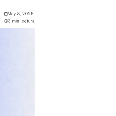
May 8, 2026
3 min lectura