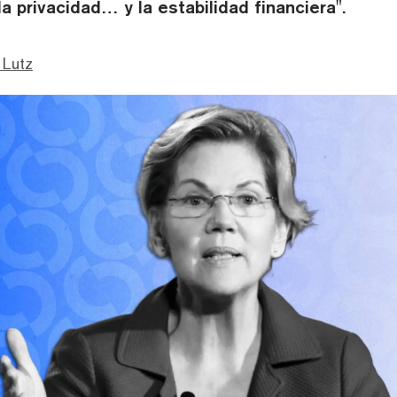
a privacidad… y la estabilidad financiera".
 Lutz