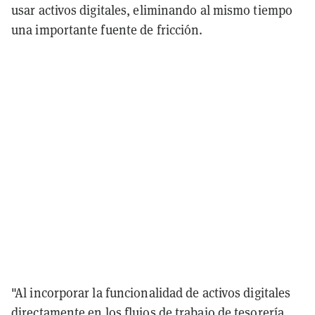
usar activos digitales, eliminando al mismo tiempo
una importante fuente de fricción.
"Al incorporar la funcionalidad de activos digitales
directamente en los flujos de trabajo de tesorería