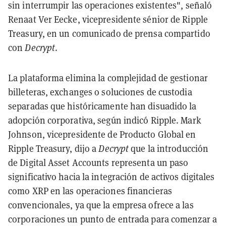
sin interrumpir las operaciones existentes", señaló
Renaat Ver Eecke, vicepresidente sénior de Ripple
Treasury, en un comunicado de prensa compartido
con
Decrypt
.
La plataforma elimina la complejidad de gestionar
billeteras, exchanges o soluciones de custodia
separadas que históricamente han disuadido la
adopción corporativa, según indicó Ripple. Mark
Johnson, vicepresidente de Producto Global en
Ripple Treasury, dijo a
Decrypt
que la introducción
de Digital Asset Accounts representa un paso
significativo hacia la integración de activos digitales
como XRP en las operaciones financieras
convencionales, ya que la empresa ofrece a las
corporaciones un punto de entrada para comenzar a