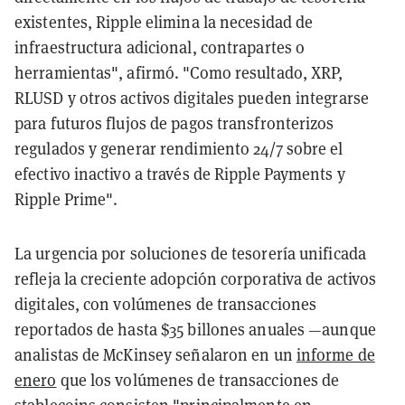
existentes, Ripple elimina la necesidad de
infraestructura adicional, contrapartes o
herramientas", afirmó. "Como resultado, XRP,
RLUSD y otros activos digitales pueden integrarse
para futuros flujos de pagos transfronterizos
regulados y generar rendimiento 24/7 sobre el
efectivo inactivo a través de Ripple Payments y
Ripple Prime".
La urgencia por soluciones de tesorería unificada
refleja la creciente adopción corporativa de activos
digitales, con volúmenes de transacciones
reportados de hasta $35 billones anuales —aunque
analistas de McKinsey señalaron en un
informe de
enero
que los volúmenes de transacciones de