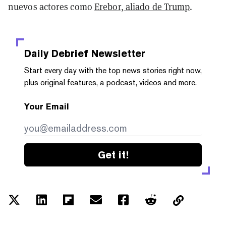
nuevos actores como
Erebor, aliado de Trump
.
Daily Debrief
Newsletter
Start every day with the top news stories right now,
plus original features, a podcast, videos and more.
Your Email
Get it!