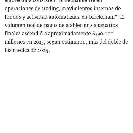
stablecoins consisten "principalmente en
operaciones de trading, movimientos internos de
fondos y actividad automatizada en blockchain". El
volumen real de pagos de stablecoins a usuarios
finales ascendió a aproximadamente $390.000
millones en 2025, según estimaron, más del doble de
los niveles de 2024.