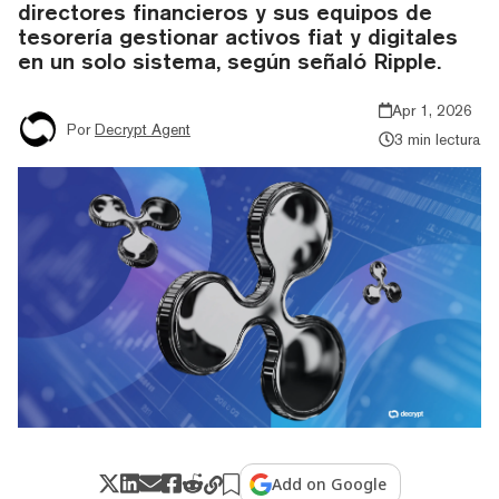
directores financieros y sus equipos de
tesorería gestionar activos fiat y digitales
en un solo sistema, según señaló Ripple.
Apr 1, 2026
Por
Decrypt Agent
3 min lectura
Add on Google