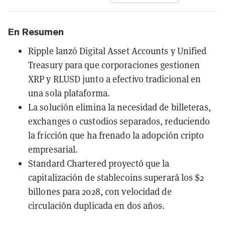
En Resumen
Ripple lanzó Digital Asset Accounts y Unified
Treasury para que corporaciones gestionen
XRP y RLUSD junto a efectivo tradicional en
una sola plataforma.
La solución elimina la necesidad de billeteras,
exchanges o custodios separados, reduciendo
la fricción que ha frenado la adopción cripto
empresarial.
Standard Chartered proyectó que la
capitalización de stablecoins superará los $2
billones para 2028, con velocidad de
circulación duplicada en dos años.