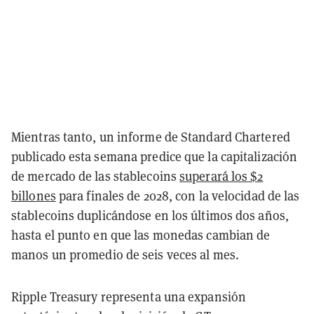
Mientras tanto, un informe de Standard Chartered
publicado esta semana predice que la capitalización
de mercado de las stablecoins
superará los $2
billones
para finales de 2028, con la velocidad de las
stablecoins duplicándose en los últimos dos años,
hasta el punto en que las monedas cambian de
manos un promedio de seis veces al mes.
Ripple Treasury representa una expansión