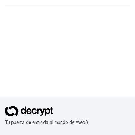
Tu puerta de entrada al mundo de Web3