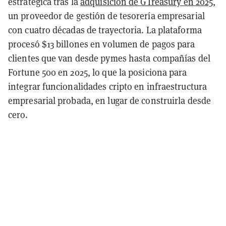
estratégica tras la
adquisición de GTreasury en 2025
,
un proveedor de gestión de tesorería empresarial
con cuatro décadas de trayectoria. La plataforma
procesó $13 billones en volumen de pagos para
clientes que van desde pymes hasta compañías del
Fortune 500 en 2025, lo que la posiciona para
integrar funcionalidades cripto en infraestructura
empresarial probada, en lugar de construirla desde
cero.