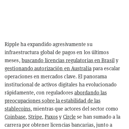
Ripple ha expandido agresivamente su
infraestructura global de pagos en los últimos
meses,
buscando licencias regulatorias en Brasil
y
gestionando autorización en Australia
para escalar
operaciones en mercados clave. El panorama
institucional de activos digitales ha evolucionado
rápidamente, con reguladores
abordando las
preocupaciones sobre la estabilidad de las
stablecoins
, mientras que actores del sector como
Coinbase
,
Stripe
,
Paxos
y
Circle
se han sumado a la
carrera por obtener licencias bancarias, junto a