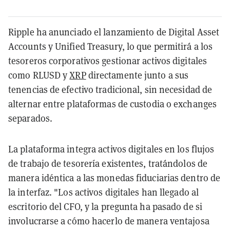
Ripple ha anunciado el lanzamiento de Digital Asset
Accounts y Unified Treasury, lo que permitirá a los
tesoreros corporativos gestionar activos digitales
como RLUSD y
XRP
directamente junto a sus
tenencias de efectivo tradicional, sin necesidad de
alternar entre plataformas de custodia o exchanges
separados.
La plataforma integra activos digitales en los flujos
de trabajo de tesorería existentes, tratándolos de
manera idéntica a las monedas fiduciarias dentro de
la interfaz. "Los activos digitales han llegado al
escritorio del CFO, y la pregunta ha pasado de si
involucrarse a cómo hacerlo de manera ventajosa