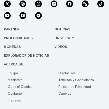
PARTNER
NOTICIAS
PROFUNDIDADES
UNIVERSITY
MONEDAS
VIDEOS
EXPLORADOR DE NOTICIAS
ACERCA DE
Equipo
Disclosures
Manifiesto
Términos y Condiciones
Code of Conduct
Política de Privacidad
Contacto
Carreras
Trabajos