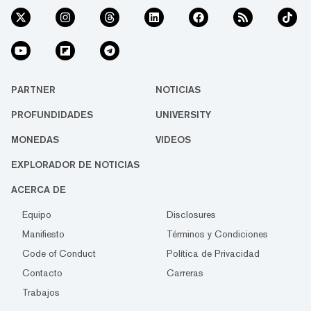
PARTNER
NOTICIAS
PROFUNDIDADES
UNIVERSITY
MONEDAS
VIDEOS
EXPLORADOR DE NOTICIAS
ACERCA DE
Equipo
Disclosures
Manifiesto
Términos y Condiciones
Code of Conduct
Política de Privacidad
Contacto
Carreras
Trabajos