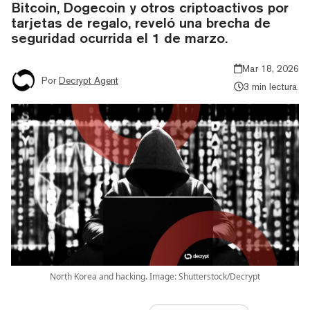
Bitcoin, Dogecoin y otros criptoactivos por
tarjetas de regalo, reveló una brecha de
seguridad ocurrida el 1 de marzo.
Mar 18, 2026
Por
Decrypt Agent
3 min lectura
North Korea and hacking. Image: Shutterstock/Decrypt