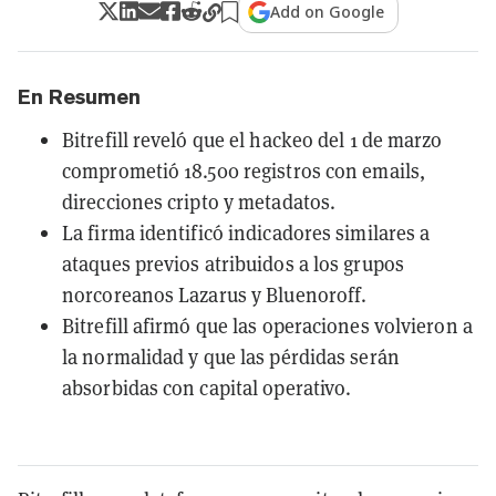
Add on Google
En Resumen
Bitrefill reveló que el hackeo del 1 de marzo
comprometió 18.500 registros con emails,
direcciones cripto y metadatos.
La firma identificó indicadores similares a
ataques previos atribuidos a los grupos
norcoreanos Lazarus y Bluenoroff.
Bitrefill afirmó que las operaciones volvieron a
la normalidad y que las pérdidas serán
absorbidas con capital operativo.