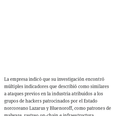
La empresa indicó que su investigación encontró
múltiples indicadores que describió como similares
a ataques previos en la industria atribuidos a los
grupos de hackers patrocinados por el Estado
norcoreano Lazarus y Bluenoroff, como patrones de
malware, rastreo on-chain e infraestructura