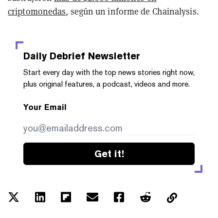
criptomonedas
, según un informe de Chainalysis.
Daily Debrief
Newsletter
Start every day with the top news stories right now,
plus original features, a podcast, videos and more.
Your Email
Get it!