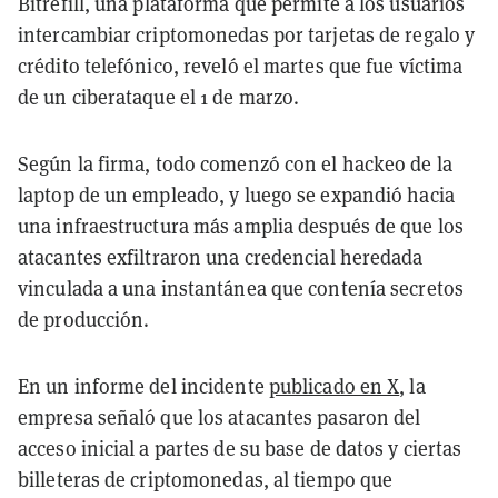
Bitrefill, una plataforma que permite a los usuarios
intercambiar criptomonedas por tarjetas de regalo y
crédito telefónico, reveló el martes que fue víctima
de un ciberataque el 1 de marzo.
Según la firma, todo comenzó con el hackeo de la
laptop de un empleado, y luego se expandió hacia
una infraestructura más amplia después de que los
atacantes exfiltraron una credencial heredada
vinculada a una instantánea que contenía secretos
de producción.
En un informe del incidente
publicado en X
, la
empresa señaló que los atacantes pasaron del
acceso inicial a partes de su base de datos y ciertas
billeteras de criptomonedas, al tiempo que