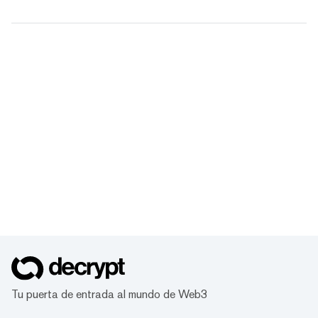
Tu puerta de entrada al mundo de Web3