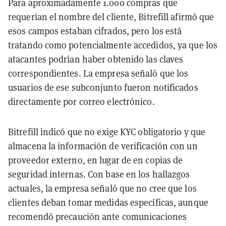
Para aproximadamente 1.000 compras que
requerían el nombre del cliente, Bitrefill afirmó que
esos campos estaban cifrados, pero los está
tratando como potencialmente accedidos, ya que los
atacantes podrían haber obtenido las claves
correspondientes. La empresa señaló que los
usuarios de ese subconjunto fueron notificados
directamente por correo electrónico.
Bitrefill indicó que no exige KYC obligatorio y que
almacena la información de verificación con un
proveedor externo, en lugar de en copias de
seguridad internas. Con base en los hallazgos
actuales, la empresa señaló que no cree que los
clientes deban tomar medidas específicas, aunque
recomendó precaución ante comunicaciones