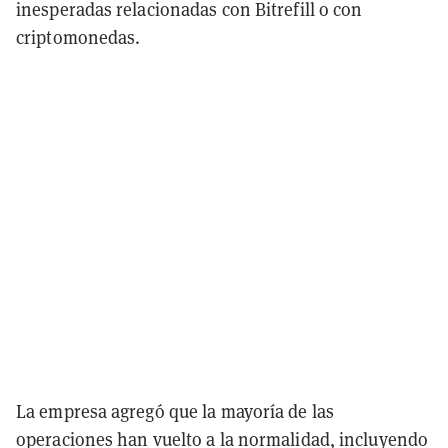
inesperadas relacionadas con Bitrefill o con
criptomonedas.
La empresa agregó que la mayoría de las
operaciones han vuelto a la normalidad, incluyendo