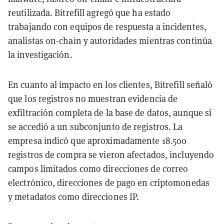
reutilizada. Bitrefill agregó que ha estado
trabajando con equipos de respuesta a incidentes,
analistas on-chain y autoridades mientras continúa
la investigación.
En cuanto al impacto en los clientes, Bitrefill señaló
que los registros no muestran evidencia de
exfiltración completa de la base de datos, aunque sí
se accedió a un subconjunto de registros. La
empresa indicó que aproximadamente 18.500
registros de compra se vieron afectados, incluyendo
campos limitados como direcciones de correo
electrónico, direcciones de pago en criptomonedas
y metadatos como direcciones IP.