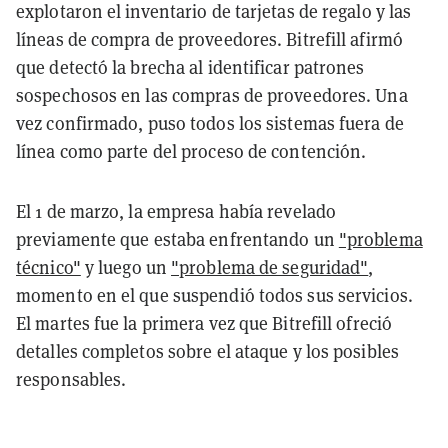
explotaron el inventario de tarjetas de regalo y las
líneas de compra de proveedores. Bitrefill afirmó
que detectó la brecha al identificar patrones
sospechosos en las compras de proveedores. Una
vez confirmado, puso todos los sistemas fuera de
línea como parte del proceso de contención.
El 1 de marzo, la empresa había revelado
previamente que estaba enfrentando un
"problema
técnico"
y luego un
"problema de seguridad"
,
momento en el que suspendió todos sus servicios.
El martes fue la primera vez que Bitrefill ofreció
detalles completos sobre el ataque y los posibles
responsables.