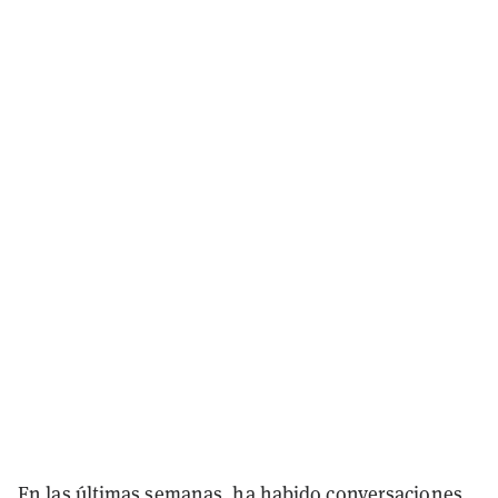
En las últimas semanas, ha habido conversaciones