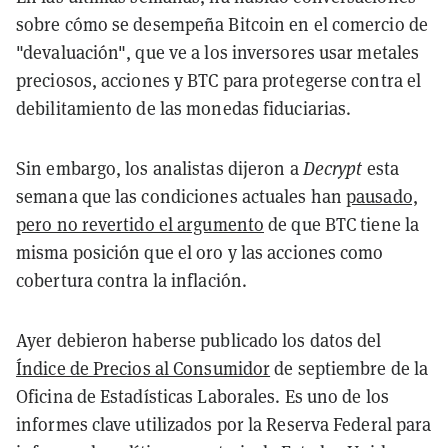
sobre cómo se desempeña Bitcoin en el comercio de
"devaluación", que ve a los inversores usar metales
preciosos, acciones y BTC para protegerse contra el
debilitamiento de las monedas fiduciarias.
Sin embargo, los analistas dijeron a
Decrypt
esta
semana que las condiciones actuales han
pausado,
pero no revertido el argumento
de que BTC tiene la
misma posición que el oro y las acciones como
cobertura contra la inflación.
Ayer debieron haberse publicado los datos del
Índice de Precios al Consumidor
de septiembre de la
Oficina de Estadísticas Laborales. Es uno de los
informes clave utilizados por la Reserva Federal para