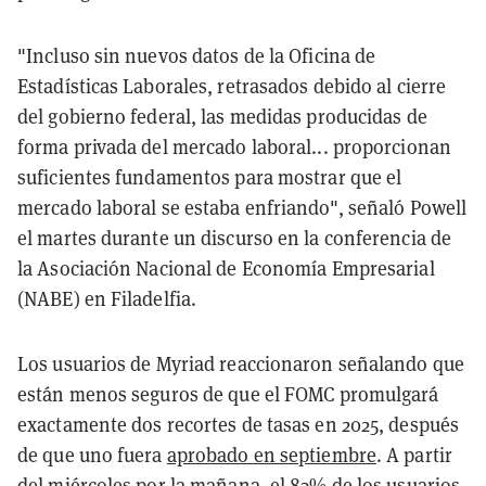
"Incluso sin nuevos datos de la Oficina de
Estadísticas Laborales, retrasados debido al cierre
del gobierno federal, las medidas producidas de
forma privada del mercado laboral... proporcionan
suficientes fundamentos para mostrar que el
mercado laboral se estaba enfriando", señaló Powell
el martes durante un discurso en la conferencia de
la Asociación Nacional de Economía Empresarial
(NABE) en Filadelfia.
Los usuarios de Myriad reaccionaron señalando que
están menos seguros de que el FOMC promulgará
exactamente dos recortes de tasas en 2025, después
de que uno fuera
aprobado en septiembre
. A partir
del miércoles por la mañana, el 83% de los usuarios