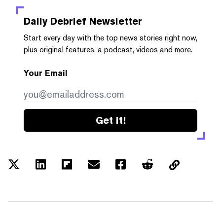
Daily Debrief
Newsletter
Start every day with the top news stories right now,
plus original features, a podcast, videos and more.
Your Email
Get it!