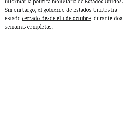
informar la política monetaria de Estados Unidos.
Sin embargo, el gobierno de Estados Unidos ha
estado
cerrado desde el 1 de octubre
, durante dos
semanas completas.