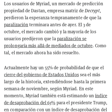
Los usuarios de Myriad, un mercado de predicción
propiedad de Dastan, empresa matriz de
Decrypt
,
perdieron la esperanza tempranamente de que la
paralización
terminara antes de ayer. El 3 de
octubre, el mercado cambió y la mayoría de los
usuarios predijeron que la
paralización se
prolongaría más allá de mediados de octubre
. Como
tal, el mercado ahora ha sido resuelto.
Actualmente hay un 55% de probabilidad de que el
cierre del gobierno de Estados Unidos
sea el más
largo de la historia, extendiéndose hasta la primera
semana de noviembre, según Myriad. En este
momento, Myriad también está estimando un
índice
de desaprobación del 63%
para el presidente Trump,
en comparación con un índice de desaprobación del