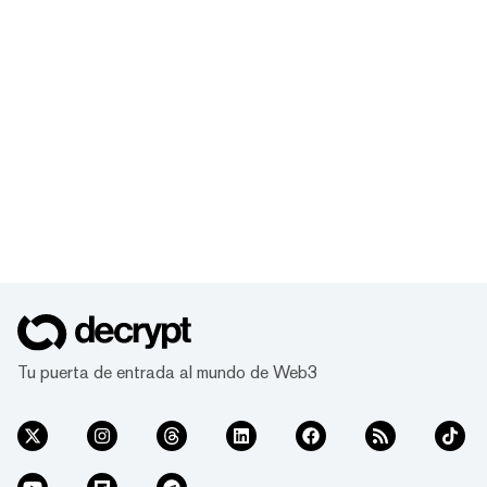
Tu puerta de entrada al mundo de Web3