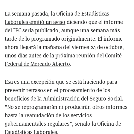
La semana pasada, la
Oficina de Estadísticas
Laborales emitió un aviso
diciendo que el informe
del IPC sería publicado, aunque una semana más
tarde de lo programado originalmente. El informe
ahora llegará la mañana del viernes 24 de octubre,
unos días antes de la
próxima reunión del Comité
Federal de Mercado Abierto
.
Esa es una excepción que se está haciendo para
prevenir retrasos en el procesamiento de los
beneficios de la Administración del Seguro Social.
"No se reprogramarán ni producirán otros informes
hasta la reanudación de los servicios
gubernamentales regulares", señaló la Oficina de
Estadísticas Laborales.