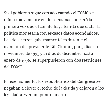
Si el gobierno sigue cerrado cuando el FOMC se
reúna nuevamente en dos semanas, no será la
primera vez que el comité haya tenido que dictar la
política monetaria con escasos datos económicos.
Los dos cierres gubernamentales durante el
mandato del presidente Bill Clinton, por 5 días en
noviembre de 1995 y 21 días de diciembre hasta
enero de 1996
, se superpusieron con dos reuniones
del FOMC.
En ese momento, los republicanos del Congreso se
negaban a elevar el techo de la deuda y dejaron a los
legisladores en un punto muerto.