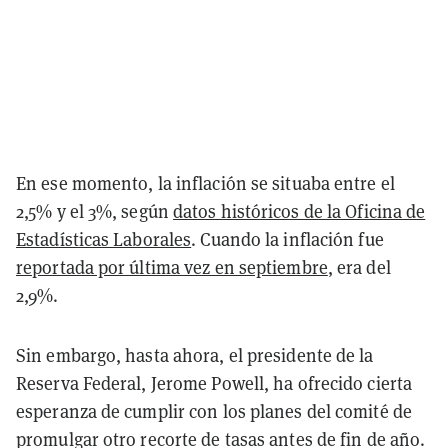
En ese momento, la inflación se situaba entre el
2,5% y el 3%, según
datos históricos de la Oficina de
Estadísticas Laborales
. Cuando la inflación fue
reportada por última vez en septiembre
, era del
2,9%.
Sin embargo, hasta ahora, el presidente de la
Reserva Federal, Jerome Powell, ha ofrecido cierta
esperanza de cumplir con los planes del comité de
promulgar otro recorte de tasas antes de fin de año.