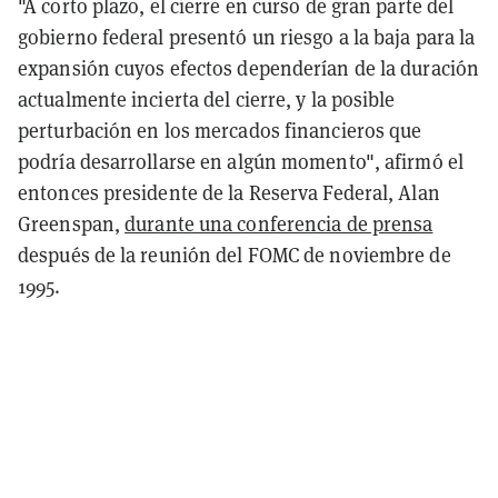
"A corto plazo, el cierre en curso de gran parte del
gobierno federal presentó un riesgo a la baja para la
expansión cuyos efectos dependerían de la duración
actualmente incierta del cierre, y la posible
perturbación en los mercados financieros que
podría desarrollarse en algún momento", afirmó el
entonces presidente de la Reserva Federal, Alan
Greenspan,
durante una conferencia de prensa
después de la reunión del FOMC de noviembre de
1995.