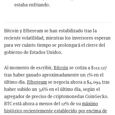
estaba enfriando.
Bitcoin y Ethereum se han estabilizado tras la
reciente volatilidad, mientras los inversores esperan
para ver cuánto tiempo se prolongará el cierre del
gobierno de Estados Unidos.
Al momento de escribir,
Bitcoin
se cotiza a $112.127
tras haber ganado aproximadamente un 1% en el
último día.
Ethereum
se negocia ahora a $4.094 tras
haber subido un 3,6% en el último día, según el
agregador de precios de criptomonedas CoinGecko.
BTC está ahora a menos del 12% de su
máximo
histórico recientemente establecido por encima de