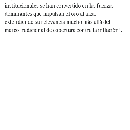
institucionales se han convertido en las fuerzas
dominantes que
impulsan el oro al alza
,
extendiendo su relevancia mucho más allá del
marco tradicional de cobertura contra la inflación".