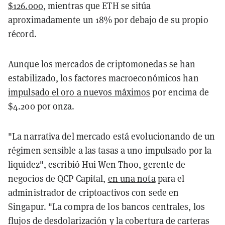
$126.000
, mientras que ETH se sitúa
aproximadamente un 18% por debajo de su propio
récord.
Aunque los mercados de criptomonedas se han
estabilizado, los factores macroeconómicos han
impulsado el oro a nuevos máximos
por encima de
$4.200 por onza.
"La narrativa del mercado está evolucionando de un
régimen sensible a las tasas a uno impulsado por la
liquidez", escribió Hui Wen Thoo, gerente de
negocios de QCP Capital,
en una nota
para el
administrador de criptoactivos con sede en
Singapur. "La compra de los bancos centrales, los
flujos de desdolarización y la cobertura de carteras