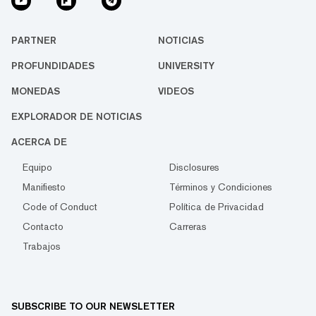
PARTNER
NOTICIAS
PROFUNDIDADES
UNIVERSITY
MONEDAS
VIDEOS
EXPLORADOR DE NOTICIAS
ACERCA DE
Equipo
Disclosures
Manifiesto
Términos y Condiciones
Code of Conduct
Política de Privacidad
Contacto
Carreras
Trabajos
SUBSCRIBE TO OUR NEWSLETTER