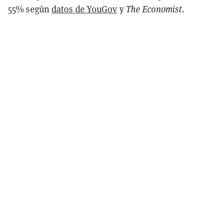
55% según
datos de YouGov
y
The Economist
.