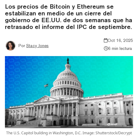
Los precios de Bitcoin y Ethereum se
estabilizan en medio de un cierre del
gobierno de EE.UU. de dos semanas que ha
retrasado el informe del IPC de septiembre.
Oct 16, 2025
Por
Stacy Jones
6 min lectura
The U.S. Capitol building in Washington, D.C. Image: Shutterstock/Decrypt