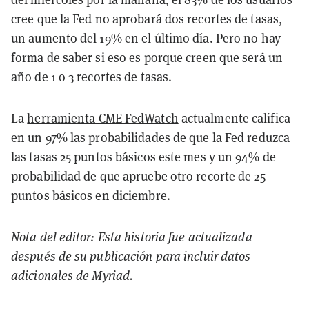
cree que la Fed no aprobará dos recortes de tasas,
un aumento del 19% en el último día. Pero no hay
forma de saber si eso es porque creen que será un
año de 1 o 3 recortes de tasas.
La
herramienta CME FedWatch
actualmente califica
en un 97% las probabilidades de que la Fed reduzca
las tasas 25 puntos básicos este mes y un 94% de
probabilidad de que apruebe otro recorte de 25
puntos básicos en diciembre.
Nota del editor: Esta historia fue actualizada
después de su publicación para incluir datos
adicionales de Myriad.