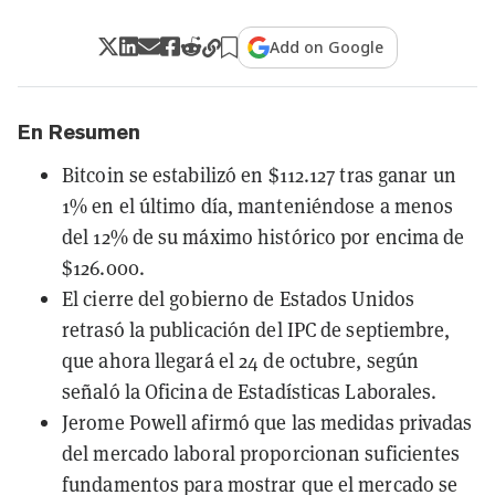
Add on Google
En Resumen
Bitcoin se estabilizó en $112.127 tras ganar un
1% en el último día, manteniéndose a menos
del 12% de su máximo histórico por encima de
$126.000.
El cierre del gobierno de Estados Unidos
retrasó la publicación del IPC de septiembre,
que ahora llegará el 24 de octubre, según
señaló la Oficina de Estadísticas Laborales.
Jerome Powell afirmó que las medidas privadas
del mercado laboral proporcionan suficientes
fundamentos para mostrar que el mercado se