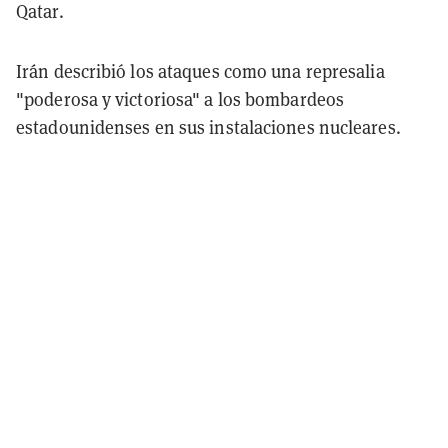
Qatar.
Irán describió los ataques como una represalia
"poderosa y victoriosa" a los bombardeos
estadounidenses en sus instalaciones nucleares.