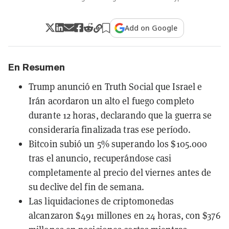
Add on Google
En Resumen
Trump anunció en Truth Social que Israel e
Irán acordaron un alto el fuego completo
durante 12 horas, declarando que la guerra se
consideraría finalizada tras ese período.
Bitcoin subió un 5% superando los $105.000
tras el anuncio, recuperándose casi
completamente al precio del viernes antes de
su declive del fin de semana.
Las liquidaciones de criptomonedas
alcanzaron $491 millones en 24 horas, con $376