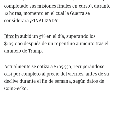
completado sus misiones finales en curso), durante
12 horas, momento en el cual la Guerra se
considerará ¡FINALIZADA!"
Bitcoin
subió un 5% en el día, superando los
$105.000 después de un repentino aumento tras el
anuncio de Trump.
Actualmente se cotiza a $105.550, recuperándose
casi por completo al precio del viernes, antes de su
declive durante el fin de semana, según datos de
CoinGecko.