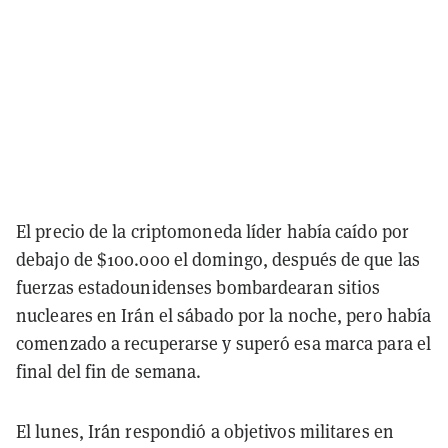
El precio de la criptomoneda líder había caído por
debajo de $100.000 el domingo, después de que las
fuerzas estadounidenses bombardearan sitios
nucleares en Irán el sábado por la noche, pero había
comenzado a recuperarse y superó esa marca para el
final del fin de semana.
El lunes, Irán respondió a objetivos militares en