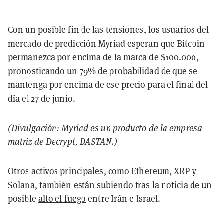
Con un posible fin de las tensiones, los usuarios del
mercado de predicción Myriad esperan que Bitcoin
permanezca por encima de la marca de $100.000,
pronosticando un 79% de probabilidad
de que se
mantenga por encima de ese precio para el final del
día el 27 de junio.
(Divulgación: Myriad es un producto de la empresa
matriz de
Decrypt
, DASTAN.)
Otros activos principales, como
Ethereum
,
XRP
y
Solana,
también están subiendo tras la noticia de un
posible
alto el fuego
entre Irán e Israel.