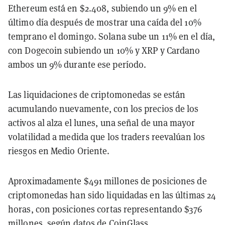
Ethereum está en $2.408, subiendo un 9% en el
último día después de mostrar una caída del 10%
temprano el domingo. Solana sube un 11% en el día,
con Dogecoin subiendo un 10% y XRP y Cardano
ambos un 9% durante ese período.
Las liquidaciones de criptomonedas se están
acumulando nuevamente, con los precios de los
activos al alza el lunes, una señal de una mayor
volatilidad a medida que los traders reevalúan los
riesgos en Medio Oriente.
Aproximadamente $491 millones de
posiciones de
criptomonedas han sido liquidadas en las últimas 24
horas, con posiciones cortas representando $376
millones, según
datos
de CoinGlass.