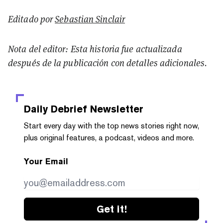
Editado por
Sebastian Sinclair
Nota del editor: Esta historia fue actualizada
después de la publicación con detalles adicionales.
Daily Debrief
Newsletter
Start every day with the top news stories right now,
plus original features, a podcast, videos and more.
Your Email
Get it!