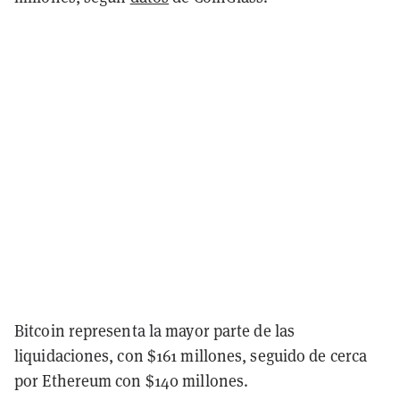
Bitcoin representa la mayor parte de las
liquidaciones, con $161 millones, seguido de cerca
por Ethereum con $140 millones.