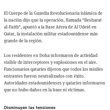
El Cuerpo de la Guardia Revolucionaria Islámica de
la nación dijo que la operación, llamada "Besharat
al-Faith", apuntó a la Base Aérea de Al Udeid en
Qatar, la instalación militar estadounidense más
grande de la región.
Los residentes en Doha informaron de actividad
visible de interceptores y explosiones en el aire.
Funcionarios qataríes dijeron que todos los misiles
entrantes fueron neutralizados con éxito.
Autoridades estadounidenses y qataríes informaron
que no hubo daños en la base ni víctimas.
Disminuyen las tensiones