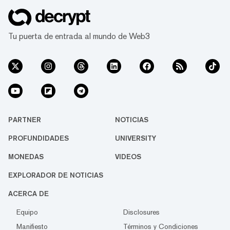
Tu puerta de entrada al mundo de Web3
PARTNER
NOTICIAS
PROFUNDIDADES
UNIVERSITY
MONEDAS
VIDEOS
EXPLORADOR DE NOTICIAS
ACERCA DE
Equipo
Disclosures
Manifiesto
Términos y Condiciones