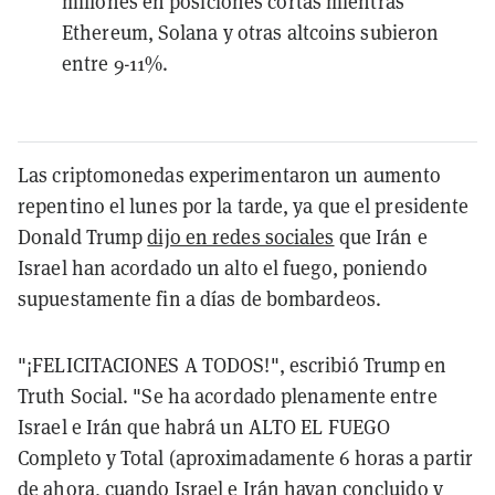
millones en posiciones cortas mientras
Ethereum, Solana y otras altcoins subieron
entre 9-11%.
Las criptomonedas experimentaron un aumento
repentino el lunes por la tarde, ya que el presidente
Donald Trump
dijo en redes sociales
que Irán e
Israel han acordado un alto el fuego, poniendo
supuestamente fin a días de bombardeos.
"¡FELICITACIONES A TODOS!", escribió Trump en
Truth Social. "Se ha acordado plenamente entre
Israel e Irán que habrá un ALTO EL FUEGO
Completo y Total (aproximadamente 6 horas a partir
de ahora, cuando Israel e Irán hayan concluido y