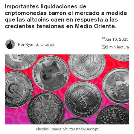
Importantes liquidaciones de
criptomonedas barren el mercado a medida
que las altcoins caen en respuesta a las
crecientes tensiones en Medio Oriente.
Jun 16, 2025
Por
Ryan S. Gladwin
2 min lectura
Altcoins. Image: Shutterstock/Decrypt