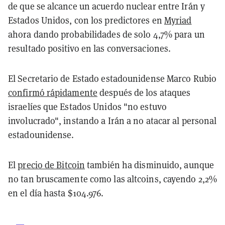
de que se alcance un acuerdo nuclear entre Irán y
Estados Unidos, con los
predictores en
Myriad
ahora dando probabilidades de solo 4,7% para un
resultado positivo en las conversaciones.
El Secretario de Estado estadounidense Marco Rubio
confirmó rápidamente
después de los ataques
israelíes que Estados Unidos "no estuvo
involucrado", instando a Irán a no atacar al personal
estadounidense.
El
precio de Bitcoin
también ha disminuido, aunque
no tan bruscamente como las altcoins, cayendo 2,2%
en el día hasta $104.976.