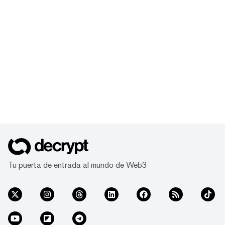
Tu puerta de entrada al mundo de Web3