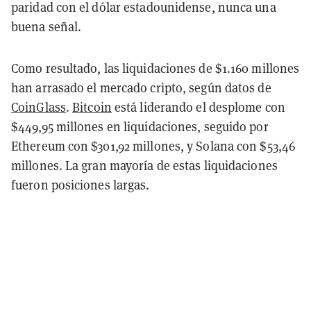
paridad con el dólar estadounidense, nunca una
buena señal.
Como resultado, las
liquidaciones de $1.160 millones
han arrasado el mercado cripto, según datos de
CoinGlass
.
Bitcoin
está liderando el desplome con
$449,95 millones en liquidaciones, seguido por
Ethereum con $301,92 millones, y Solana con $53,46
millones. La gran mayoría de estas liquidaciones
fueron posiciones largas.