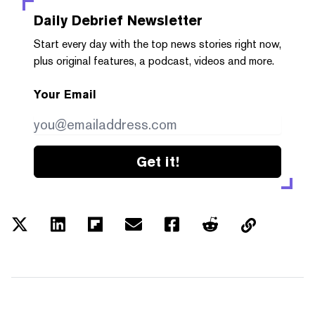
Daily Debrief
Newsletter
Start every day with the top news stories right now,
plus original features, a podcast, videos and more.
Your Email
Get it!