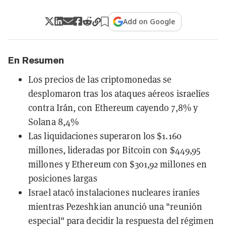
Add on Google
En Resumen
Los precios de las criptomonedas se
desplomaron tras los ataques aéreos israelíes
contra Irán, con Ethereum cayendo 7,8% y
Solana 8,4%
Las liquidaciones superaron los $1.160
millones, lideradas por Bitcoin con $449,95
millones y Ethereum con $301,92 millones en
posiciones largas
Israel atacó instalaciones nucleares iraníes
mientras Pezeshkian anunció una "reunión
especial" para decidir la respuesta del régimen