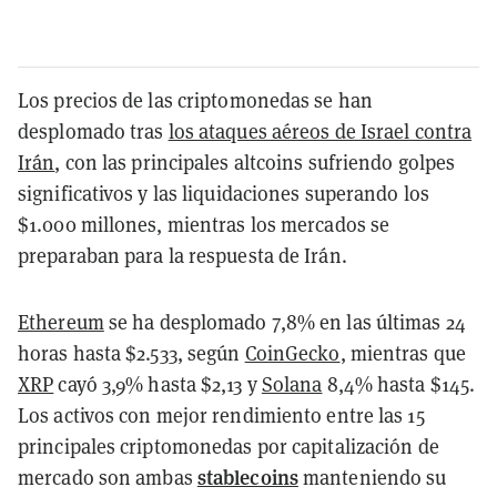
Los precios de las criptomonedas se han
desplomado tras
los ataques aéreos de Israel contra
Irán
, con las principales altcoins sufriendo golpes
significativos y las liquidaciones superando los
$1.000 millones, mientras los mercados se
preparaban para la respuesta de Irán.
Ethereum
se ha desplomado 7,8% en las últimas 24
horas hasta $2.533, según
CoinGecko
, mientras que
XRP
cayó 3,9% hasta $2,13 y
Solana
8,4% hasta $145.
Los activos con mejor rendimiento entre las 15
principales criptomonedas por capitalización de
stablecoins
mercado son ambas
manteniendo su