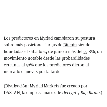
Los predictores en
Myriad
cambiaron su postura
sobre más posiciones largas de
Bitcoin
siendo
liquidadas el sábado 14 de junio a más del 55,8%, un
movimiento notable desde las probabilidades
cercanas al 50% que los predictores dieron al
mercado el jueves por la tarde.
(Divulgación: Myriad Markets fue creado por
DASTAN, la empresa matriz de
Decrypt
y
Rug Radio
.)