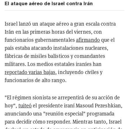
El ataque aéreo de Israel contra Irán
Israel lanzó un ataque aéreo a gran escala contra
Irán en las primeras horas del viernes, con
funcionarios gubernamentales
afirmando
que el
país estaba atacando instalaciones nucleares,
fábricas de misiles balísticos y comandantes
militares. Los medios estatales iraníes han
reportado varias bajas
, incluyendo civiles y
funcionarios de alto rango.
"El régimen sionista se arrepentirá de su acción de
hoy",
tuiteó
el presidente iraní Masoud Pezeshkian,
anunciando una "reunión especial" programada
para decidir cómo responder. Mientras tanto, Israel