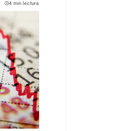
4 min lectura