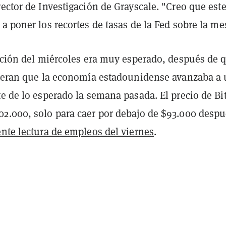
ector de Investigación de Grayscale. "Creo que est
a poner los recortes de tasas de la Fed sobre la me
lación del miércoles era muy esperado, después de 
ieran que la economía estadounidense avanzaba a
e de lo esperado la semana pasada. El precio de Bi
2.000, solo para caer por debajo de $93.000 desp
nte lectura de empleos del viernes
.