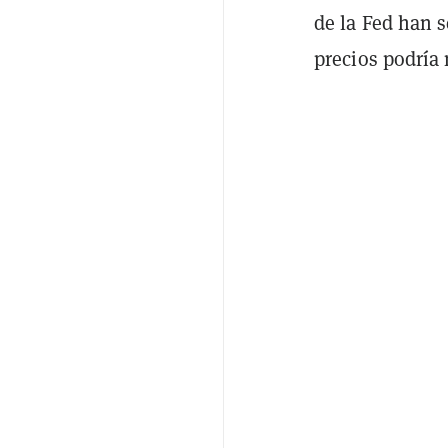
de la Fed han 
precios podría