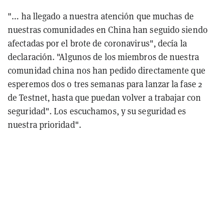
"... ha llegado a nuestra atención que muchas de
nuestras comunidades en China han seguido siendo
afectadas por el brote de coronavirus", decía la
declaración. "Algunos de los miembros de nuestra
comunidad china nos han pedido directamente que
esperemos dos o tres semanas para lanzar la fase 2
de Testnet, hasta que puedan volver a trabajar con
seguridad". Los escuchamos, y su seguridad es
nuestra prioridad".