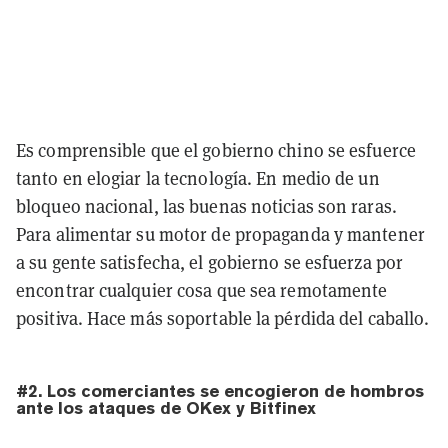
Es comprensible que el gobierno chino se esfuerce
tanto en elogiar la tecnología. En medio de un
bloqueo nacional, las buenas noticias son raras.
Para alimentar su motor de propaganda y mantener
a su gente satisfecha, el gobierno se esfuerza por
encontrar cualquier cosa que sea remotamente
positiva. Hace más soportable la pérdida del caballo.
#2. Los comerciantes se encogieron de hombros
ante los ataques de OKex y Bitfinex