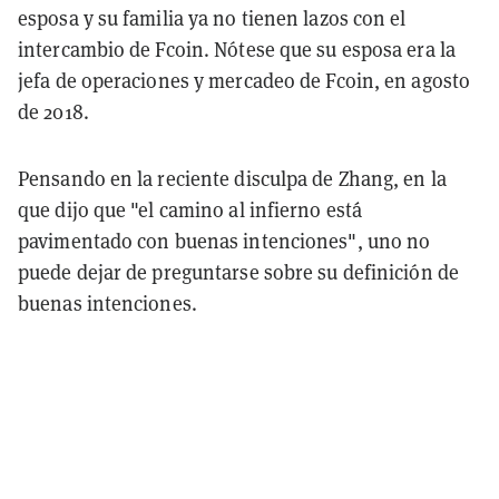
esposa y su familia ya no tienen lazos con el
intercambio de Fcoin. Nótese que su esposa era la
jefa de operaciones y mercadeo de Fcoin, en agosto
de 2018.
Pensando en la reciente disculpa de Zhang, en la
que dijo que "el camino al infierno está
pavimentado con buenas intenciones", uno no
puede dejar de preguntarse sobre su definición de
buenas intenciones.