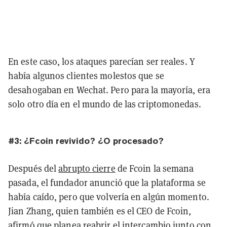
En este caso, los ataques parecían ser reales. Y
había algunos clientes molestos que se
desahogaban en Wechat. Pero para la mayoría, era
solo otro día en el mundo de las criptomonedas.
#3: ¿Fcoin revivido? ¿O procesado?
Después del
abrupto cierre
de Fcoin la semana
pasada, el fundador anunció que la plataforma se
había caído, pero que volvería en algún momento.
Jian Zhang, quien también es el CEO de Fcoin,
afirmó
que planea reabrir el intercambio junto con