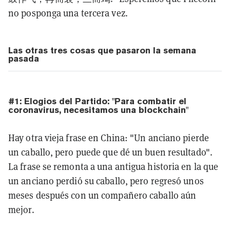
no posponga una tercera vez.
Las otras tres cosas que pasaron la semana
pasada
#1: Elogios del Partido: "Para combatir el
coronavirus, necesitamos una blockchain"
Hay otra vieja frase en China: "Un anciano pierde
un caballo, pero puede que dé un buen resultado".
La frase se remonta a una antigua historia en la que
un anciano perdió su caballo, pero regresó unos
meses después con un compañero caballo aún
mejor.