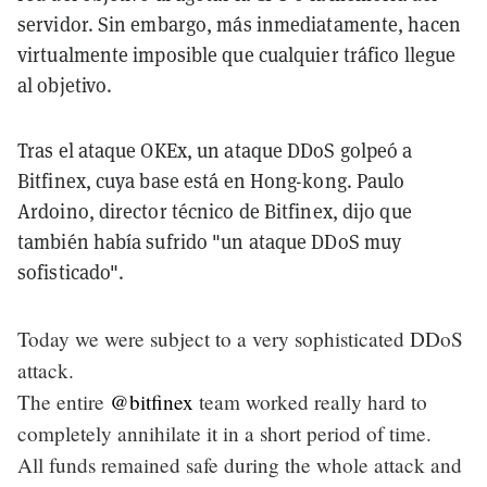
servidor. Sin embargo, más inmediatamente, hacen
virtualmente imposible que cualquier tráfico llegue
al objetivo.
Tras el ataque OKEx, un ataque DDoS golpeó a
Bitfinex, cuya base está en Hong-kong. Paulo
Ardoino, director técnico de Bitfinex, dijo que
también había sufrido "un ataque DDoS muy
sofisticado".
Today we were subject to a very sophisticated DDoS
attack.
The entire
@bitfinex
team worked really hard to
completely annihilate it in a short period of time.
All funds remained safe during the whole attack and