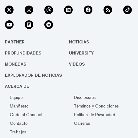
PARTNER
NOTICIAS
PROFUNDIDADES
UNIVERSITY
MONEDAS
VIDEOS
EXPLORADOR DE NOTICIAS
ACERCA DE
Equipo
Disclosures
Manifiesto
Términos y Condiciones
Code of Conduct
Política de Privacidad
Contacto
Carreras
Trabajos