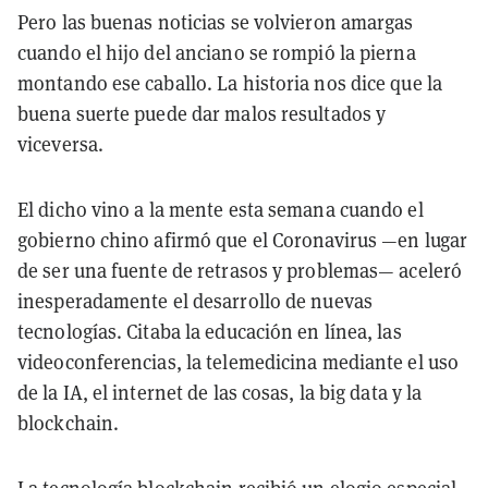
Pero las buenas noticias se volvieron amargas
cuando el hijo del anciano se rompió la pierna
montando ese caballo. La historia nos dice que la
buena suerte puede dar malos resultados y
viceversa.
El dicho vino a la mente esta semana cuando el
gobierno chino afirmó que el Coronavirus —en lugar
de ser una fuente de retrasos y problemas— aceleró
inesperadamente el desarrollo de nuevas
tecnologías. Citaba la educación en línea, las
videoconferencias, la telemedicina mediante el uso
de la IA, el internet de las cosas, la big data y la
blockchain.