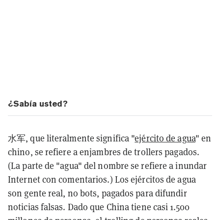
¿Sabía usted?
水军, que literalmente significa "
ejército de agua
" en
chino, se refiere a enjambres de trollers pagados.
(La parte de "agua" del nombre se refiere a inundar
Internet con comentarios.) Los ejércitos de agua
son gente real, no bots, pagados para difundir
noticias falsas. Dado que China tiene casi 1.500