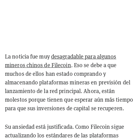
La noticia fue muy
desagradable para algunos
mineros chinos de Filecoin
. Eso se debe a que
muchos de ellos han estado comprando y
almacenando plataformas mineras en previsión del
lanzamiento de la red principal. Ahora, están
molestos porque tienen que esperar aún más tiempo
para que sus inversiones de capital se recuperen.
Su ansiedad está justificada. Como Filecoin sigue
actualizando los estándares de las plataformas