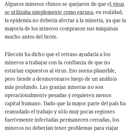
Algunos mineros chinos se quejaron de que e
l virus
se utilizaba simplemente como excusa
, en realidad,
la epidemia no debería afectar a la minería, ya que la
mayoría de los mineros compraron sus máquinas
mucho antes del brote.
Filecoin ha dicho que el retraso ayudaría a los
mineros a trabajar con la confianza de que no
estarían expuestos al virus. Eso suena plausible,
pero tiende a desmoronarse luego de un análisis
más profundo. Las granjas mineras no son
operacionalmente pesadas y requieren menos
capital humano. Dado que la mayor parte del país ha
reanudado el trabajo y sólo muy pocas regiones
fuertemente infectadas permanecen cerradas, los
mineros no deberían tener problemas para viajar