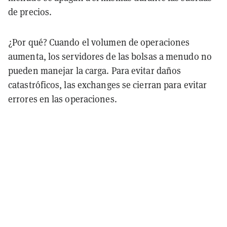
de precios.
¿Por qué? Cuando el volumen de operaciones
aumenta, los servidores de las bolsas a menudo no
pueden manejar la carga. Para evitar daños
catastróficos, las exchanges se cierran para evitar
errores en las operaciones.