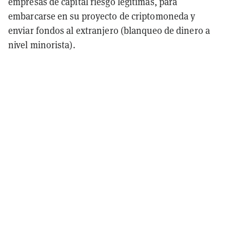
empresas de capital riesgo legítimas, para
embarcarse en su proyecto de criptomoneda y
enviar fondos al extranjero (blanqueo de dinero a
nivel minorista).