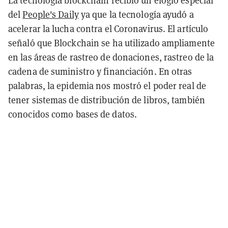
La tecnología blockchain recibió un elogio especial
del
People's Daily
ya que la tecnología ayudó a
acelerar la lucha contra el Coronavirus. El artículo
señaló que Blockchain se ha utilizado ampliamente
en las áreas de rastreo de donaciones, rastreo de la
cadena de suministro y financiación. En otras
palabras, la epidemia nos mostró el poder real de
tener sistemas de distribución de libros, también
conocidos como bases de datos.