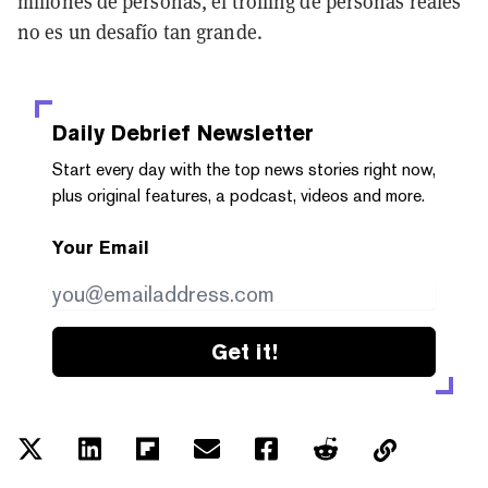
millones de personas, el trolling de personas reales
no es un desafío tan grande.
Daily Debrief
Newsletter
Start every day with the top news stories right now,
plus original features, a podcast, videos and more.
Your Email
Get it!