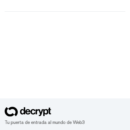
Tu puerta de entrada al mundo de Web3