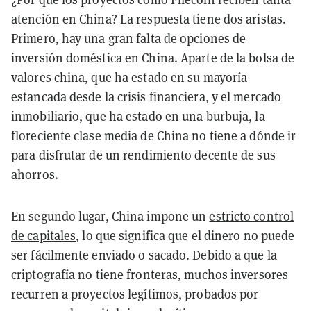
atención en China? La respuesta tiene dos aristas.
Primero, hay una gran falta de opciones de
inversión doméstica en China. Aparte de la bolsa de
valores china, que ha estado en su mayoría
estancada desde la crisis financiera, y el mercado
inmobiliario, que ha estado en una burbuja, la
floreciente clase media de China no tiene a dónde ir
para disfrutar de un rendimiento decente de sus
ahorros.
En segundo lugar, China impone un
estricto control
de capitales
, lo que significa que el dinero no puede
ser fácilmente enviado o sacado. Debido a que la
criptografía no tiene fronteras, muchos inversores
recurren a proyectos legítimos, probados por