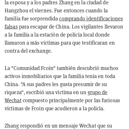
la esposa y a los padres Zhang en la ciudad de
Hangzhou el viernes. Fue entonces cuando la
familia fue sorprendida
comprando identificaciones
falsas
para escapar de China. Los vigilantes llevaron
a la familia a la estación de policía local donde
llamaron a más víctimas para que testificaran en
contra del exchange.
La "Comunidad Fcoin" también descubrió muchos
activos inmobiliarios que la familia tenía en toda
China. "A sus padres les gusta presumir de su
riqueza", escribió una víctima en un
grupo de
Wechat
compuesto principalmente por las furiosas
víctimas de Fcoin que acudieron a la policía.
Zhang respondió en un mensaje Wechat que su