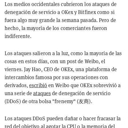
Los medios occidentales cubrieron los ataques de
denegación de servicio a OKex y Bitfinex como si
fuera algo muy grande la semana pasada. Pero de
hecho, la mayoría de los comerciantes fueron
indiferente.
Los ataques salieron a la luz, como la mayoría de las
cosas en estos días, con un post de Weibo, el
viernes. Jay Hao, CEO de OKEx, una plataforma de
intercambios famosa por sus operaciones con
derivados,
escribió
en Weibo que OKEx sobrevivió a
una serie de
ataques
de denegación de servicio
(DDoS) de otra bolsa "frenemy" (友商).
Los ataques DDoS pueden dañar o hacer fracasar la
red del objetivo al agotar la CPU o la memoria del