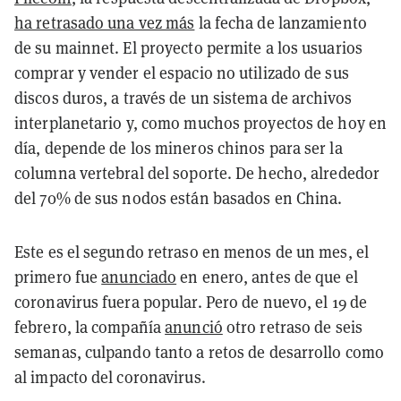
ha retrasado una vez más
la fecha de lanzamiento
de su mainnet. El proyecto permite a los usuarios
comprar y vender el espacio no utilizado de sus
discos duros, a través de un sistema de archivos
interplanetario y, como muchos proyectos de hoy en
día, depende de los mineros chinos para ser la
columna vertebral del soporte. De hecho, alrededor
del 70% de sus nodos están basados en China.
Este es el segundo retraso en menos de un mes, el
primero fue
anunciado
en enero, antes de que el
coronavirus fuera popular. Pero de nuevo, el 19 de
febrero, la compañía
anunció
otro retraso de seis
semanas, culpando tanto a retos de desarrollo como
al impacto del coronavirus.