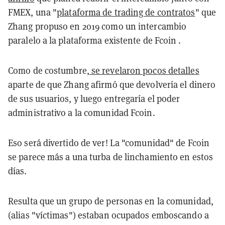
FMEX, una "
plataforma de trading de contratos
" que
Zhang propuso en 2019 como un intercambio
paralelo a la plataforma existente de Fcoin .
Como de costumbre,
se revelaron pocos detalles
aparte de que Zhang afirmó que devolvería el dinero
de sus usuarios, y luego entregaría el poder
administrativo a la comunidad Fcoin.
Eso será divertido de ver! La "comunidad" de Fcoin
se parece más a una turba de linchamiento en estos
días.
Resulta que un grupo de personas en la comunidad,
(alias "víctimas") estaban ocupados emboscando a