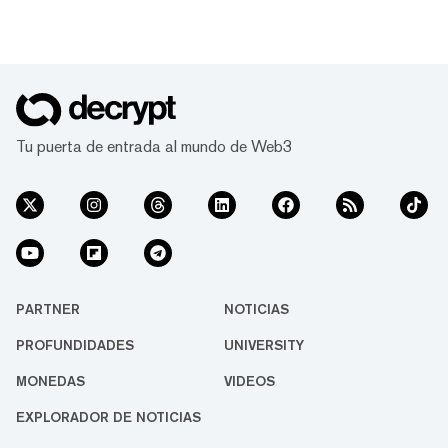
Tu puerta de entrada al mundo de Web3
PARTNER
NOTICIAS
PROFUNDIDADES
UNIVERSITY
MONEDAS
VIDEOS
EXPLORADOR DE NOTICIAS