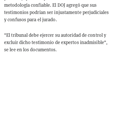
metodología confiable. El DOJ agregó que sus
testimonios podrían ser injustamente perjudiciales
y confusos para el jurado.
"El tribunal debe ejercer su autoridad de control y
excluir dicho testimonio de expertos inadmisible",
se lee en los documentos.