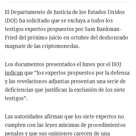
El Departamento de Justicia de los Estados Unidos
(DOJ) ha solicitado que se excluya a todos los
testigos expertos propuestos por Sam Bankman-
Fried del próximo juicio en octubre del deshonrado
magnate de las criptomonedas.
Los documentos presentados el lunes por el DOJ
indican
que "los expertos propuestos por la defensa
y las revelaciones adjuntas presentan una serie de
deficiencias que justifican la exclusión de los siete
testigos".
Las autoridades afirman que los siete expertos no
cumplen con las leyes mínimas de procedimientos
penales y que sus opiniones carecen de una