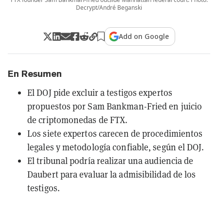
Decrypt/André Beganski
Add on Google
En Resumen
El DOJ pide excluir a testigos expertos
propuestos por Sam Bankman-Fried en juicio
de criptomonedas de FTX.
Los siete expertos carecen de procedimientos
legales y metodología confiable, según el DOJ.
El tribunal podría realizar una audiencia de
Daubert para evaluar la admisibilidad de los
testigos.