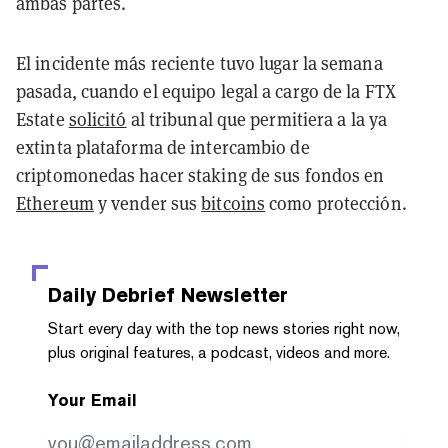
ambas partes.
El incidente más reciente tuvo lugar la semana
pasada, cuando el equipo legal a cargo de la FTX
Estate
solicitó
al tribunal que permitiera a la ya
extinta plataforma de intercambio de
criptomonedas hacer staking de sus fondos en
Ethereum
y vender sus
bitcoins
como protección.
Daily Debrief
Newsletter
Start every day with the top news stories right now,
plus original features, a podcast, videos and more.
Your Email