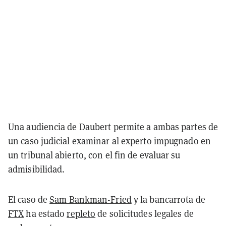
Una audiencia de Daubert permite a ambas partes de
un caso judicial examinar al experto impugnado en
un tribunal abierto, con el fin de evaluar su
admisibilidad.
El caso de
Sam Bankman-Fried
y la bancarrota de
FTX
ha estado
repleto
de solicitudes legales de