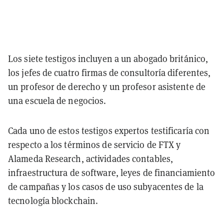
Los siete testigos incluyen a un abogado británico,
los jefes de cuatro firmas de consultoría diferentes,
un profesor de derecho y un profesor asistente de
una escuela de negocios.
Cada uno de estos testigos expertos testificaría con
respecto a los términos de servicio de FTX y
Alameda Research, actividades contables,
infraestructura de software, leyes de financiamiento
de campañas y los casos de uso subyacentes de la
tecnología blockchain.