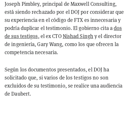
Joseph Pimbley, principal de Maxwell Consulting,
está siendo rechazado por el DOJ por considerar que
su experiencia en el código de FTX es innecesaria y
podría duplicar el testimonio. El gobierno cita a
dos
de sus testigos
, el ex CTO
Nishad Singh
y el director
de ingeniería, Gary Wang, como los que ofrecen la
competencia necesaria.
Según los documentos presentados, el DOJ ha
solicitado que, si varios de los testigos no son
excluidos de su testimonio, se realice una audiencia
de Daubert.