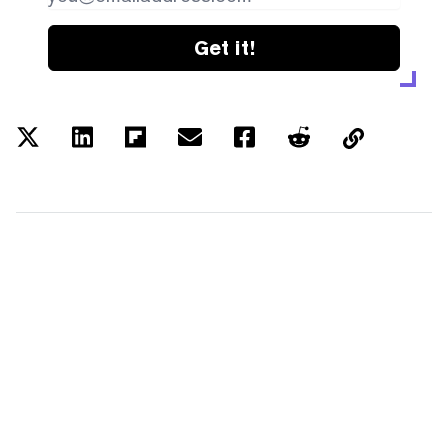
Get it!