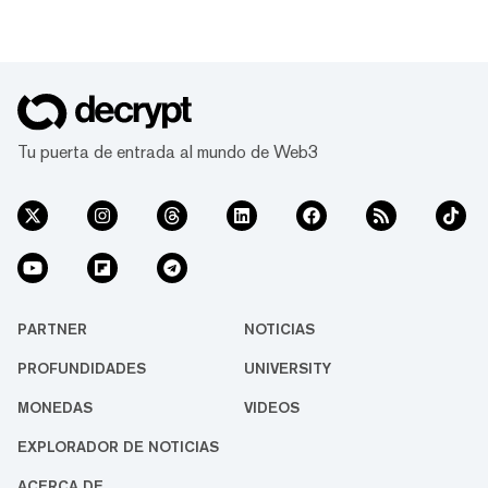
Tu puerta de entrada al mundo de Web3
PARTNER
NOTICIAS
PROFUNDIDADES
UNIVERSITY
MONEDAS
VIDEOS
EXPLORADOR DE NOTICIAS
ACERCA DE