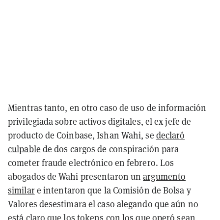
Mientras tanto, en otro caso de uso de información
privilegiada sobre activos digitales, el ex jefe de
producto de Coinbase, Ishan Wahi, se
declaró
culpable
de dos cargos de conspiración para
cometer fraude electrónico en febrero. Los
abogados de Wahi presentaron un
argumento
similar
e intentaron que la Comisión de Bolsa y
Valores desestimara el caso alegando que aún no
está claro que los tokens con los que operó sean