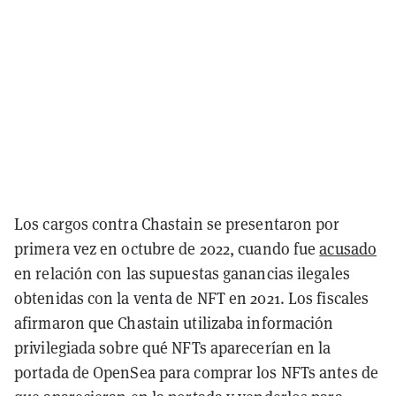
Los cargos contra Chastain se presentaron por
primera vez en octubre de 2022, cuando fue
acusado
en relación con las supuestas ganancias ilegales
obtenidas con la venta de NFT en 2021. Los fiscales
afirmaron que Chastain utilizaba información
privilegiada sobre qué NFTs aparecerían en la
portada de OpenSea para comprar los NFTs antes de