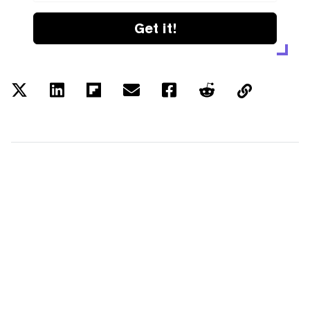
Get it!