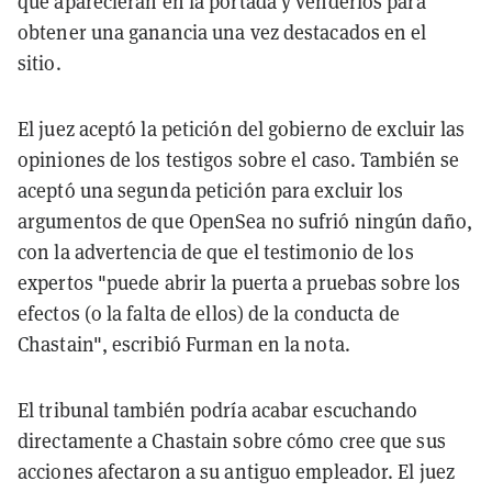
que aparecieran en la portada y venderlos para
obtener una ganancia una vez destacados en el
sitio.
El juez aceptó la petición del gobierno de excluir las
opiniones de los testigos sobre el caso. También se
aceptó una segunda petición para excluir los
argumentos de que OpenSea no sufrió ningún daño,
con la advertencia de que el testimonio de los
expertos "puede abrir la puerta a pruebas sobre los
efectos (o la falta de ellos) de la conducta de
Chastain", escribió Furman en la nota.
El tribunal también podría acabar escuchando
directamente a Chastain sobre cómo cree que sus
acciones afectaron a su antiguo empleador. El juez