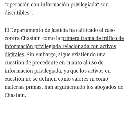
"operación con información privilegiada" son
discutibles".
El Departamento de Justicia ha calificado el caso
contra Chastain como la
primera trama de tráfico de
información privilegiada relacionada con activos
digitales
. Sin embargo, sigue existiendo una
cuestión de
precedente
en cuanto al uso de
información privilegiada, ya que los activos en
cuestión no se definen como valores ni como
materias primas, han argumentado los abogados de
Chastain.