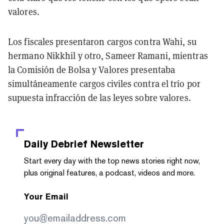
valores.
Los fiscales presentaron cargos contra Wahi, su
hermano Nikkhil y otro, Sameer Ramani, mientras
la Comisión de Bolsa y Valores presentaba
simultáneamente cargos civiles contra el trío por
supuesta infracción de las leyes sobre valores.
Daily Debrief
Newsletter
Start every day with the top news stories right now,
plus original features, a podcast, videos and more.
Your Email