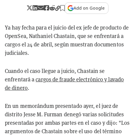
Add on Google
Ya hay fecha para el juicio del ex jefe de producto de
OpenSea, Nathaniel Chastain, que se enfrentará a
cargos el 24 de abril, según muestran documentos
judiciales.
Cuando el caso llegue a juicio, Chastain se
enfrentará a
cargos de fraude electrónico y lavado
de dinero
.
En un memorándum presentado ayer, el juez de
distrito Jesse M. Furman denegó varias solicitudes
presentadas por ambas partes en el caso y dijo: "Los
argumentos de Chastain sobre el uso del término