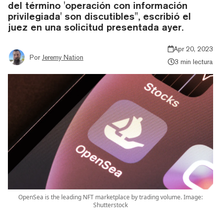
del término 'operación con información
privilegiada' son discutibles", escribió el
juez en una solicitud presentada ayer.
Apr 20, 2023
Por
Jeremy Nation
3 min lectura
OpenSea is the leading NFT marketplace by trading volume. Image:
Shutterstock