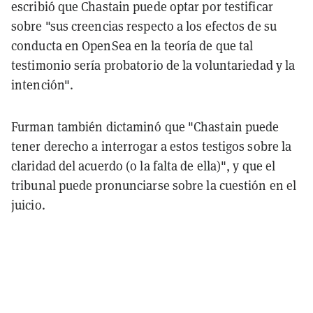
escribió que Chastain puede optar por testificar
sobre "sus creencias respecto a los efectos de su
conducta en OpenSea en la teoría de que tal
testimonio sería probatorio de la voluntariedad y la
intención".
Furman también dictaminó que "Chastain puede
tener derecho a interrogar a estos testigos sobre la
claridad del acuerdo (o la falta de ella)", y que el
tribunal puede pronunciarse sobre la cuestión en el
juicio.