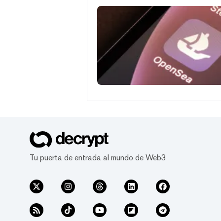
Tu puerta de entrada al mundo de Web3