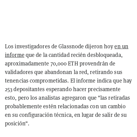
Los investigadores de Glassnode dijeron hoy
en un
informe
que de la cantidad recién desbloqueada,
aproximadamente 70,000 ETH provendrán de
validadores que abandonan la red, retirando sus
tenencias comprometidas. El informe indica que hay
253 depositantes esperando hacer precisamente
esto, pero los analistas agregaron que "las retiradas
probablemente estén relacionadas con un cambio
en su configuración técnica, en lugar de salir de su
posición".