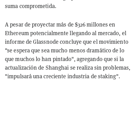
suma comprometida.
A pesar de proyectar más de $326 millones en
Ethereum potencialmente llegando al mercado, el
informe de Glassnode concluye que el movimiento
"se espera que sea mucho menos dramático de lo
que muchos lo han pintado", agregando que si la
actualización de Shanghai se realiza sin problemas,
"impulsará una creciente industria de staking".