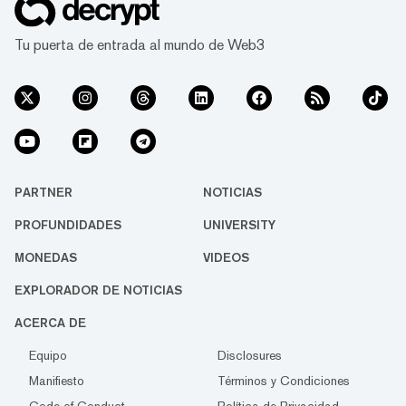
Tu puerta de entrada al mundo de Web3
PARTNER
NOTICIAS
PROFUNDIDADES
UNIVERSITY
MONEDAS
VIDEOS
EXPLORADOR DE NOTICIAS
ACERCA DE
Equipo
Disclosures
Manifiesto
Términos y Condiciones