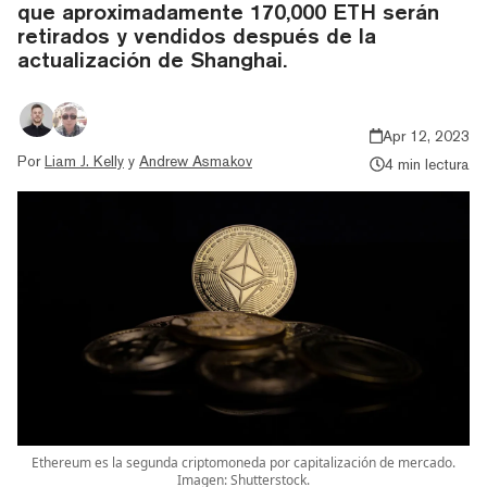
que aproximadamente 170,000 ETH serán
retirados y vendidos después de la
actualización de Shanghai.
Apr 12, 2023
Por
Liam J. Kelly
y
Andrew Asmakov
4 min lectura
Ethereum es la segunda criptomoneda por capitalización de mercado.
Imagen: Shutterstock.