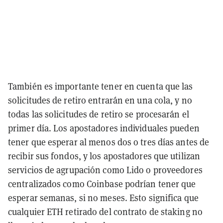
También es importante tener en cuenta que las
solicitudes de retiro entrarán en una cola, y no
todas las solicitudes de retiro se procesarán el
primer día. Los apostadores individuales pueden
tener que esperar al menos dos o tres días antes de
recibir sus fondos, y los apostadores que utilizan
servicios de agrupación como Lido o proveedores
centralizados como Coinbase podrían tener que
esperar semanas, si no meses. Esto significa que
cualquier ETH retirado del contrato de staking no