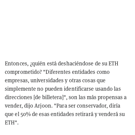
Entonces, ¿quién está deshaciéndose de su ETH
comprometido? "Diferentes entidades como
empresas, universidades y otras cosas que
simplemente no pueden identificarse usando las
direcciones [de billetera]", son las más propensas a
vender, dijo Arjoon. "Para ser conservador, diría
que el 50% de esas entidades retirará y venderá su
ETH".