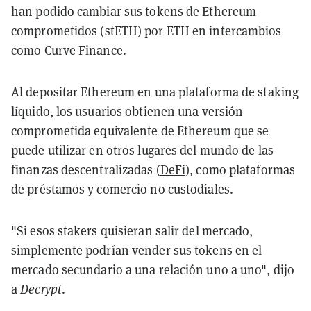
han podido cambiar sus tokens de Ethereum
comprometidos (stETH) por ETH en intercambios
como Curve Finance.
Al depositar Ethereum en una plataforma de staking
líquido, los usuarios obtienen una versión
comprometida equivalente de Ethereum que se
puede utilizar en otros lugares del mundo de las
finanzas descentralizadas (
DeFi
), como plataformas
de préstamos y comercio no custodiales.
"Si esos stakers quisieran salir del mercado,
simplemente podrían vender sus tokens en el
mercado secundario a una relación uno a uno", dijo
a
Decrypt
.