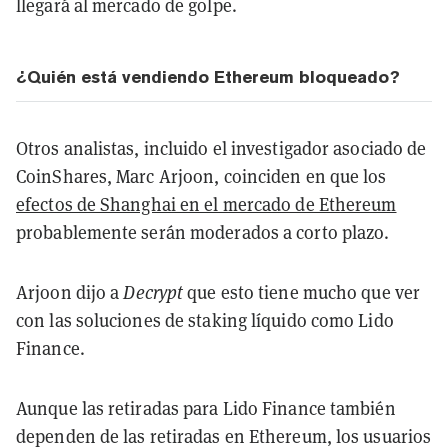
llegará al mercado de golpe.
¿Quién está vendiendo Ethereum bloqueado?
Otros analistas, incluido el investigador asociado de
CoinShares, Marc Arjoon, coinciden en que los
efectos de Shanghai en el mercado de Ethereum
probablemente serán moderados a corto plazo.
Arjoon dijo a
Decrypt
que esto tiene mucho que ver
con las soluciones de staking líquido como Lido
Finance.
Aunque las retiradas para Lido Finance también
dependen de las retiradas en Ethereum, los usuarios