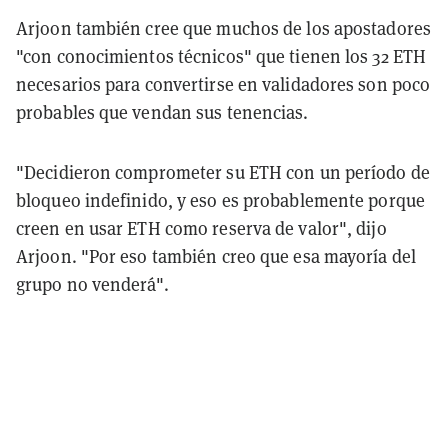
Arjoon también cree que muchos de los apostadores
"con conocimientos técnicos" que tienen los 32 ETH
necesarios para convertirse en validadores son poco
probables que vendan sus tenencias.
"Decidieron comprometer su ETH con un período de
bloqueo indefinido, y eso es probablemente porque
creen en usar ETH como reserva de valor", dijo
Arjoon. "Por eso también creo que esa mayoría del
grupo no venderá".