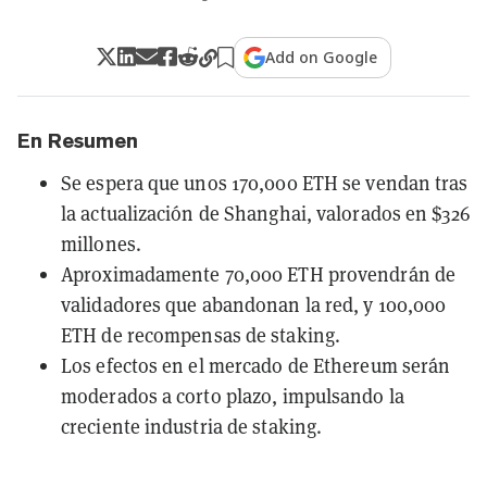
Add on Google
En Resumen
Se espera que unos 170,000 ETH se vendan tras
la actualización de Shanghai, valorados en $326
millones.
Aproximadamente 70,000 ETH provendrán de
validadores que abandonan la red, y 100,000
ETH de recompensas de staking.
Los efectos en el mercado de Ethereum serán
moderados a corto plazo, impulsando la
creciente industria de staking.