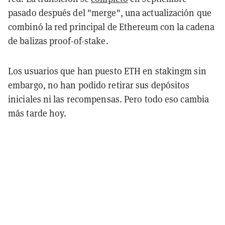
pasado después del "merge", una actualización que
combinó la red principal de Ethereum con la cadena
de balizas proof-of-stake.
Los usuarios que han puesto ETH en stakingm sin
embargo, no han podido retirar sus depósitos
iniciales ni las recompensas. Pero todo eso cambia
más tarde hoy.