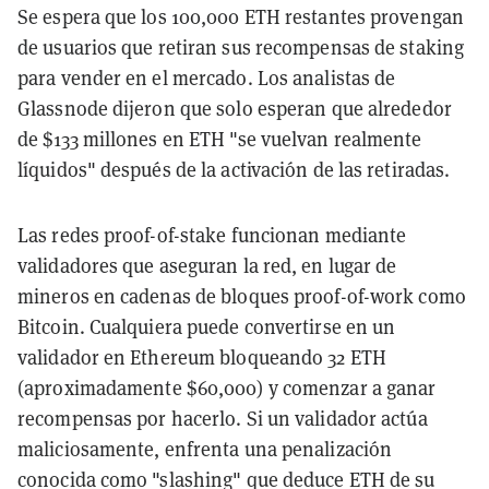
Se espera que los 100,000 ETH restantes provengan
de usuarios que retiran sus recompensas de staking
para vender en el mercado. Los analistas de
Glassnode dijeron que solo esperan que alrededor
de $133 millones en ETH "se vuelvan realmente
líquidos" después de la activación de las retiradas.
Las redes proof-of-stake funcionan mediante
validadores que aseguran la red, en lugar de
mineros en cadenas de bloques proof-of-work como
Bitcoin. Cualquiera puede convertirse en un
validador en Ethereum bloqueando 32 ETH
(aproximadamente $60,000) y comenzar a ganar
recompensas por hacerlo. Si un validador actúa
maliciosamente, enfrenta una penalización
conocida como "slashing" que deduce ETH de su