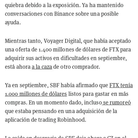
quiebra debido a la exposición. Ya ha mantenido
conversaciones con Binance sobre una posible
ayuda.
Mientras tanto, Voyager Digital, que había aceptado
una oferta de 1.400 millones de dólares de FTX para
adquirir sus activos en dificultades en septiembre,
está ahora
a la caza
de otro comprador.
Ya en septiembre, SBF había afirmado que
FTX tenía
1.000 millones de dólares
listos para gastar en más
compras. En un momento dado, incluso
se rumoreó
que estaba pensando en una adquisición de la
aplicación de trading Robinhood.