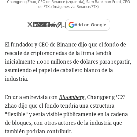
Changpeng Zhao, CEO de Binance (izquierda); Sam Bankman-Fried, CEO
de FTX. (Imágenes vía Binance/FTX)
Add on Google
El fundador y CEO de Binance dijo que el fondo de
rescate de criptomonedas de la firma tendrá
inicialmente 1.000 millones de dólares para repartir,
asumiendo el papel de caballero blanco de la
industria.
En una entrevista con
Bloomberg
, Changpeng 'CZ'
Zhao dijo que el fondo tendría una estructura
"flexible" y sería visible públicamente en la cadena
de bloques, con otros actores de la industria que
también podrían contribuir.