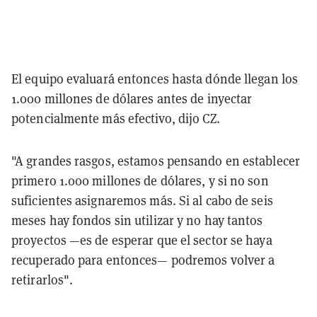
El equipo evaluará entonces hasta dónde llegan los
1.000 millones de dólares antes de inyectar
potencialmente más efectivo, dijo CZ.
"A grandes rasgos, estamos pensando en establecer
primero 1.000 millones de dólares, y si no son
suficientes asignaremos más. Si al cabo de seis
meses hay fondos sin utilizar y no hay tantos
proyectos —es de esperar que el sector se haya
recuperado para entonces— podremos volver a
retirarlos".