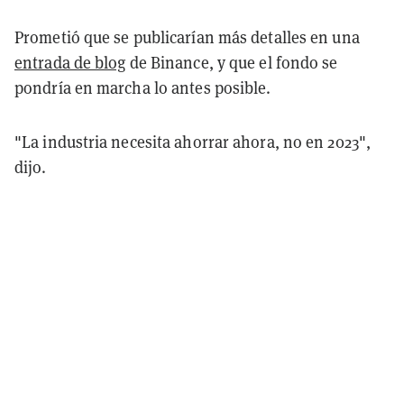
Prometió que se publicarían más detalles en una
entrada de blog
de Binance, y que el fondo se
pondría en marcha lo antes posible.
"La industria necesita ahorrar ahora, no en 2023",
dijo.