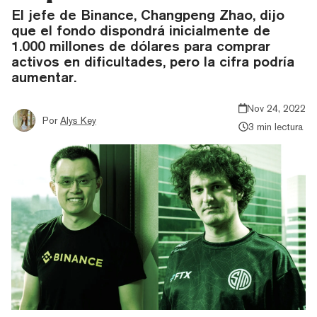
El jefe de Binance, Changpeng Zhao, dijo
que el fondo dispondrá inicialmente de
1.000 millones de dólares para comprar
activos en dificultades, pero la cifra podría
aumentar.
Nov 24, 2022
Por
Alys Key
3 min lectura