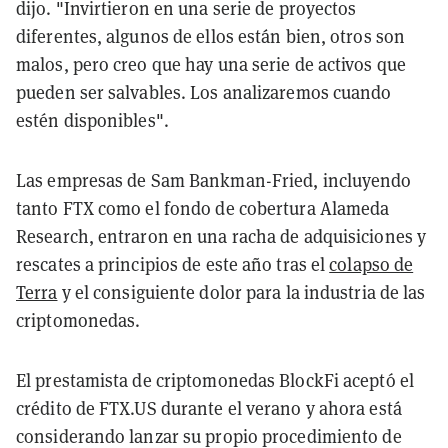
dijo. "Invirtieron en una serie de proyectos
diferentes, algunos de ellos están bien, otros son
malos, pero creo que hay una serie de activos que
pueden ser salvables. Los analizaremos cuando
estén disponibles".
Las empresas de Sam Bankman-Fried, incluyendo
tanto FTX como el fondo de cobertura Alameda
Research, entraron en una racha de adquisiciones y
rescates a principios de este año tras el
colapso de
Terra
y el consiguiente dolor para la industria de las
criptomonedas.
El prestamista de criptomonedas BlockFi aceptó el
crédito de FTX.US durante el verano y ahora está
considerando lanzar su propio procedimiento de