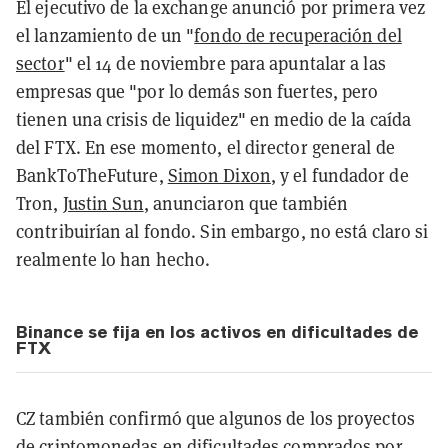
El ejecutivo de la exchange anunció por primera vez
el lanzamiento de un "
fondo de recuperación del
sector
" el 14 de noviembre para apuntalar a las
empresas que "por lo demás son fuertes, pero
tienen una crisis de liquidez" en medio de la caída
del FTX. En ese momento, el director general de
BankToTheFuture,
Simon Dixon
, y el fundador de
Tron,
Justin Sun
, anunciaron que también
contribuirían al fondo. Sin embargo, no está claro si
realmente lo han hecho.
Binance se fija en los activos en dificultades de
FTX
CZ también confirmó que algunos de los proyectos
de criptomonedas en dificultades comprados por