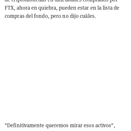
FTX, ahora en quiebra, pueden estar en la lista de
compras del fondo, pero no dijo cuáles.
"Definitivamente queremos mirar esos activos",