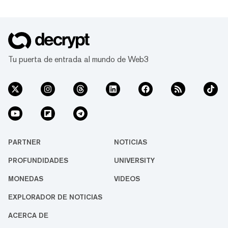
Tu puerta de entrada al mundo de Web3
PARTNER
NOTICIAS
PROFUNDIDADES
UNIVERSITY
MONEDAS
VIDEOS
EXPLORADOR DE NOTICIAS
ACERCA DE