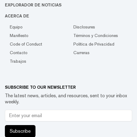
EXPLORADOR DE NOTICIAS
ACERCA DE
Equipo
Disclosures
Manifiesto
Términos y Condiciones
Code of Conduct
Política de Privacidad
Contacto
Carreras
Trabajos
SUBSCRIBE TO OUR NEWSLETTER
The latest news, articles, and resources, sent to your inbox
weekly.
Subscribe