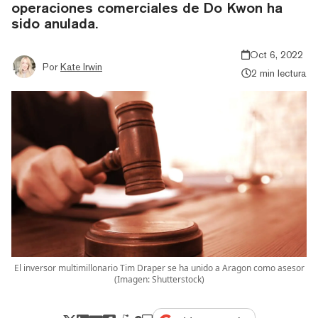
operaciones comerciales de Do Kwon ha
sido anulada.
Oct 6, 2022
Por
Kate Irwin
2 min lectura
El inversor multimillonario Tim Draper se ha unido a Aragon como asesor
(Imagen: Shutterstock)