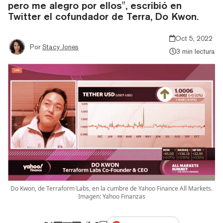
pero me alegro por ellos", escribió en
Twitter el cofundador de Terra, Do Kwon.
Oct 5, 2022
Por
Stacy Jones
3 min lectura
Do Kwon, de Terraform Labs, en la cumbre de Yahoo Finance All Markets.
Imagen: Yahoo Finanzas