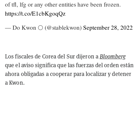
of tfl, lfg or any other entities have been frozen.
https://t.co/E1cbKgoqQz
— Do Kwon 🌕 (@stablekwon)
September 28, 2022
Los fiscales de Corea del Sur dijeron a
Bloomberg
que el aviso significa que las fuerzas del orden están
ahora obligadas a cooperar para localizar y detener
a Kwon.