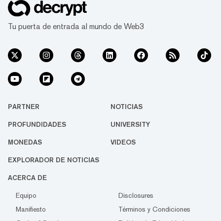
Tu puerta de entrada al mundo de Web3
PARTNER
NOTICIAS
PROFUNDIDADES
UNIVERSITY
MONEDAS
VIDEOS
EXPLORADOR DE NOTICIAS
ACERCA DE
Equipo
Disclosures
Manifiesto
Términos y Condiciones