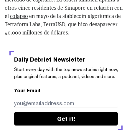
otros cinco residentes de Sinapore en relación con
el
colapso
en mayo de la stablecoin algorítmica de
Terraform Labs, TerraUSD, que hizo desaparecer
40.000 millones de dólares.
Daily Debrief
Newsletter
Start every day with the top news stories right now,
plus original features, a podcast, videos and more.
Your Email
Get it!