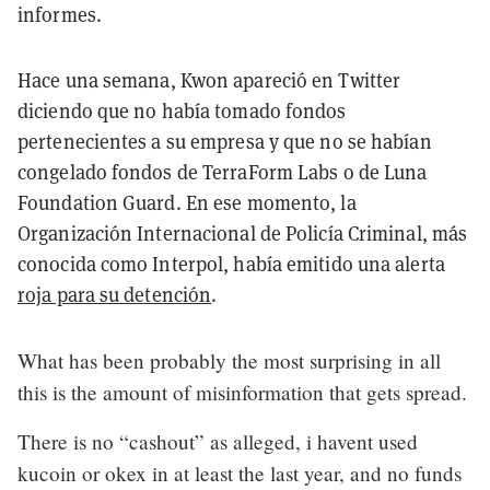
informes.
Hace una semana, Kwon apareció en Twitter
diciendo que no había tomado fondos
pertenecientes a su empresa y que no se habían
congelado fondos de TerraForm Labs o de Luna
Foundation Guard. En ese momento, la
Organización Internacional de Policía Criminal, más
conocida como Interpol, había emitido una alerta
roja para su detención
.
What has been probably the most surprising in all
this is the amount of misinformation that gets spread.
There is no “cashout” as alleged, i havent used
kucoin or okex in at least the last year, and no funds