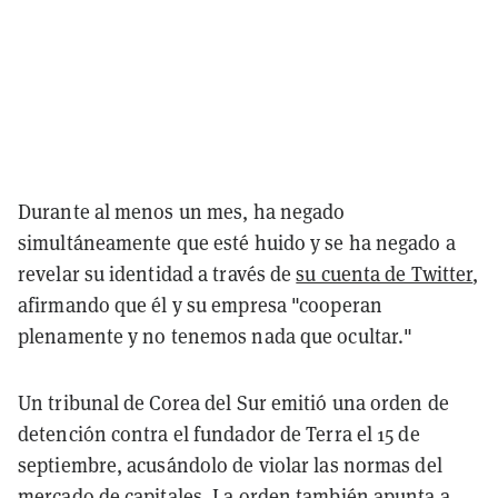
Durante al menos un mes, ha negado
simultáneamente que esté huido y se ha negado a
revelar su identidad a través de
su cuenta de Twitter
,
afirmando que él y su empresa "cooperan
plenamente y no tenemos nada que ocultar."
Un tribunal de Corea del Sur emitió una orden de
detención contra el fundador de Terra el 15 de
septiembre, acusándolo de violar las normas del
mercado de capitales. La orden también apunta a