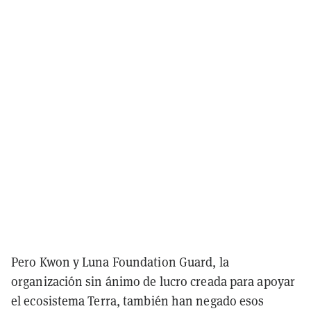
Pero Kwon y Luna Foundation Guard, la
organización sin ánimo de lucro creada para apoyar
el ecosistema Terra, también han negado esos