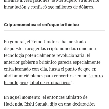
mismas investigaciones, la Met superó su anterior
incautación y confiscó
250 millones de dólares
.
Criptomonedas: el enfoque británico
En general, el Reino Unido se ha mostrado
dispuesto a acoger las criptomonedas como una
tecnología potencialmente revolucionaria. El
anterior gobierno británico parecía especialmente
entusiasmado con ella, hasta el punto de que en
abril anunció planes para convertirse en un
"centro
tecnológico global de criptoactivos
".
En aquel momento, el entonces Ministro de
Hacienda, Rishi Sunak, dijo en una declaración