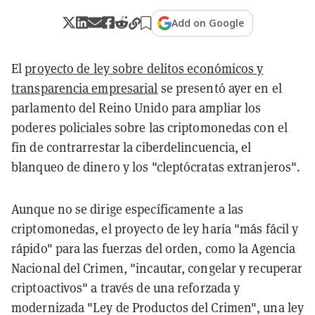
Add on Google
El
proyecto de ley sobre delitos económicos y
transparencia empresarial
se presentó ayer en el
parlamento del Reino Unido para ampliar los
poderes policiales sobre las criptomonedas con el
fin de contrarrestar la ciberdelincuencia, el
blanqueo de dinero y los "cleptócratas extranjeros".
Aunque no se dirige específicamente a las
criptomonedas, el proyecto de ley haría "más fácil y
rápido" para las fuerzas del orden, como la Agencia
Nacional del Crimen, "incautar, congelar y recuperar
criptoactivos" a través de una reforzada y
modernizada "Ley de Productos del Crimen", una ley