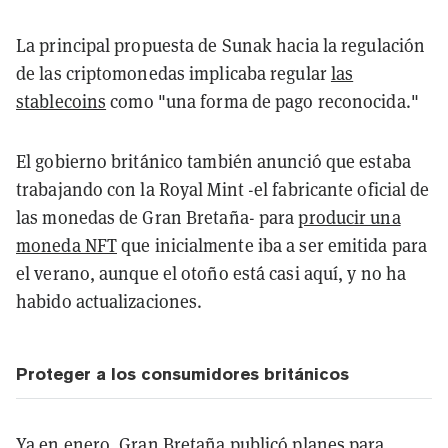
La principal propuesta de Sunak hacia la regulación
de las criptomonedas implicaba regular
las
stablecoins
como "una forma de pago reconocida."
El gobierno británico también anunció que estaba
trabajando con la Royal Mint -el fabricante oficial de
las monedas de Gran Bretaña- para
producir una
moneda NFT
que inicialmente iba a ser emitida para
el verano, aunque el otoño está casi aquí, y no ha
habido actualizaciones.
Proteger a los consumidores británicos
Ya en enero, Gran Bretaña
publicó planes
para