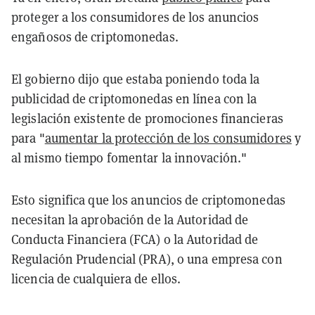
proteger a los consumidores de los anuncios
engañosos de criptomonedas.
El gobierno dijo que estaba poniendo toda la
publicidad de criptomonedas en línea con la
legislación existente de promociones financieras
para "
aumentar la protección de los consumidores
y
al mismo tiempo fomentar la innovación."
Esto significa que los anuncios de criptomonedas
necesitan la aprobación de la Autoridad de
Conducta Financiera (FCA) o la Autoridad de
Regulación Prudencial (PRA), o una empresa con
licencia de cualquiera de ellos.