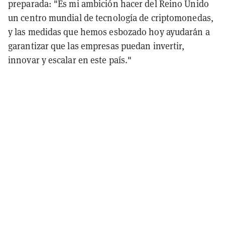
preparada: "Es mi ambición hacer del Reino Unido
un centro mundial de tecnología de criptomonedas,
y las medidas que hemos esbozado hoy ayudarán a
garantizar que las empresas puedan invertir,
innovar y escalar en este país."