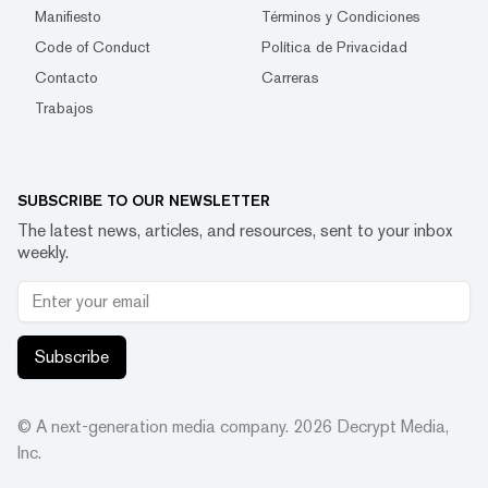
Manifiesto
Términos y Condiciones
Code of Conduct
Política de Privacidad
Contacto
Carreras
Trabajos
SUBSCRIBE TO OUR NEWSLETTER
The latest news, articles, and resources, sent to your inbox
weekly.
Subscribe
© A next-generation media company.
2026
Decrypt Media,
Inc.