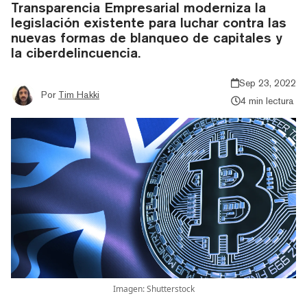
Transparencia Empresarial moderniza la
legislación existente para luchar contra las
nuevas formas de blanqueo de capitales y
la ciberdelincuencia.
Sep 23, 2022
Por
Tim Hakki
4 min lectura
Imagen: Shutterstock