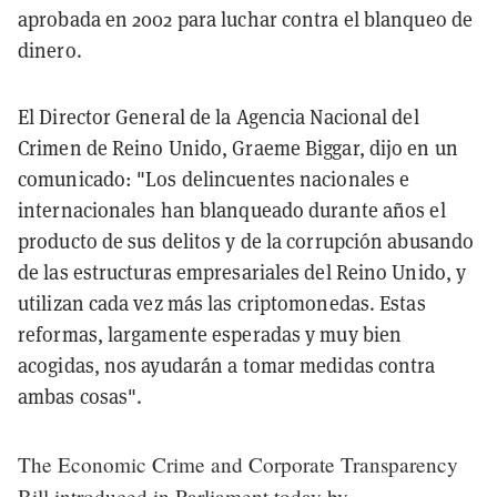
aprobada en 2002 para luchar contra el blanqueo de
dinero.
El Director General de la Agencia Nacional del
Crimen de Reino Unido, Graeme Biggar, dijo en un
comunicado: "Los delincuentes nacionales e
internacionales han blanqueado durante años el
producto de sus delitos y de la corrupción abusando
de las estructuras empresariales del Reino Unido, y
utilizan cada vez más las criptomonedas. Estas
reformas, largamente esperadas y muy bien
acogidas, nos ayudarán a tomar medidas contra
ambas cosas".
The Economic Crime and Corporate Transparency
Bill introduced in Parliament today by