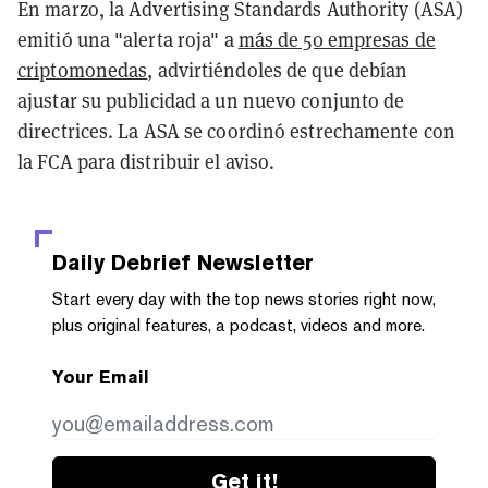
En marzo, la Advertising Standards Authority (ASA)
emitió una "alerta roja" a
más de 50 empresas de
criptomonedas
, advirtiéndoles de que debían
ajustar su publicidad a un nuevo conjunto de
directrices. La ASA se coordinó estrechamente con
la FCA para distribuir el aviso.
Daily Debrief
Newsletter
Start every day with the top news stories right now,
plus original features, a podcast, videos and more.
Your Email
Get it!