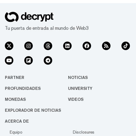
Tu puerta de entrada al mundo de Web3
PARTNER
NOTICIAS
PROFUNDIDADES
UNIVERSITY
MONEDAS
VIDEOS
EXPLORADOR DE NOTICIAS
ACERCA DE
Equipo
Disclosures