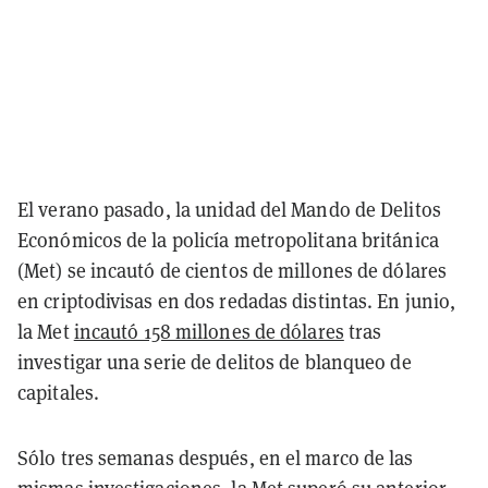
El verano pasado, la unidad del Mando de Delitos
Económicos de la policía metropolitana británica
(Met) se incautó de cientos de millones de dólares
en criptodivisas en dos redadas distintas. En junio,
la Met
incautó 158 millones de dólares
tras
investigar una serie de delitos de blanqueo de
capitales.
Sólo tres semanas después, en el marco de las