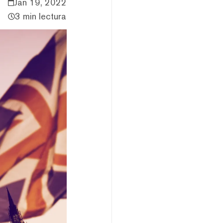
Jan 19, 2022
3 min lectura