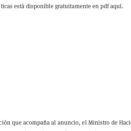
ticas está disponible gratuitamente en pdf aquí.
ción que acompaña al anuncio, el Ministro de Hac