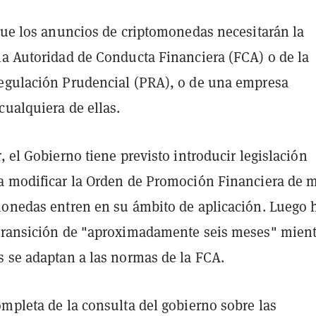
 que los anuncios de criptomonedas necesitarán la
la Autoridad de Conducta Financiera (FCA) o de la
egulación Prudencial (PRA), o de una empresa
cualquiera de ellas.
, el Gobierno tiene previsto introducir legislación
a modificar la Orden de Promoción Financiera de 
monedas entren en su ámbito de aplicación. Luego 
transición de "aproximadamente seis meses" mient
s se adaptan a las normas de la FCA.
mpleta de la consulta del gobierno sobre las