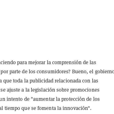
aciendo para mejorar la comprensión de las
por parte de los consumidores? Bueno, el gobiern
a que toda la publicidad relacionada con las
se ajuste a la legislación sobre promociones
un intento de "aumentar la protección de los
l tiempo que se fomenta la innovación".