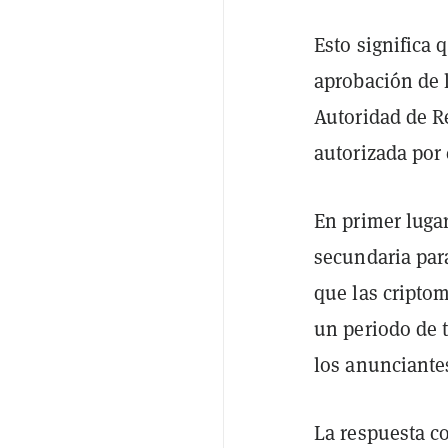
Esto significa
aprobación de 
Autoridad de R
autorizada por 
En primer lugar
secundaria par
que las cripto
un periodo de 
los anunciante
La respuesta co