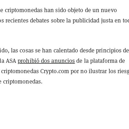
e criptomonedas han sido objeto de un nuevo
os recientes debates sobre la publicidad justa en to
ido, las cosas se han calentado desde principios d
 la ASA
prohibió dos anuncios
de la plataforma de
 criptomonedas Crypto.com por no ilustrar los ries
e criptomonedas.