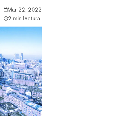
Mar 22, 2022
2 min lectura