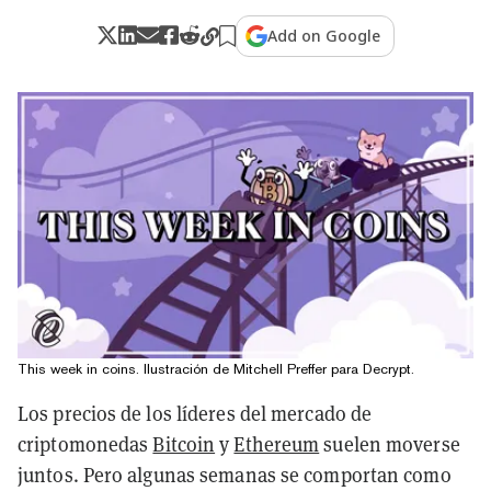
Add on Google
This week in coins. Ilustración de Mitchell Preffer para Decrypt.
Los precios de los líderes del mercado de
criptomonedas
Bitcoin
y
Ethereum
suelen moverse
juntos. Pero algunas semanas se comportan como