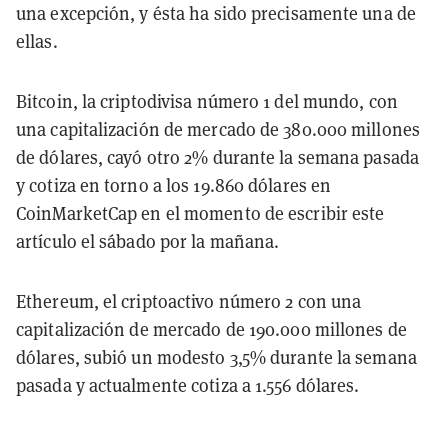
una excepción, y ésta ha sido precisamente una de
ellas.
Bitcoin, la criptodivisa número 1 del mundo, con
una capitalización de mercado de 380.000 millones
de dólares, cayó otro 2% durante la semana pasada
y cotiza en torno a los 19.860 dólares en
CoinMarketCap en el momento de escribir este
artículo el sábado por la mañana.
Ethereum, el criptoactivo número 2 con una
capitalización de mercado de 190.000 millones de
dólares, subió un modesto 3,5% durante la semana
pasada y actualmente cotiza a 1.556 dólares.