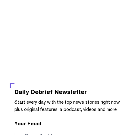
Daily Debrief
Newsletter
Start every day with the top news stories right now,
plus original features, a podcast, videos and more.
Your Email