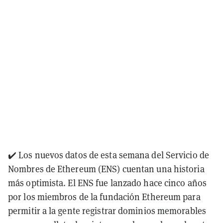
✔️ Los nuevos datos de esta semana del Servicio de
Nombres de Ethereum (ENS) cuentan una historia
más optimista. El ENS fue lanzado hace cinco años
por los miembros de la fundación Ethereum para
permitir a la gente registrar dominios memorables