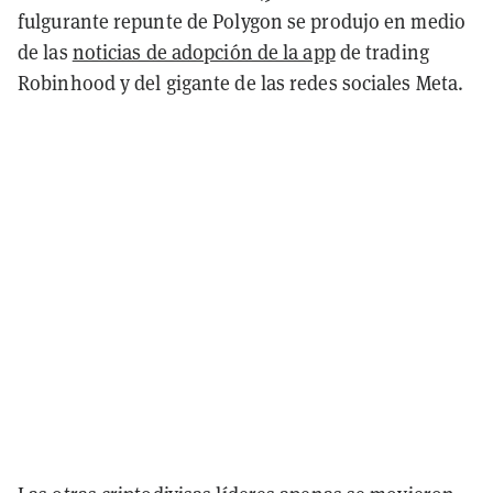
fulgurante repunte de Polygon se produjo en medio
de las
noticias de adopción de la app
de trading
Robinhood y del gigante de las redes sociales Meta.