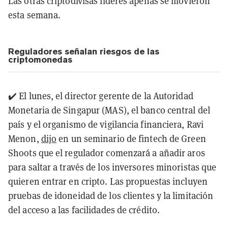
Las otras criptodivisas líderes apenas se movieron
esta semana.
Reguladores señalan riesgos de las
criptomonedas
✔️ El lunes, el director gerente de la Autoridad
Monetaria de Singapur (MAS), el banco central del
país y el organismo de vigilancia financiera, Ravi
Menon,
dijo
en un seminario de fintech de Green
Shoots que el regulador comenzará a añadir aros
para saltar a través de los inversores minoristas que
quieren entrar en cripto. Las propuestas incluyen
pruebas de idoneidad de los clientes y la limitación
del acceso a las facilidades de crédito.