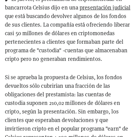
bancarrota Celsius dijo en una
presentación judicial
que está buscando devolver algunos de los fondos
de sus clientes. La compañía está ofreciendo liberar
casi 50 millones de dólares en criptomonedas
pertenecientes a clientes que formaban parte del
programa de "custodia" -cuentas que almacenaban
cripto pero no generaban rendimientos.
Si se aprueba la propuesta de Celsius, los fondos
devueltos sólo cubrirían una fracción de las
obligaciones del prestamista: las cuentas de
custodia suponen 210,02 millones de dólares en
cripto, según la presentación. Sin embargo, los
clientes que esperaban devoluciones y que
invirtieron cripto en el popular programa "earn" de
Celsius representan 4.300 millones de dólares en