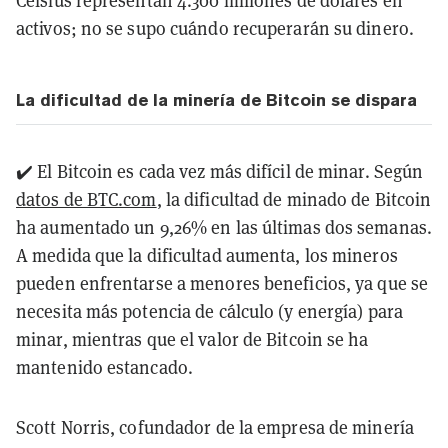
activos; no se supo cuándo recuperarán su dinero.
La dificultad de la minería de Bitcoin se dispara
✔️ El Bitcoin es cada vez más difícil de minar. Según
datos de BTC.com
, la dificultad de minado de Bitcoin
ha aumentado un 9,26% en las últimas dos semanas.
A medida que la dificultad aumenta, los mineros
pueden enfrentarse a menores beneficios, ya que se
necesita más potencia de cálculo (y energía) para
minar, mientras que el valor de Bitcoin se ha
mantenido estancado.
Scott Norris, cofundador de la empresa de minería