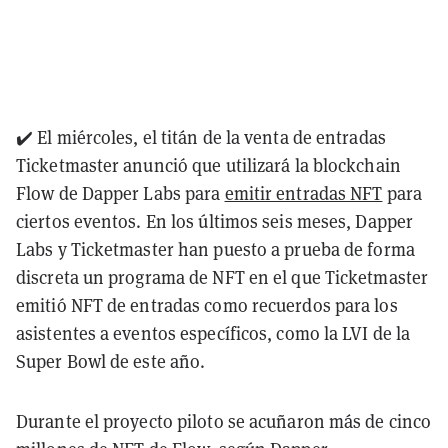
✔️ El miércoles, el titán de la venta de entradas
Ticketmaster anunció que utilizará la blockchain
Flow de Dapper Labs para
emitir entradas NFT
para
ciertos eventos. En los últimos seis meses, Dapper
Labs y Ticketmaster han puesto a prueba de forma
discreta un programa de NFT en el que Ticketmaster
emitió NFT de entradas como recuerdos para los
asistentes a eventos específicos, como la LVI de la
Super Bowl de este año.
Durante el proyecto piloto se acuñaron más de cinco