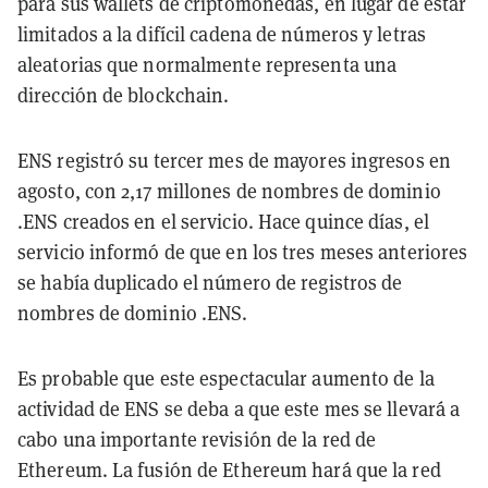
para sus wallets de criptomonedas, en lugar de estar
limitados a la difícil cadena de números y letras
aleatorias que normalmente representa una
dirección de blockchain.
ENS registró su tercer mes de mayores ingresos en
agosto, con 2,17 millones de nombres de dominio
.ENS creados en el servicio. Hace quince días, el
servicio informó de que en los tres meses anteriores
se había duplicado el número de registros de
nombres de dominio .ENS.
Es probable que este espectacular aumento de la
actividad de ENS se deba a que este mes se llevará a
cabo una importante revisión de la red de
Ethereum. La fusión de Ethereum hará que la red