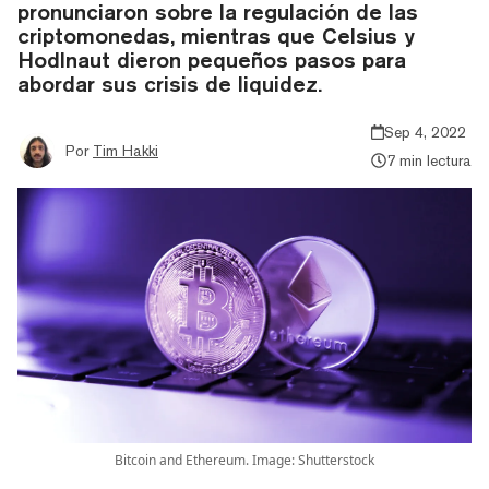
pronunciaron sobre la regulación de las
criptomonedas, mientras que Celsius y
Hodlnaut dieron pequeños pasos para
abordar sus crisis de liquidez.
Sep 4, 2022
Por
Tim Hakki
7 min lectura
Bitcoin and Ethereum. Image: Shutterstock