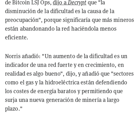
de Bitcoin LSJ Ops,
dijo a
Decrypt
que "la
disminución de la dificultad es la causa de la
preocupación", porque significaría que más mineros
están abandonando la red haciéndola menos
eficiente.
Norris añadió: "Un aumento de la dificultad es un
indicador de una red fuerte y en crecimiento, en
realidad es algo bueno", dijo, y añadió que "sectores
como el gas y la hidroeléctrica están defendiendo
los costes de energía baratos y permitiendo que
surja una nueva generación de minería a largo
plazo."