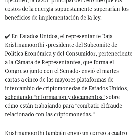
costos de la energía supuestamente superarían los
beneficios de implementación de la ley.
✔️ En Estados Unidos, el representante Raja
Krishnamoorthi -presidente del Subcomité de
Política Económica y del Consumidor, perteneciente
a la Cámara de Representantes, que forma el
Congreso junto con el Senado- envió el martes
cartas a cinco de las mayores plataformas de
intercambio de criptomonedas de Estados Unidos,
solicitando "información y documentos"
sobre
cómo están trabajando para "combatir el fraude
relacionado con las criptomonedas."
Krishnamoorthi también envió un correo a cuatro