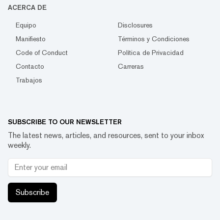
ACERCA DE
Equipo
Disclosures
Manifiesto
Términos y Condiciones
Code of Conduct
Política de Privacidad
Contacto
Carreras
Trabajos
SUBSCRIBE TO OUR NEWSLETTER
The latest news, articles, and resources, sent to your inbox
weekly.
Subscribe