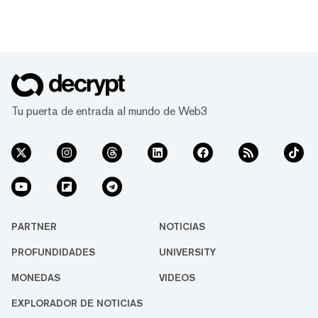
Tu puerta de entrada al mundo de Web3
PARTNER
NOTICIAS
PROFUNDIDADES
UNIVERSITY
MONEDAS
VIDEOS
EXPLORADOR DE NOTICIAS