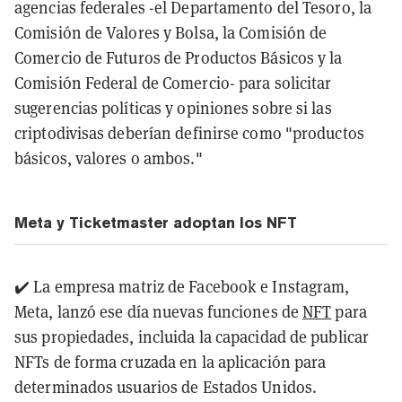
agencias federales -el Departamento del Tesoro, la
Comisión de Valores y Bolsa, la Comisión de
Comercio de Futuros de Productos Básicos y la
Comisión Federal de Comercio- para solicitar
sugerencias políticas y opiniones sobre si las
criptodivisas deberían definirse como "productos
básicos, valores o ambos."
Meta y Ticketmaster adoptan los NFT
✔️ La empresa matriz de Facebook e Instagram,
Meta, lanzó ese día nuevas funciones de
NFT
para
sus propiedades, incluida la capacidad de publicar
NFTs de forma cruzada en la aplicación para
determinados usuarios de Estados Unidos.