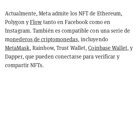
Actualmente, Meta admite los NFT de Ethereum,
Polygon y
Flow
tanto en Facebook como en
Instagram. También es compatible con una serie de
m
onederos de criptomonedas
, incluyendo
MetaMask
, Rainbow, Trust Wallet,
Coinbase Wallet
, y
Dapper, que pueden conectarse para verificar y
compartir NFTs.