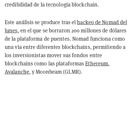
credibilidad de la tecnología blockchain.
Este análisis se produce tras el
hackeo de Nomad del
lunes
, en el que se borraron 200 millones de dólares
de la plataforma de puentes. Nomad funciona como
una vía entre diferentes blockchains, permitiendo a
los inversionistas mover sus fondos entre
blockchains como las plataformas
Ethereum
,
Avalanche
, y Moonbeam (GLMR).