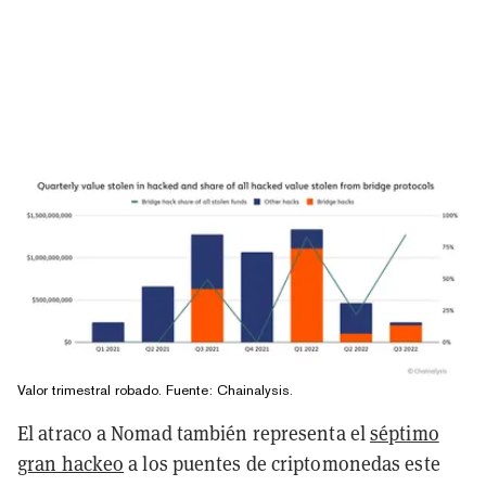
Valor trimestral robado. Fuente: Chainalysis.
El atraco a Nomad también representa el
séptimo
gran hackeo
a los puentes de criptomonedas este