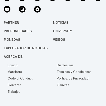
PARTNER
NOTICIAS
PROFUNDIDADES
UNIVERSITY
MONEDAS
VIDEOS
EXPLORADOR DE NOTICIAS
ACERCA DE
Equipo
Disclosures
Manifiesto
Términos y Condiciones
Code of Conduct
Política de Privacidad
Contacto
Carreras
Trabajos