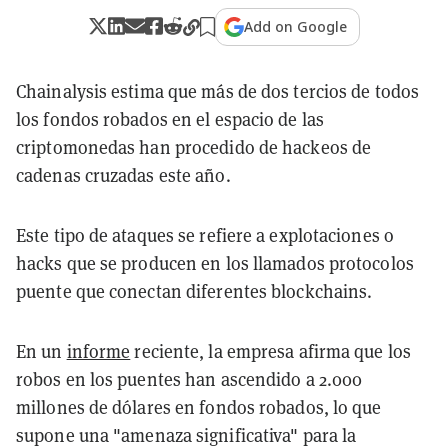
Add on Google
Chainalysis estima que más de dos tercios de todos
los fondos robados en el espacio de las
criptomonedas han procedido de hackeos de
cadenas cruzadas este año.
Este tipo de ataques se refiere a explotaciones o
hacks que se producen en los llamados protocolos
puente que conectan diferentes blockchains.
En un
informe
reciente, la empresa afirma que los
robos en los puentes han ascendido a 2.000
millones de dólares en fondos robados, lo que
supone una "amenaza significativa" para la