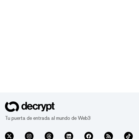
Tu puerta de entrada al mundo de Web3