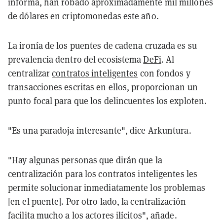
informa, han robado aproximadamente mil millones
de dólares en criptomonedas este año.
La ironía de los puentes de cadena cruzada es su
prevalencia dentro del ecosistema
DeFi
. Al
centralizar
contratos inteligentes
con fondos y
transacciones escritas en ellos, proporcionan un
punto focal para que los delincuentes los exploten.
"Es una paradoja interesante", dice Arkuntura.
"Hay algunas personas que dirán que la
centralización para los contratos inteligentes les
permite solucionar inmediatamente los problemas
[en el puente]. Por otro lado, la centralización
facilita mucho a los actores ilícitos", añade.