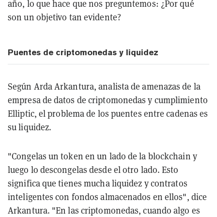
año, lo que hace que nos preguntemos: ¿Por qué
son un objetivo tan evidente?
Puentes de criptomonedas y liquidez
Según Arda Arkantura, analista de amenazas de la
empresa de datos de criptomonedas y cumplimiento
Elliptic, el problema de los puentes entre cadenas es
su liquidez.
"Congelas un token en un lado de la blockchain y
luego lo descongelas desde el otro lado. Esto
significa que tienes mucha liquidez y contratos
inteligentes con fondos almacenados en ellos", dice
Arkantura. "En las criptomonedas, cuando algo es