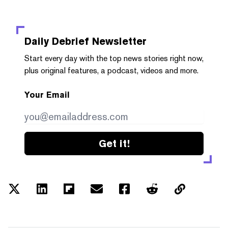
Daily Debrief
Newsletter
Start every day with the top news stories right now,
plus original features, a podcast, videos and more.
Your Email
Get it!