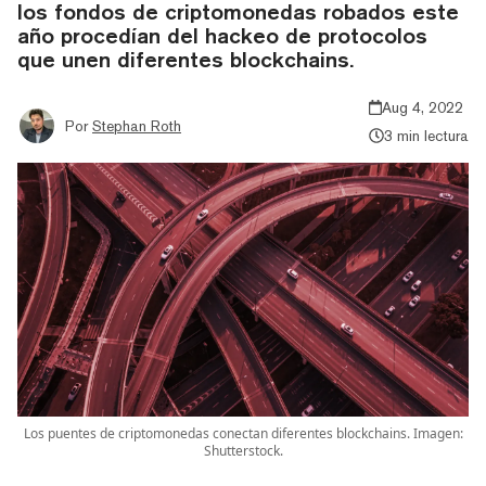
los fondos de criptomonedas robados este
año procedían del hackeo de protocolos
que unen diferentes blockchains.
Aug 4, 2022
Por
Stephan Roth
3 min lectura
Los puentes de criptomonedas conectan diferentes blockchains. Imagen:
Shutterstock.