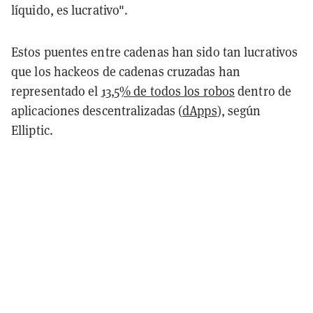
líquido, es lucrativo".
Estos puentes entre cadenas han sido tan lucrativos
que los hackeos de cadenas cruzadas han
representado el
13,5% de todos los robos
dentro de
aplicaciones descentralizadas (
dApps
), según
Elliptic.