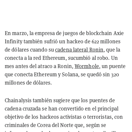
En marzo, la empresa de juegos de blockchain Axie
Infinity también sufrió un hackeo de 622 millones
de dólares cuando su
cadena lateral Ronin
, que la
conecta a la red Ethereum, sucumbió al robo. Un
mes antes del atraco a Ronin,
Wormhole
, un puente
que conecta Ethereum y Solana, se quedó sin 320
millones de dólares.
Chainalysis también sugiere que los puentes de
cadena cruzada se han convertido en el principal
objetivo de los hackeos activistas o terroristas, con
criminales de Corea del Norte que, según se