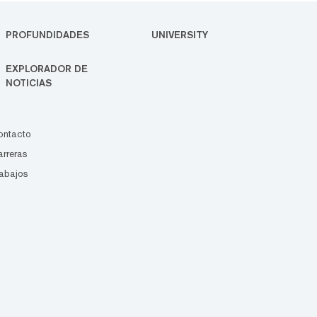
PROFUNDIDADES
UNIVERSITY
EXPLORADOR DE
NOTICIAS
ontacto
rreras
abajos