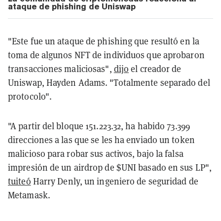
ataque de phishing de Uniswap
"Este fue un ataque de phishing que resultó en la
toma de algunos NFT de individuos que aprobaron
transacciones maliciosas",
dijo
el creador de
Uniswap, Hayden Adams. "Totalmente separado del
protocolo".
"A partir del bloque 151.223.32, ha habido 73.399
direcciones a las que se les ha enviado un token
malicioso para robar sus activos, bajo la falsa
impresión de un airdrop de $UNI basado en sus LP",
tuiteó
Harry Denly, un ingeniero de seguridad de
Metamask.