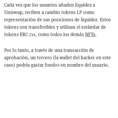
Cada vez que los usuarios añaden liquidez a
Uniswap, reciben a cambio tokens LP como
representación de sus posiciones de liquidez. Estos
tokens son transferibles y utilizan el estándar de
tokens ERC-721, como todos los demás
NFTs
.
Por lo tanto, a través de una transacción de
aprobación, un tercero (la wallet del hacker en este
caso) podría gastar fondos en nombre del usuario.