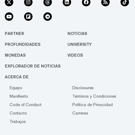
PARTNER
NOTICIAS
PROFUNDIDADES
UNIVERSITY
MONEDAS
VIDEOS
EXPLORADOR DE NOTICIAS
ACERCA DE
Equipo
Disclosures
Manifiesto
Términos y Condiciones
Code of Conduct
Política de Privacidad
Contacto
Carreras
Trabajos