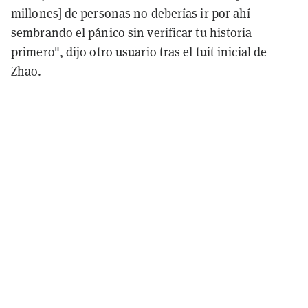
millones] de personas no deberías ir por ahí
sembrando el pánico sin verificar tu historia
primero", dijo otro usuario tras el tuit inicial de
Zhao.