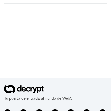
Tu puerta de entrada al mundo de Web3