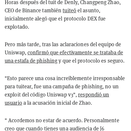
Horas después del tuit de Denly, Changpeng Zhao,
CEO de Binance también
tuiteó
el asunto,
inicialmente alegó que el protocolo DEX fue
explotado.
Pero más tarde, tras las aclaraciones del equipo de
Uniswap,
confirmó que efectivamente se trataba de
una estafa de phishing
y que el protocolo es seguro.
"Esto parece una cosa increíblemente irresponsable
para tuitear, fue una campaña de phishing, no un
exploit del código Uniswap v3",
respondió un
usuario
a la acusación inicial de Zhao.
" Acordemos no estar de acuerdo. Personalmente
creo que cuando tienes una audiencia de [6