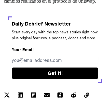
cambios realizados en el protocolo de Uniswap.
Daily Debrief
Newsletter
Start every day with the top news stories right now,
plus original features, a podcast, videos and more.
Your Email
Get it!