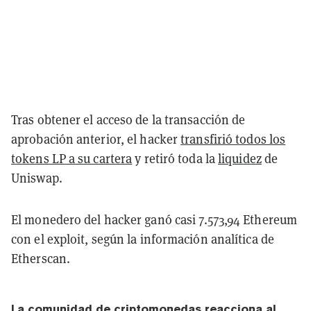
Tras obtener el acceso de la transacción de
aprobación anterior, el hacker
transfirió todos los
tokens LP a su cartera
y retiró toda la
liquidez
de
Uniswap.
El monedero del hacker ganó casi 7.573,94 Ethereum
con el exploit, según la información analítica de
Etherscan.
La comunidad de criptomonedas reacciona al