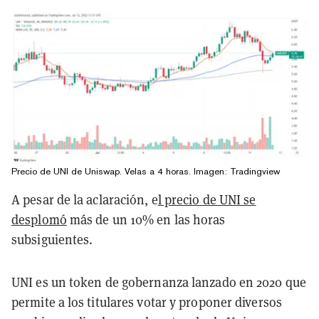
Precio de UNI de Uniswap. Velas a 4 horas. Imagen: Tradingview
A pesar de la aclaración, e
l precio de UNI se
desplomó
más de un 10% en las horas
subsiguientes.
UNI es un token de gobernanza lanzado en 2020 que
permite a los titulares votar y proponer diversos