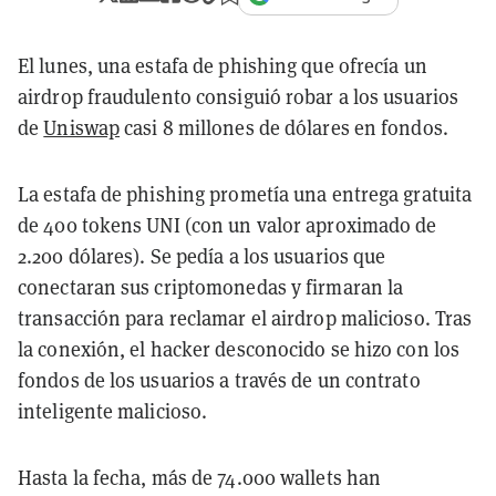
El lunes, una estafa de phishing que ofrecía un
airdrop fraudulento consiguió robar a los usuarios
de
Uniswap
casi 8 millones de dólares en fondos.
La estafa de phishing prometía una entrega gratuita
de 400 tokens UNI (con un valor aproximado de
2.200 dólares). Se pedía a los usuarios que
conectaran sus criptomonedas y firmaran la
transacción para reclamar el airdrop malicioso. Tras
la conexión, el hacker desconocido se hizo con los
fondos de los usuarios a través de un contrato
inteligente malicioso.
Hasta la fecha, más de 74.000 wallets han