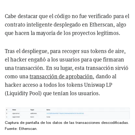
Cabe destacar que el código no fue verificado para el
contrato inteligente desplegado en Etherscan, algo
que hacen la mayoría de los proyectos legítimos.
Tras el despliegue, para recoger sus tokens de aire,
el hacker engañó a los usuarios para que firmaran
una transacción. En su lugar, esta transacción sirvió
como una
transacción de aprobación
, dando al
hacker acceso a todos los tokens Uniswap LP
(Liquidity Pool) que tenían los usuarios.
Captura de pantalla de los datos de las transacciones descodificadas.
Fuente: Etherscan.