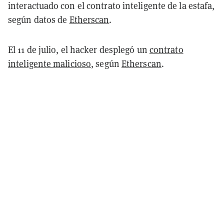
interactuado con el contrato inteligente de la estafa,
según datos de
Etherscan
.
El 11 de julio, el hacker desplegó un
contrato
inteligente malicioso
, según
Etherscan
.