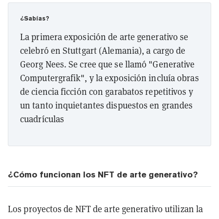
¿Sabías?
La primera exposición de arte generativo se
celebró en Stuttgart (Alemania), a cargo de
Georg Nees. Se cree que se llamó "Generative
Computergrafik", y la exposición incluía obras
de ciencia ficción con garabatos repetitivos y
un tanto inquietantes dispuestos en grandes
cuadrículas
¿Cómo funcionan los NFT de arte generativo?
Los proyectos de NFT de arte generativo utilizan la