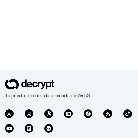
Tu puerta de entrada al mundo de Web3