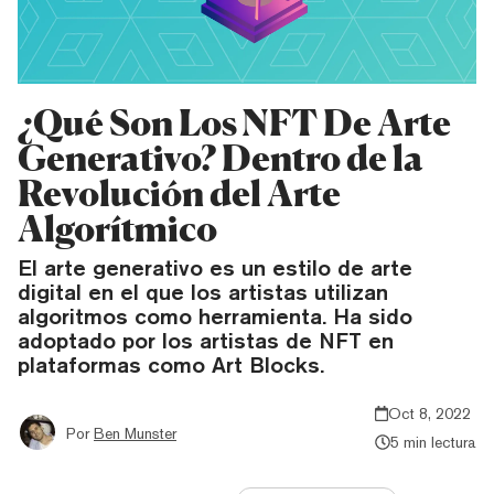
¿Qué Son Los NFT De Arte
Generativo? Dentro de la
Revolución del Arte
Algorítmico
El arte generativo es un estilo de arte
digital en el que los artistas utilizan
algoritmos como herramienta. Ha sido
adoptado por los artistas de NFT en
plataformas como Art Blocks.
Oct 8, 2022
Por
Ben Munster
5 min lectura