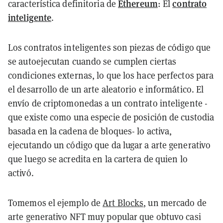
Ethereum
contrato
característica definitoria de
: El
inteligente
.
Los contratos inteligentes son piezas de código que
se autoejecutan cuando se cumplen ciertas
condiciones externas, lo que los hace perfectos para
el desarrollo de un arte aleatorio e informático. El
envío de criptomonedas a un contrato inteligente -
que existe como una especie de posición de custodia
basada en la cadena de bloques- lo activa,
ejecutando un código que da lugar a arte generativo
que luego se acredita en la cartera de quien lo
activó.
Tomemos el ejemplo de
Art Blocks
, un mercado de
arte generativo NFT muy popular que obtuvo casi