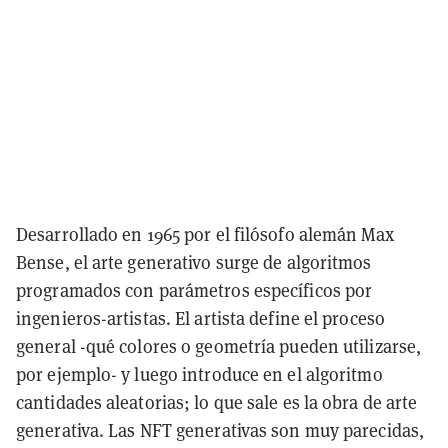
Desarrollado en 1965 por el filósofo alemán Max
Bense, el arte generativo surge de algoritmos
programados con parámetros específicos por
ingenieros-artistas. El artista define el proceso
general -qué colores o geometría pueden utilizarse,
por ejemplo- y luego introduce en el algoritmo
cantidades aleatorias; lo que sale es la obra de arte
generativa. Las NFT generativas son muy parecidas,