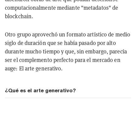
computacionalmente mediante "metadatos" de
blockchain.
Otro grupo aprovechó un formato artístico de medio
siglo de duración que se había pasado por alto
durante mucho tiempo y que, sin embargo, parecía
ser el complemento perfecto para el mercado en
auge: El arte generativo.
¿Qué es el arte generativo?