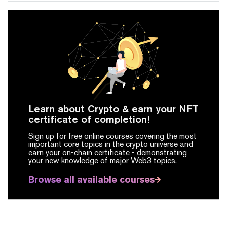
Learn about Crypto & earn your NFT
certificate of completion!
Sign up for free online courses covering the most
important core topics in the crypto universe and
earn your on-chain certificate -
demonstrating
your new knowledge of major Web3 topics.
Browse all available courses