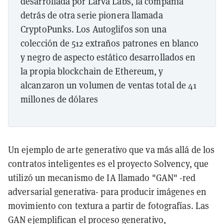
desarrollada por Larva Labs, la compañía
detrás de otra serie pionera llamada
CryptoPunks. Los Autoglifos son una
colección de 512 extraños patrones en blanco
y negro de aspecto estático desarrollados en
la propia blockchain de Ethereum, y
alcanzaron un volumen de ventas total de 41
millones de dólares
Un ejemplo de arte generativo que va más allá de los
contratos inteligentes es el proyecto Solvency, que
utilizó un mecanismo de IA llamado "GAN" -red
adversarial generativa- para producir imágenes en
movimiento con textura a partir de fotografías. Las
GAN ejemplifican el proceso generativo,