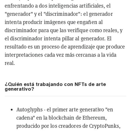
enfrentando a dos inteligencias artificiales, el
"generador" y el "discriminador": el generador
intenta producir imágenes que engañen al
discriminador para que las verifique como reales, y
el discriminador intenta pillar al generador. El
resultado es un proceso de aprendizaje que produce
interpretaciones cada vez más cercanas a la vida
real.
¿Quién está trabajando con NFTs de arte
generativo?
Autoglyphs - el primer arte generativo "en
cadena" en la blockchain de Ethereum,
producido por los creadores de CryptoPunks,