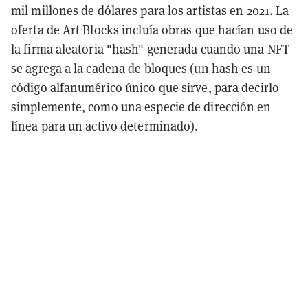
mil millones de dólares para los artistas en 2021. La
oferta de Art Blocks incluía obras que hacían uso de
la firma aleatoria "hash" generada cuando una NFT
se agrega a la cadena de bloques (un hash es un
código alfanumérico único que sirve, para decirlo
simplemente, como una especie de dirección en
línea para un activo determinado).