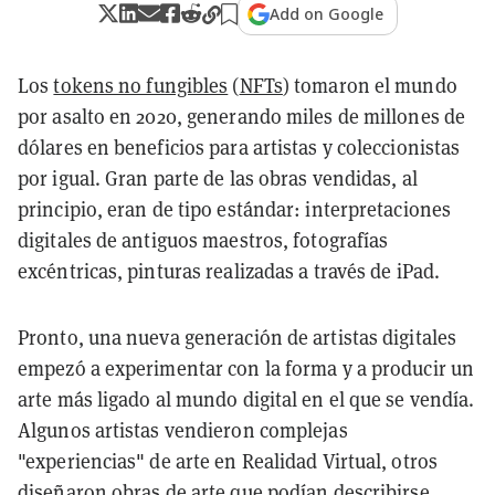
Add on Google
Los
tokens no fungibles
(
NFTs
) tomaron el mundo
por asalto en 2020, generando miles de millones de
dólares en beneficios para artistas y coleccionistas
por igual. Gran parte de las obras vendidas, al
principio, eran de tipo estándar: interpretaciones
digitales de antiguos maestros, fotografías
excéntricas, pinturas realizadas a través de iPad.
Pronto, una nueva generación de artistas digitales
empezó a experimentar con la forma y a producir un
arte más ligado al mundo digital en el que se vendía.
Algunos artistas vendieron complejas
"experiencias" de arte en Realidad Virtual, otros
diseñaron obras de arte que podían describirse