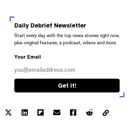
Daily Debrief
Newsletter
Start every day with the top news stories right now,
plus original features, a podcast, videos and more.
Your Email
Get it!