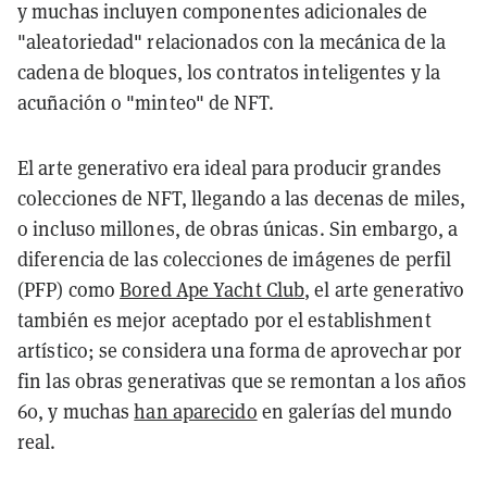
y muchas incluyen componentes adicionales de
"aleatoriedad" relacionados con la mecánica de la
cadena de bloques, los contratos inteligentes y la
acuñación o "minteo" de NFT.
El arte generativo era ideal para producir grandes
colecciones de NFT, llegando a las decenas de miles,
o incluso millones, de obras únicas. Sin embargo, a
diferencia de las colecciones de imágenes de perfil
(PFP) como
Bored Ape Yacht Club
, el arte generativo
también es mejor aceptado por el establishment
artístico; se considera una forma de aprovechar por
fin las obras generativas que se remontan a los años
60, y muchas
han aparecido
en galerías del mundo
real.