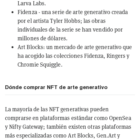
Larva Labs.
Fidenza - una serie de arte generativo creada
por el artista Tyler Hobbs; las obras
individuales de la serie se han vendido por
millones de dólares.
Art Blocks: un mercado de arte generativo que
ha acogido las colecciones Fidenza, Ringers y
Chromie Squiggle.
Dónde comprar NFT de arte generativo
La mayoría de las NFT generativas pueden
comprarse en plataformas estándar como OpenSea
y Nifty Gateway; también existen otras plataformas
más especializadas como Art Blocks, Gen.Art y