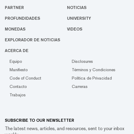
PARTNER
NOTICIAS
PROFUNDIDADES
UNIVERSITY
MONEDAS
VIDEOS
EXPLORADOR DE NOTICIAS
ACERCA DE
Equipo
Disclosures
Manifiesto
Términos y Condiciones
Code of Conduct
Política de Privacidad
Contacto
Carreras
Trabajos
SUBSCRIBE TO OUR NEWSLETTER
The latest news, articles, and resources, sent to your inbox