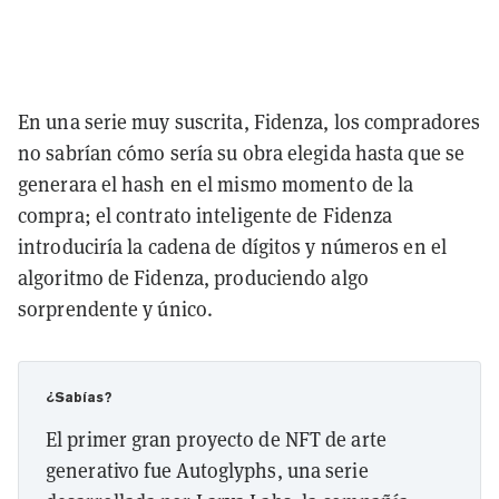
En una serie muy suscrita, Fidenza, los compradores
no sabrían cómo sería su obra elegida hasta que se
generara el hash en el mismo momento de la
compra; el contrato inteligente de Fidenza
introduciría la cadena de dígitos y números en el
algoritmo de Fidenza, produciendo algo
sorprendente y único.
¿Sabías?
El primer gran proyecto de NFT de arte
generativo fue Autoglyphs, una serie