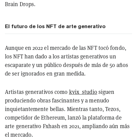
Brain Drops.
El futuro de los NFT de arte generativo
Aunque en 2022 el mercado de las NFT tocó fondo,
los NFT han dado a los artistas generativos un
escaparate y un público después de más de 50 años
de ser ignorados en gran medida.
Artistas generativos como
kvix_studio
siguen
produciendo obras fascinantes y a menudo
inquietantemente bellas. Mientras tanto, Tezos,
competidor de Ethereum, lanzó la plataforma de
arte generativo Fxhash en 2021, ampliando aún más
el mercado.