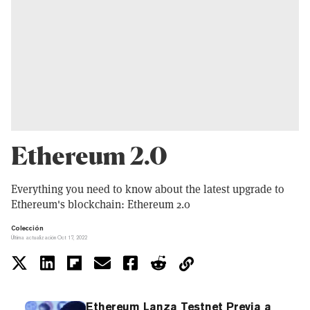
Ethereum 2.0
Everything you need to know about the latest upgrade to
Ethereum's blockchain: Ethereum 2.0
Colección
Última actualización Oct 17, 2022
Ethereum Lanza Testnet Previa a