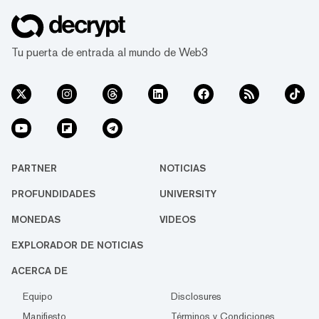
anunció la plataforma de intercamb...
Tu puerta de entrada al mundo de Web3
PARTNER
NOTICIAS
PROFUNDIDADES
UNIVERSITY
MONEDAS
VIDEOS
EXPLORADOR DE NOTICIAS
ACERCA DE
Equipo
Disclosures
Manifiesto
Términos y Condiciones