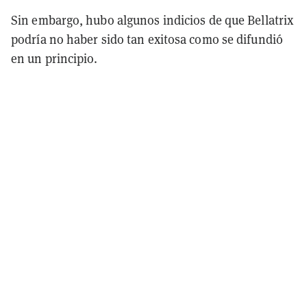
Sin embargo, hubo algunos indicios de que Bellatrix
podría no haber sido tan exitosa como se difundió
en un principio.