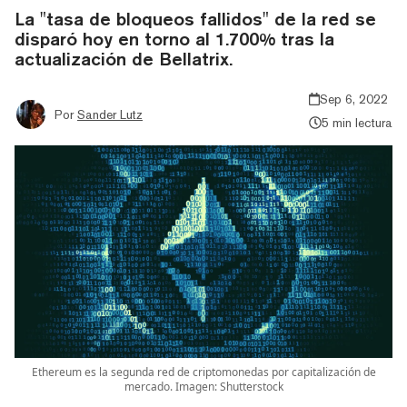
La "tasa de bloqueos fallidos" de la red se
disparó hoy en torno al 1.700% tras la
actualización de Bellatrix.
Sep 6, 2022
Por
Sander Lutz
5 min lectura
Ethereum es la segunda red de criptomonedas por capitalización de
mercado. Imagen: Shutterstock