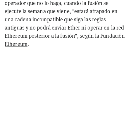
operador que no lo haga, cuando la fusión se
ejecute la semana que viene, "estará atrapado en
una cadena incompatible que siga las reglas
antiguas y no podrá enviar Ether ni operar en la red
Ethereum posterior a la fusión",
según la Fundación
Ethereum
.