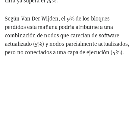
cifra ya supera el 74%.
Según Van Der Wijden, el 9% de los bloques
perdidos esta mañana podría atribuirse a una
combinación de nodos que carecían de software
actualizado (5%) y nodos parcialmente actualizados,
pero no conectados a una capa de ejecución (4%).