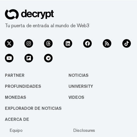
Tu puerta de entrada al mundo de Web3
PARTNER
NOTICIAS
PROFUNDIDADES
UNIVERSITY
MONEDAS
VIDEOS
EXPLORADOR DE NOTICIAS
ACERCA DE
Equipo
Disclosures