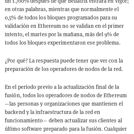
un 1.700% después de que Bellatrix entrara en vigor;
en otras palabras, mientras que normalmente el
0,5% de todos los bloques programados para su
validación en Ethereum no se validan en el primer
intento, el martes por la mañana, más del 9% de
todos los bloques experimentaron ese problema.
¿Por qué? La respuesta puede tener que ver con la
preparación de los operadores de nodos de la red.
En el período previo a la actualización final de la
fusión, todos los operadores de nodos de Ethereum
—las personas y organizaciones que mantienen el
backend y la infraestructura de la red en
funcionamiento— deben actualizar sus clientes al
último software preparado para la fusión. Cualquier