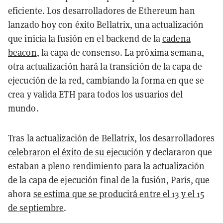
eficiente. Los desarrolladores de Ethereum han
lanzado hoy con éxito Bellatrix, una actualización
que inicia la fusión en el backend de la
cadena
beacon
, la capa de consenso. La próxima semana,
otra actualización hará la transición de la capa de
ejecución de la red, cambiando la forma en que se
crea y valida ETH para todos los usuarios del
mundo.
Tras la actualización de Bellatrix, los desarrolladores
celebraron el éxito de su ejecución
y declararon que
estaban a pleno rendimiento para la actualización
de la capa de ejecución final de la fusión, París, que
ahora
se estima que se producirá entre el 13 y el 15
de septiembre
.