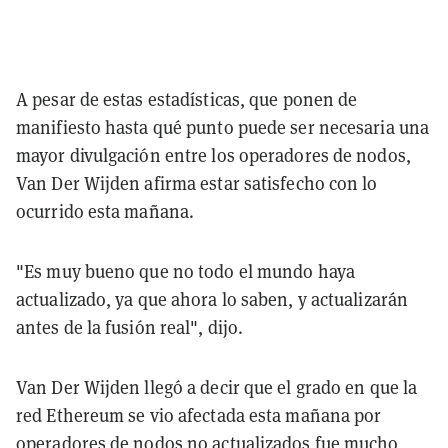
A pesar de estas estadísticas, que ponen de
manifiesto hasta qué punto puede ser necesaria una
mayor divulgación entre los operadores de nodos,
Van Der Wijden afirma estar satisfecho con lo
ocurrido esta mañana.
"Es muy bueno que no todo el mundo haya
actualizado, ya que ahora lo saben, y actualizarán
antes de la fusión real", dijo.
Van Der Wijden llegó a decir que el grado en que la
red Ethereum se vio afectada esta mañana por
operadores de nodos no actualizados fue mucho