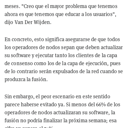
meses. "Creo que el mayor problema que tenemos
ahora es que tenemos que educar a los usuarios",
dijo Van Der Wijden.
En concreto, esto significa asegurarse de que todos
los operadores de nodos sepan que deben actualizar
su software y ejecutar tanto los clientes de la capa
de consenso como los de la capa de ejecución, pues
de lo contrario serán expulsados de la red cuando se
produzca la fusión.
Sin embargo, el peor escenario en este sentido
parece haberse evitado ya. Si menos del 66% de los
operadores de nodos actualizaran su software, la
fusión no podría finalizar la próxima semana; esa