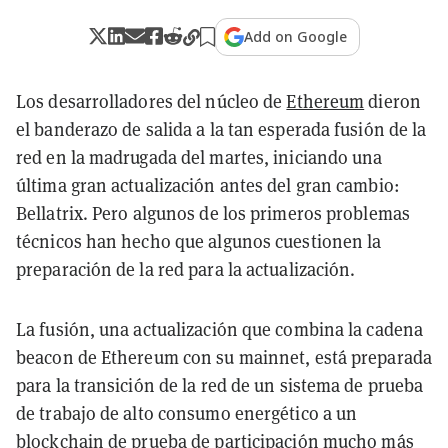
Add on Google
Los desarrolladores del núcleo de
Ethereum
dieron
el banderazo de salida a la tan esperada fusión de la
red en la madrugada del martes, iniciando una
última gran actualización antes del gran cambio:
Bellatrix. Pero algunos de los primeros problemas
técnicos han hecho que algunos cuestionen la
preparación de la red para la actualización.
La fusión, una actualización que combina la cadena
beacon de Ethereum con su mainnet, está preparada
para la transición de la red de un sistema de prueba
de trabajo de alto consumo energético a un
blockchain de prueba de participación mucho más