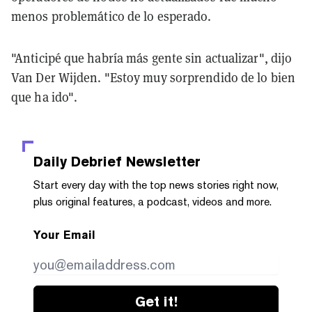
menos problemático de lo esperado.
"Anticipé que habría más gente sin actualizar", dijo
Van Der Wijden. "Estoy muy sorprendido de lo bien
que ha ido".
Daily Debrief
Newsletter
Start every day with the top news stories right now,
plus original features, a podcast, videos and more.
Your Email
Get it!