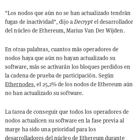
"Los nodos que aún no se han actualizado tendrán
fugas de inactividad", dijo a
Decrypt
el desarrollador
del núcleo de Ethereum, Marius Van Der Wijden.
En otras palabras, cuantos más operadores de
nodos haya que aún no hayan actualizado su
software, más se activarán los bloques perdidos en
la cadena de prueba de participación. Según
Ethernodes
, el 25,2% de los nodos de Ethereum aún
no han actualizado su software.
La tarea de conseguir que todos los operadores de
nodos actualicen su software en la fase previa al
marge ha sido una prioridad para los
desarrolladores del núcleo de Ethereum durante