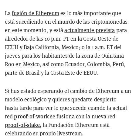
La
fusión de Ethereum
es lo más importante que
está sucediendo en el mundo de las criptomonedas
en este momento, y está
actualmente prevista
para
alrededor de las 10 p.m. PT en la Costa Oeste de
EEUU y Baja California, Mexico; o la 1 a.m. ET del
jueves para los habitantes de la zona de Quintana
Roo en Mexico, así como Ecuador, Colombia, Perú,
parte de Brasil y la Costa Este de EEUU.
Si has estado esperando el cambio de Ethereum a un
modelo ecológico y quieres quedarte despierto
hasta tarde para ver lo que sucede cuando la actual
proof-of-work
red
se fusiona con la nueva red
proof-of-stake
, la Fundación Ethereum está
celebrando su propio livestream.