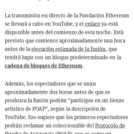
La transmisión en directo de la Fundación Ethereum
se llevará a cabo en YouTube, y el
enlace
ya está
disponible antes del comienzo de esta noche. Está
previsto que comience aproximadamente una hora
antes de la
ejecución estimada de la fusión
, que
tendrá lugar con un bloque predeterminado en la
cadena de bloques de Ethereum
.
Además, los espectadores que se unan
aproximadamente dos horas antes de que se
produzca la fusión podrán "participar en un lienzo
artístico de POAP", según la descripción de
YouTube. Eso sugiere que los primeros espectadores
podrán reclamar un coleccionable del
Protocolo de
Prueba de Asistencia
(POAP), que es como un