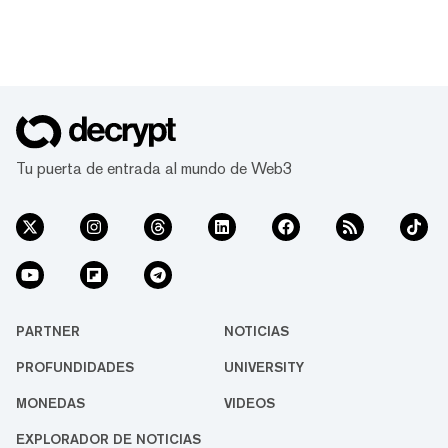
Tu puerta de entrada al mundo de Web3
PARTNER
NOTICIAS
PROFUNDIDADES
UNIVERSITY
MONEDAS
VIDEOS
EXPLORADOR DE NOTICIAS