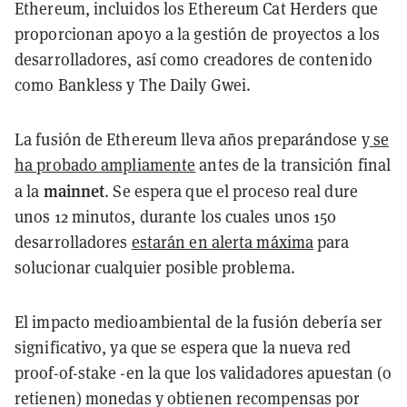
Ethereum, incluidos los Ethereum Cat Herders que
proporcionan apoyo a la gestión de proyectos a los
desarrolladores, así como creadores de contenido
como Bankless y The Daily Gwei.
La fusión de Ethereum lleva años preparándose y
se
ha probado ampliamente
antes de la transición final
mainnet
a la
. Se espera que el proceso real dure
unos 12 minutos, durante los cuales unos 150
desarrolladores
estarán en alerta máxima
para
solucionar cualquier posible problema.
El impacto medioambiental de la fusión debería ser
significativo, ya que se espera que la nueva red
proof-of-stake -en la que los validadores apuestan (o
retienen) monedas y obtienen recompensas por