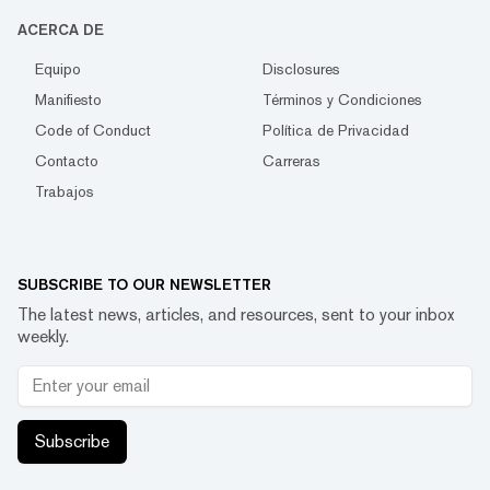
ACERCA DE
Equipo
Disclosures
Manifiesto
Términos y Condiciones
Code of Conduct
Política de Privacidad
Contacto
Carreras
Trabajos
SUBSCRIBE TO OUR NEWSLETTER
The latest news, articles, and resources, sent to your inbox
weekly.
Subscribe