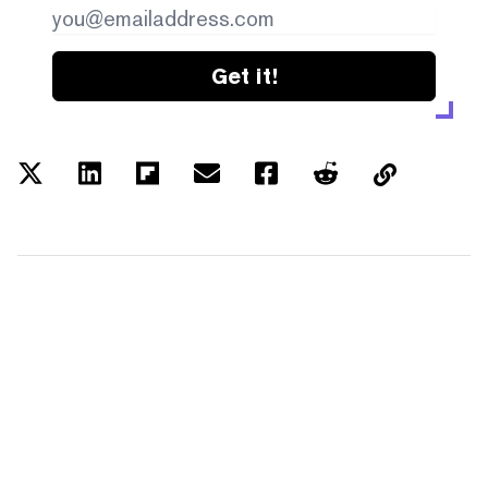
Get it!