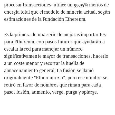
procesar transacciones- utilice un 99,95% menos de
energía total que el modelo de minería actual, según
estimaciones de la Fundación Ethereum.
Es la primera de una serie de mejoras importantes
para Ethereum, con pasos futuros que ayudarán a
escalar la red para manejar un número
significativamente mayor de transacciones, hacerlo
a un coste menor y recortar la huella de
almacenamiento general. La fusión se llamó
originalmente "Ethereum 2.0", pero ese nombre se
retiró en favor de nombres que riman para cada
paso: fusión, aumento, verge, purga y splurge.