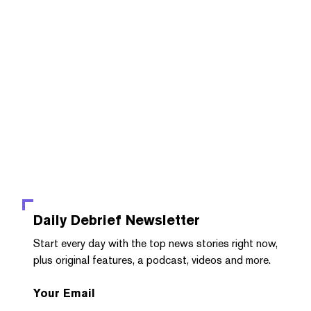
Daily Debrief
Newsletter
Start every day with the top news stories right now,
plus original features, a podcast, videos and more.
Your Email